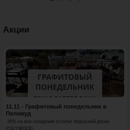
Акции
Акция
11.11 - Графитовый понедельник в
Поливуд
-30% на все складские остатки террасной доски
POLYWOOD.