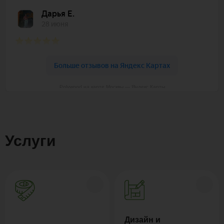
Polywood на карте Москвы — Яндекс Карты
Услуги
Дизайн и