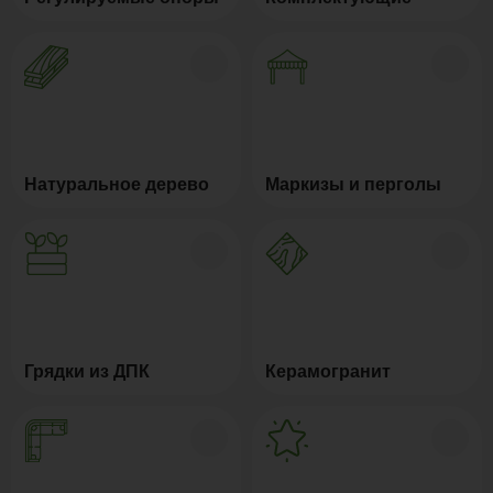
Натуральное дерево
Маркизы и перголы
Грядки из ДПК
Керамогранит