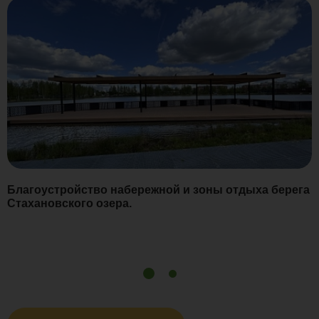
Благоустройство набережной и зоны отдыха берега
Стахановского озера.