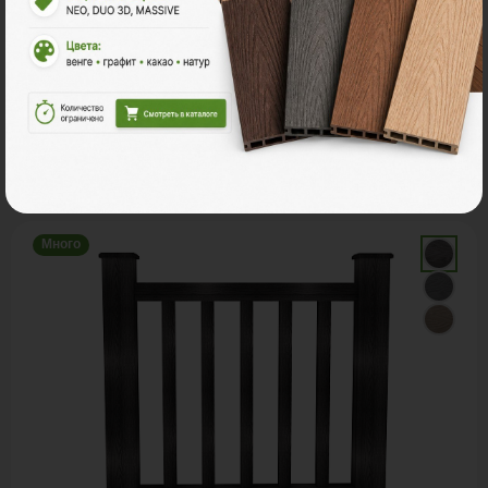
С этим товаром покупают
Много