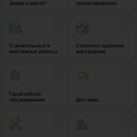
Замер и расчёт
проектирование
Строительные и
Сезонное хранение
монтажные работы
материалов
Гарантийное
обслуживание
Доставка