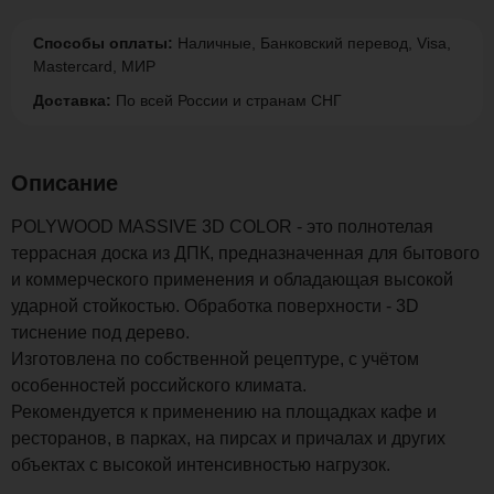
Способы оплаты:
Наличные, Банковский перевод, Visa,
Mastercard, МИР
Доставка:
По всей России и странам СНГ
Описание
POLYWOOD MASSIVE 3D COLOR - это полнотелая
террасная доска из ДПК, предназначенная для бытового
и коммерческого применения и обладающая высокой
ударной стойкостью. Обработка поверхности - 3D
тиснение под дерево.
Изготовлена по собственной рецептуре, с учётом
особенностей российского климата.
Рекомендуется к применению на площадках кафе и
ресторанов, в парках, на пирсах и причалах и других
объектах с высокой интенсивностью нагрузок.