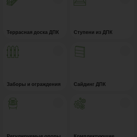
Террасная доска ДПК
Ступени из ДПК
Заборы и ограждения
Сайдинг ДПК
Регулируемые опоры
Комплектующие