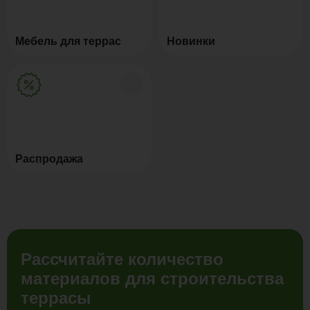
Мебель для террас
Новинки
Распродажа
Рассчитайте количество
материалов для строительства
террасы