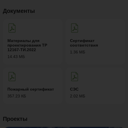
Документы
Материалы для
Сертификат
проектирования ТР
соответствия
12167-ТИ.2022
1.36 МБ
14.43 МБ
Пожарный сертификат
СЭС
357.23 КБ
2.02 МБ
Проекты