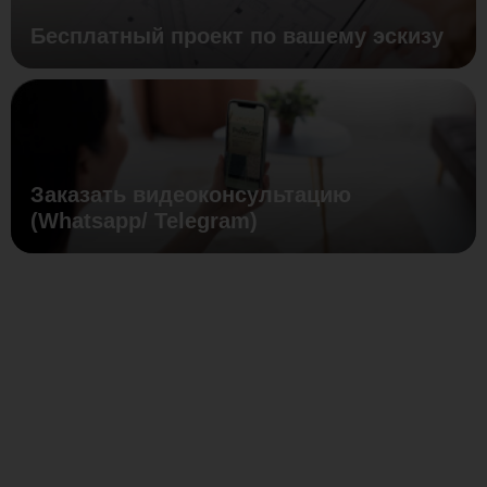
Бесплатный проект по вашему эскизу
Заказать видеоконсультацию
(Whatsapp/ Telegram)