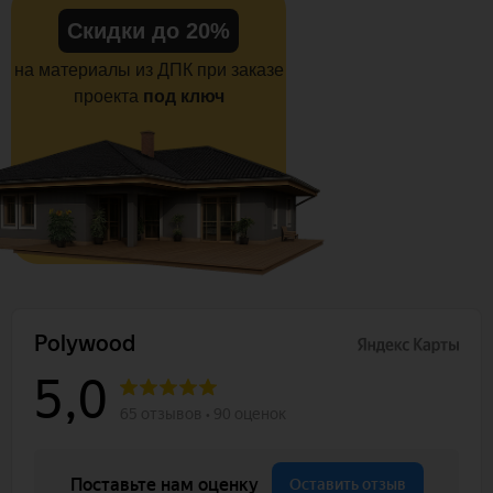
Скидки до 20%
на материалы из ДПК при заказе
проекта
под ключ