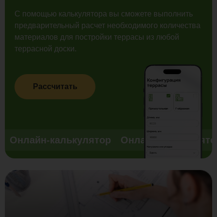
С помощью калькулятора вы сможете выполнить
предварительный расчет необходимого количества
материалов для постройки террасы из любой
террасной доски.
Рассчитать
Онлайн-калькулятор
Онлайн-калькулято