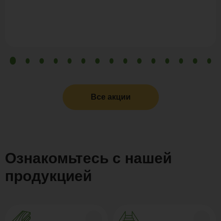
Все акции
Ознакомьтесь с нашей
продукцией