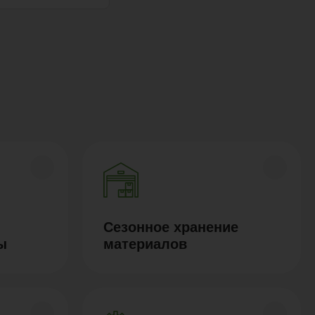
Сезонное хранение
ы
материалов