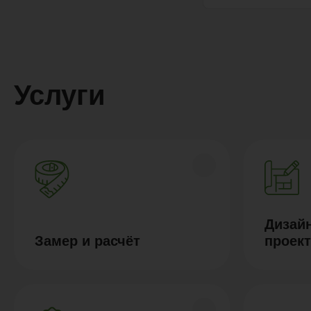
Услуги
Дизайн
Замер и расчёт
проек