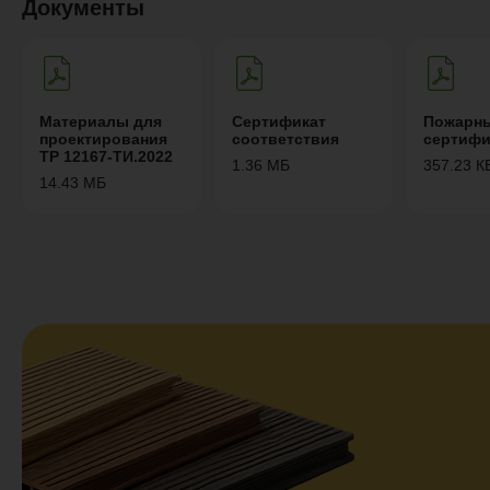
Документы
Материалы для
Сертификат
Пожарн
проектирования
соответствия
сертифи
ТР 12167-ТИ.2022
1.36 МБ
357.23 К
14.43 МБ