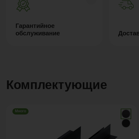
Гарантийное
обслуживание
Доста
Комплектующие
Много