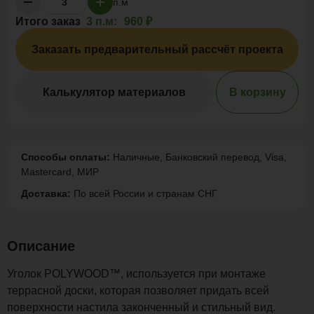
п.м
Итого заказ
3 п.м:
960 ₽
Заказать предварительный рассчёт проекта
Калькулятор материалов
В корзину
Способы оплаты:
Наличные, Банковский перевод, Visa,
Mastercard, МИР
Доставка:
По всей России и странам СНГ
Описание
Уголок POLYWOOD™, используется при монтаже
террасной доски, которая позволяет придать всей
поверхности настила законченный и стильный вид.