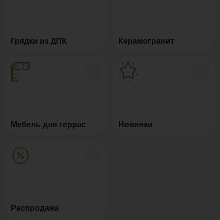
Грядки из ДПК
Керамогранит
Мебель для террас
Новинки
Распродажа