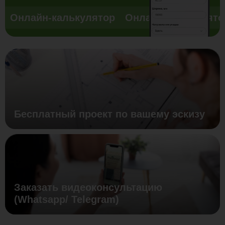
Онлайн-калькулятор
Онлайн-калькулято
Бесплатный проект по вашему эскизу
Заказать видеоконсультацию
(Whatsapp/ Telegram)