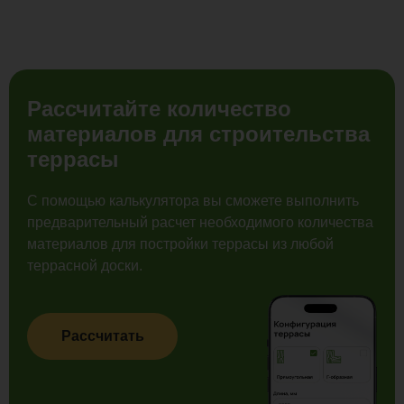
Рассчитайте количество
материалов для строительства
террасы
С помощью калькулятора вы сможете выполнить
предварительный расчет необходимого количества
материалов для постройки террасы из любой
террасной доски.
Рассчитать