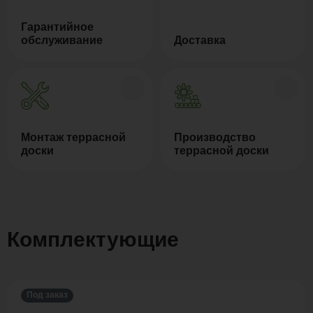
Гарантийное
обслуживание
Доставка
Монтаж террасной
Производство
доски
террасной доски
Комплектующие
Под заказ