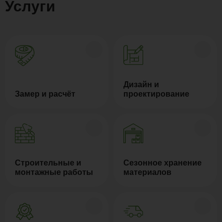
Услуги
Дизайн и
Замер и расчёт
проектирование
Строительные и
Сезонное хранение
монтажные работы
материалов