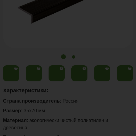
?
?
?
?
?
?
Характеристики:
Страна производитель:
Россия
Размер:
35х70 мм
Материал:
экологически чистый полиэтилен и
древесина