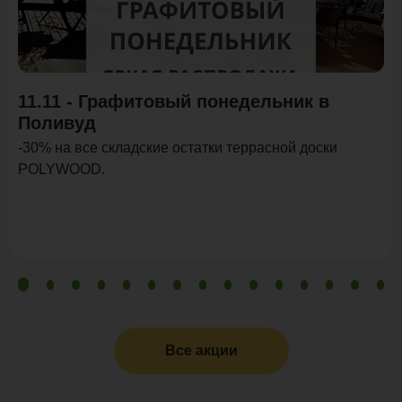
Акция
11.11 - Графитовый понедельник в
Поливуд
-30% на все складские остатки террасной доски
POLYWOOD.
Все акции