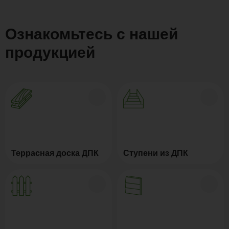
Ознакомьтесь с нашей
продукцией
Террасная доска ДПК
Ступени из ДПК