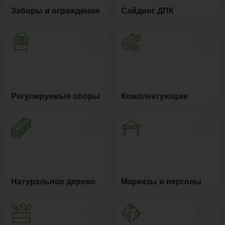
Заборы и ограждения
Сайдинг ДПК
Регулируемые опоры
Комплектующие
Натуральное дерево
Маркизы и перголы