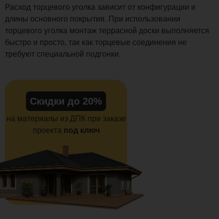
Расход торцевого уголка зависит от конфигурации и
длины основного покрытия. При использовании
торцевого уголка монтаж террасной доски выполняется
быстро и просто, так как торцевые соединения не
требуют специальной подгонки.
Скидки до 20%
на материалы из ДПК при заказе
проекта
под ключ