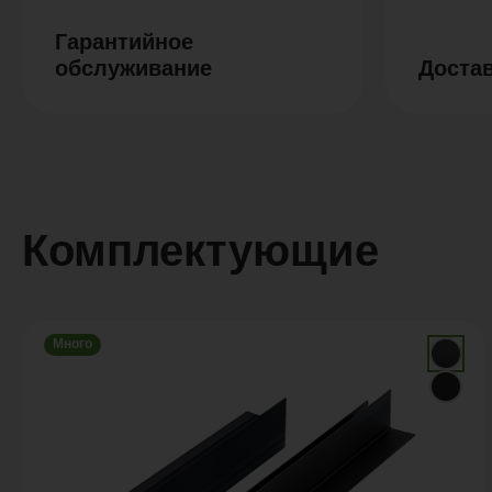
Гарантийное
обслуживание
Доста
Комплектующие
Много