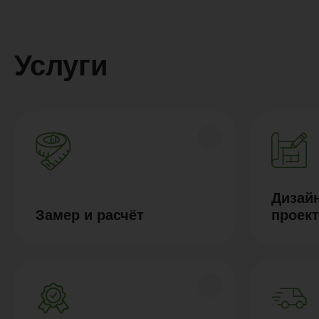
Услуги
Дизайн
Замер и расчёт
проек