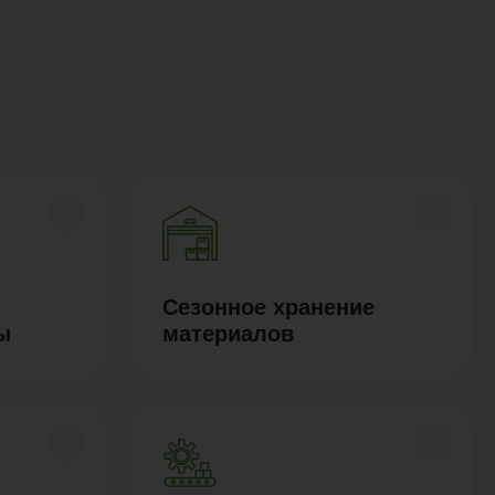
Сезонное хранение
ы
материалов