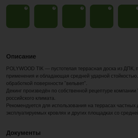
?
?
?
?
Описание
POLYWOOD TIK — пустотелая террасная доска из ДПК, 
применения и обладающая средней ударной стойкостью
обработкой поверхности "вельвет".
Декинг произведён по собственной рецептуре компании 
российского климата.
Рекомендуется для использования на террасах частных 
эксплуатируемых кровлях и других площадках со средне
Документы