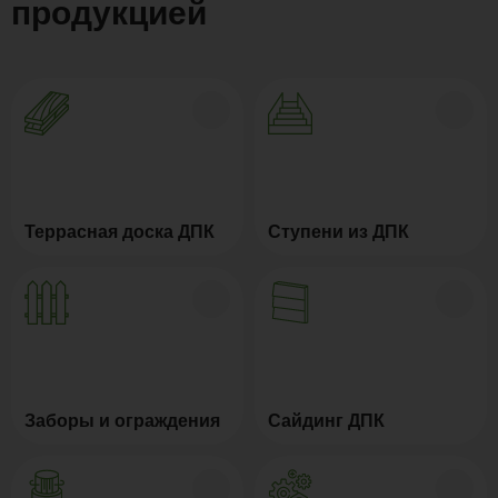
продукцией
Террасная доска ДПК
Ступени из ДПК
Заборы и ограждения
Сайдинг ДПК