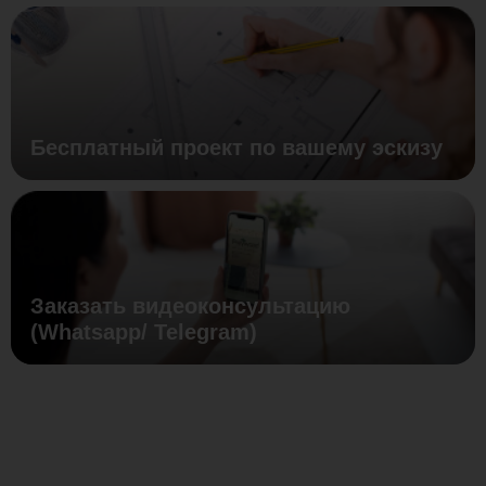
Бесплатный проект по вашему эскизу
Заказать видеоконсультацию
(Whatsapp/ Telegram)