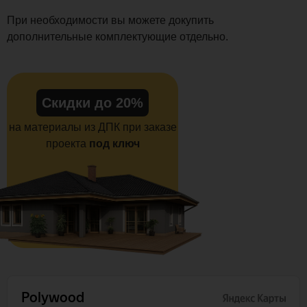
При необходимости вы можете докупить
дополнительные комплектующие отдельно.
Скидки до 20%
на материалы из ДПК при заказе
проекта
под ключ