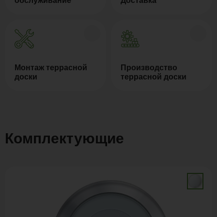
обслуживание
Доставка
Монтаж террасной
Производство
доски
террасной доски
Комплектующие