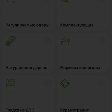
Регулируемые опоры
Комплектующие
Натуральное дерево
Маркизы и перголы
Грядки из ДПК
Керамогранит