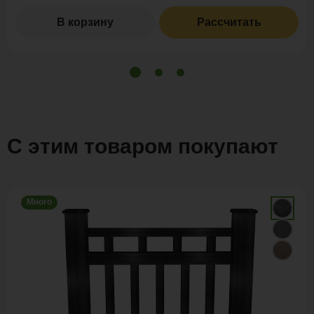
В корзину
Рассчитать
С этим товаром покупают
Много