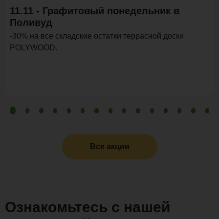
11.11 - Графитовый понедельник в
Поливуд
-30% на все складские остатки террасной доски
POLYWOOD.
Все акции
Ознакомьтесь с нашей