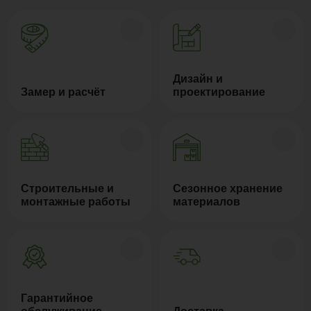
Дизайн и
Замер и расчёт
проектирование
Строительные и
Сезонное хранение
монтажные работы
материалов
Гарантийное