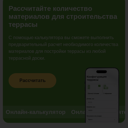
Рассчитайте количество
материалов для строительства
террасы
С помощью калькулятора вы сможете выполнить
предварительный расчет необходимого количества
материалов для постройки террасы из любой
террасной доски.
Рассчитать
Онлайн-калькулятор
Онлайн-калькулято