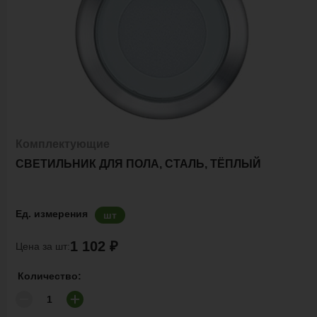
Комплектующие
СВЕТИЛЬНИК ДЛЯ ПОЛА, СТАЛЬ, ТЁПЛЫЙ
Ед. измерения
шт
1 102 ₽
Цена за шт:
Количество: