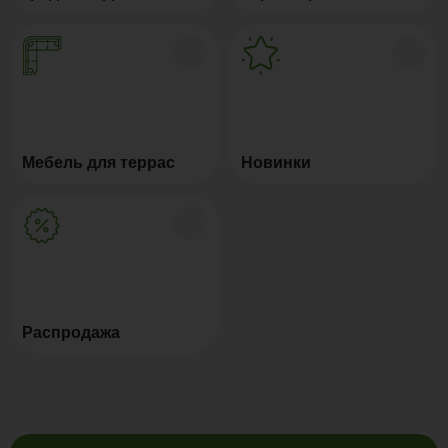
Мебель для террас
Новинки
Распродажа