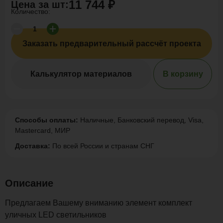
11 744 ₽
Цена за
шт
:
Количество:
Заказать предварительный рассчёт проекта
Калькулятор материалов
В корзину
Способы оплаты:
Наличные, Банковский перевод, Visa,
Mastercard, МИР
Доставка:
По всей России и странам СНГ
Описание
Предлагаем Вашему вниманию элемент комплект
уличных LED светильников