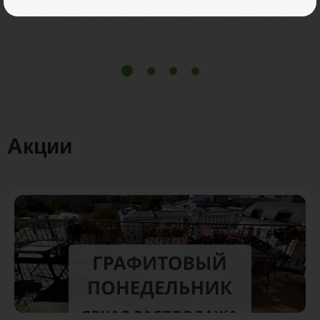
Акции
Акция