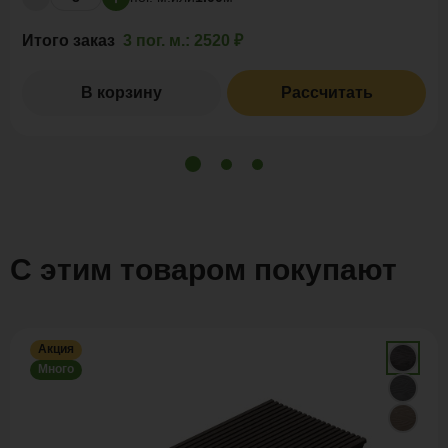
Итого заказ
3 пог. м.:
2520 ₽
В корзину
Рассчитать
С этим товаром покупают
Акция
Много