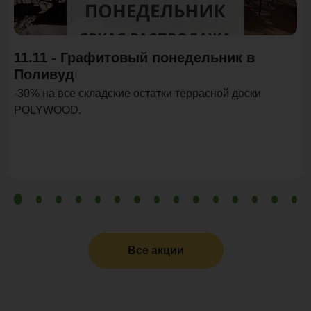
Акция
11.11 - Графитовый понедельник в
Поливуд
-30% на все складские остатки террасной доски
POLYWOOD.
Все акции