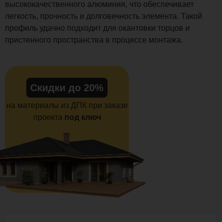
высококачественного алюминия, что обеспечивает
легкость, прочность и долговечность элемента. Такой
профиль удачно подходит для окантовки торцов и
пристенного пространства в процессе монтажа.
Скидки до 20%
на материалы из ДПК при заказе
проекта
под ключ