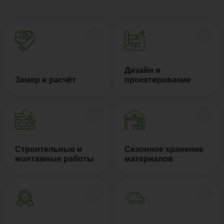
Дизайн и
Замер и расчёт
проектирование
Строительные и
Сезонное хранение
монтажные работы
материалов