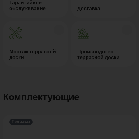
Гарантийное
обслуживание
Доставка
Монтаж террасной
Производство
доски
террасной доски
Комплектующие
Под заказ