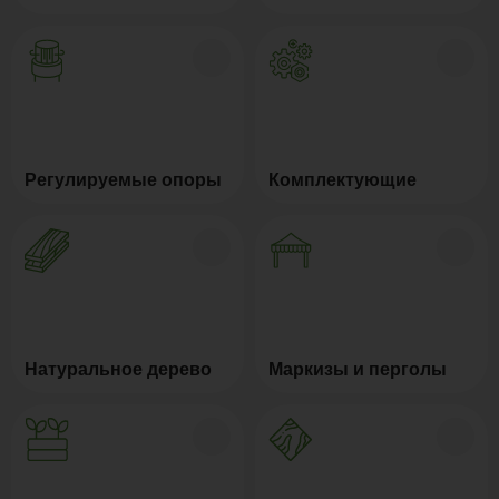
Регулируемые опоры
Комплектующие
Натуральное дерево
Маркизы и перголы