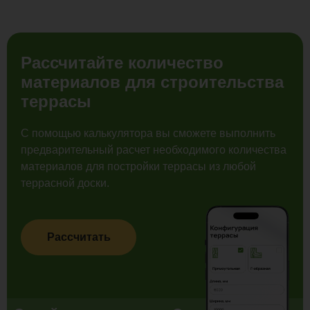
Рассчитайте количество
материалов для строительства
террасы
С помощью калькулятора вы сможете выполнить
предварительный расчет необходимого количества
материалов для постройки террасы из любой
террасной доски.
Рассчитать