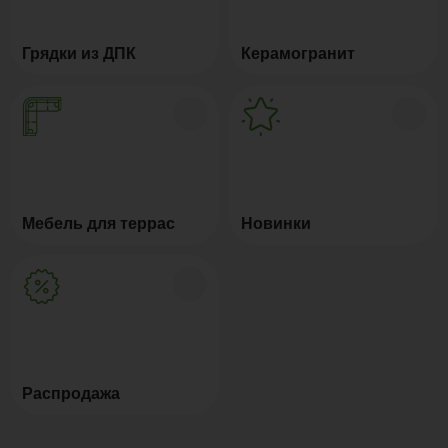
Грядки из ДПК
Керамогранит
Мебель для террас
Новинки
Распродажа