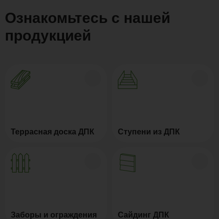
Ознакомьтесь с нашей
продукцией
Террасная доска ДПК
Ступени из ДПК
Заборы и ограждения
Сайдинг ДПК