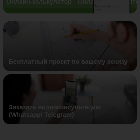
Онлайн-калькулятор
Онлайн-калькулято
Бесплатный проект по вашему эскизу
Заказать видеоконсультацию
(Whatsapp/ Telegram)