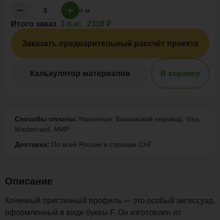
п.м
Итого заказ
3 п.м:
2310 ₽
Заказать предварительный рассчёт проекта
Калькулятор материалов
В корзину
Способы оплаты:
Наличные, Банковский перевод, Visa,
Mastercard, МИР
Доставка:
По всей России и странам СНГ
Описание
Конечный пристенный профиль — это особый аксессуар,
оформленный в виде буквы F. Он изготовлен из