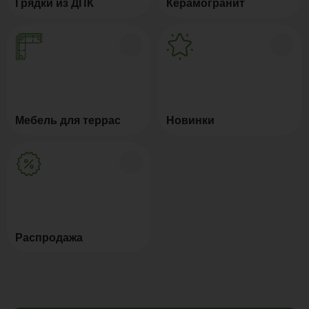
Грядки из ДПК
Керамогранит
Мебель для террас
Новинки
Распродажа