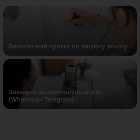
Бесплатный проект по вашему эскизу
Заказать видеоконсультацию
(Whatsapp/ Telegram)