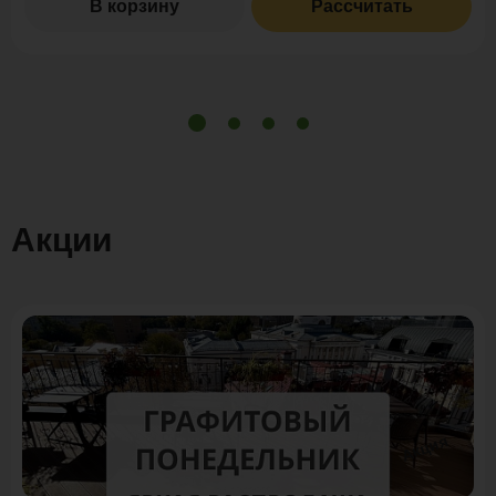
В корзину
Рассчитать
Акции
Акция