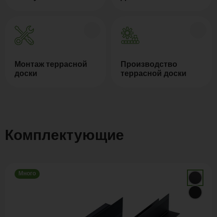
Монтаж террасной
Производство
доски
террасной доски
Комплектующие
Много