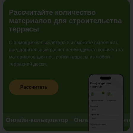
Рассчитайте количество
материалов для строительства
террасы
С помощью калькулятора вы сможете выполнить
предварительный расчет необходимого количества
материалов для постройки террасы из любой
террасной доски.
Рассчитать
Онлайн-калькулятор
Онлайн-калькулято