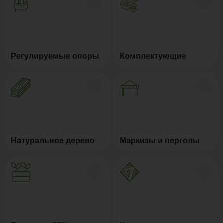
Регулируемые опоры
Комплектующие
Натуральное дерево
Маркизы и перголы