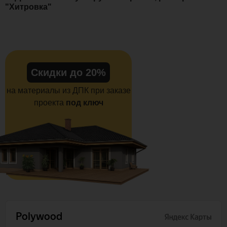
"Хитровка"
Скидки до 20%
на материалы из ДПК при заказе
проекта
под ключ