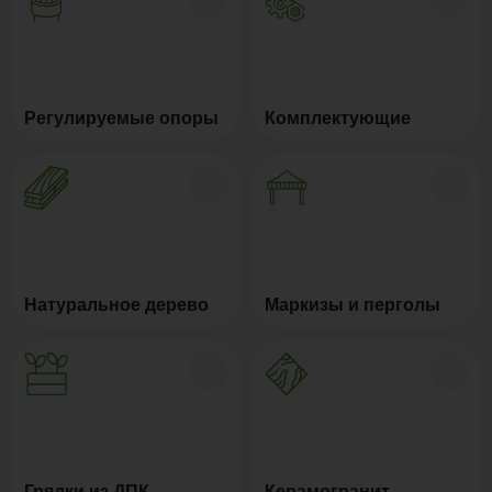
Регулируемые опоры
Комплектующие
Натуральное дерево
Маркизы и перголы
Грядки из ДПК
Керамогранит