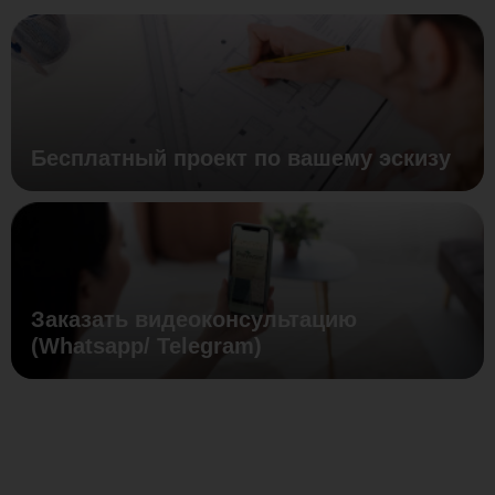
Бесплатный проект по вашему эскизу
Заказать видеоконсультацию
(Whatsapp/ Telegram)