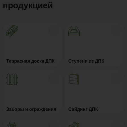
продукцией
Террасная доска ДПК
Ступени из ДПК
Заборы и ограждения
Сайдинг ДПК