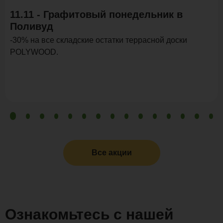
11.11 - Графитовый понедельник в
Поливуд
-30% на все складские остатки террасной доски
POLYWOOD.
Все акции
Ознакомьтесь с нашей