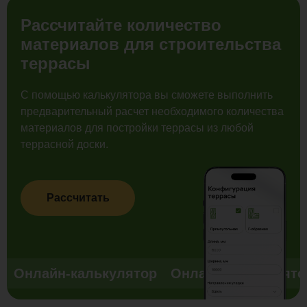
Рассчитайте количество
материалов для строительства
террасы
С помощью калькулятора вы сможете выполнить
предварительный расчет необходимого количества
материалов для постройки террасы из любой
террасной доски.
Рассчитать
Онлайн-калькулятор
Онлайн-калькулято