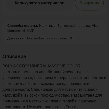
Калькулятор материалов
В корзину
Способы оплаты:
Наличные, Банковский перевод, Visa,
Mastercard, МИР
Доставка:
По всей России и странам СНГ
Описание
POLYWOOD™ MINERAL MASSIVE COLOR
изготавливается по доработанной рецептуре, с
увеличенным содержанием минеральных компонентов и
совместителей, что сказывается на прочности и
долговечности. Специально для мест с интенсивной
нагрузкой и высокой проходимостью. Разработана для
применения в местах скопления людей и парковых
пространств. Не имеет аналогов в России.