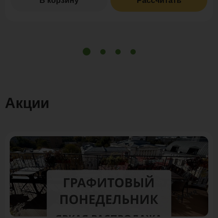
В корзину
Рассчитать
Акции
Акция