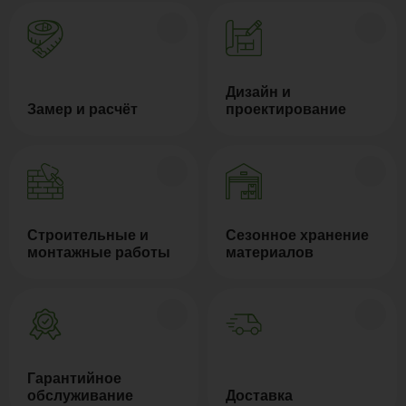
Дизайн и
Замер и расчёт
проектирование
Строительные и
Сезонное хранение
монтажные работы
материалов
Гарантийное
обслуживание
Доставка