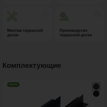
Монтаж террасной
Производство
доски
террасной доски
Комплектующие
Много