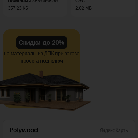
Пожарный сертификат
СЭС
357.23 КБ
2.02 МБ
Скидки до 20%
на материалы из ДПК при заказе
проекта
под ключ