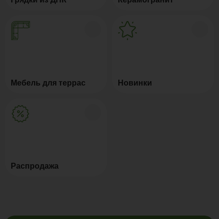
Мебель для террас
Новинки
Распродажа