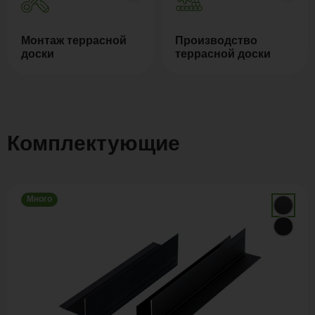
Монтаж террасной
Производство
доски
террасной доски
Комплектующие
Много