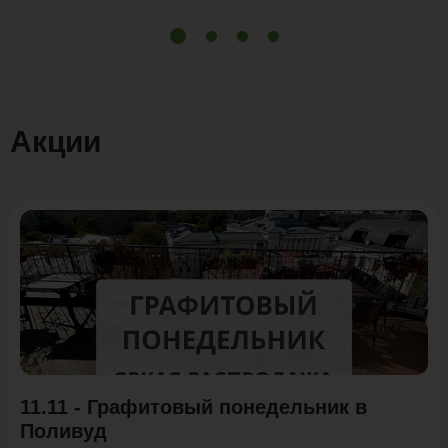
Акции
Акция
11.11 - Графитовый понедельник в
Поливуд