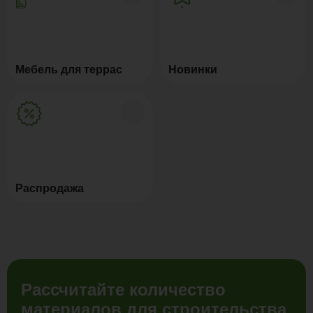
Мебель для террас
Новинки
Распродажа
Рассчитайте количество
материалов для строительства