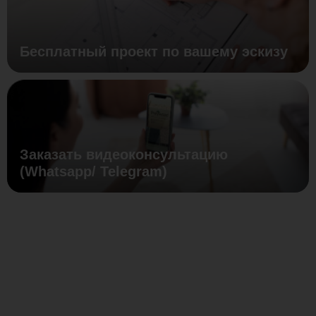
Бесплатный проект по вашему эскизу
Заказать видеоконсультацию
(Whatsapp/ Telegram)