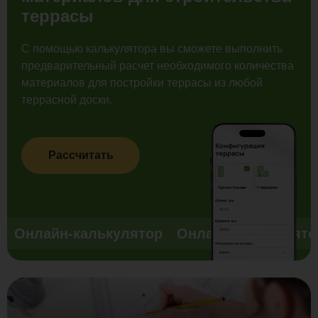
террасы
С помощью калькулятора вы сможете выполнить
предварительный расчет необходимого количества
материалов для постройки террасы из любой
террасной доски.
Рассчитать
Онлайн-калькулятор
Онлайн-калькулято