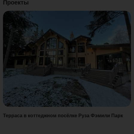
Проекты
Терраса в коттеджном посёлке Руза Фэмили Парк