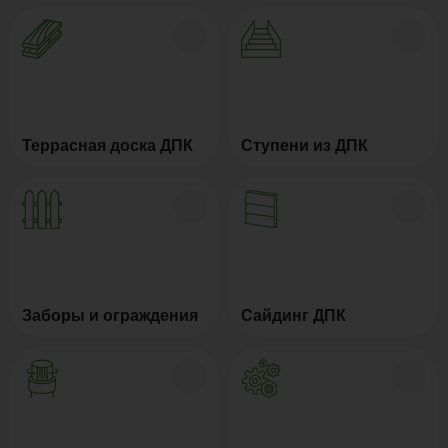
Террасная доска ДПК
Ступени из ДПК
Заборы и ограждения
Сайдинг ДПК