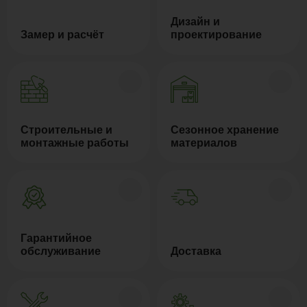
Дизайн и
Замер и расчёт
проектирование
Строительные и
Сезонное хранение
монтажные работы
материалов
Гарантийное
обслуживание
Доставка