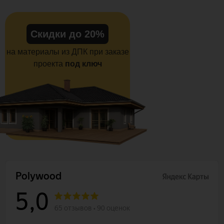
Скидки до 20%
на материалы из ДПК при заказе
проекта
под ключ