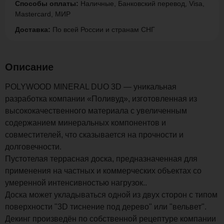
Способы оплаты:
Наличные, Банковский перевод, Visa,
Mastercard, МИР
Доставка:
По всей России и странам СНГ
Описание
POLYWOOD MINERAL DUO 3D — уникальная
разработка компании «Поливуд», изготовленная из
высококачественного материала с увеличенным
содержанием минеральных компонентов и
совместителей, что сказывается на прочности и
долговечности.
Пустотелая террасная доска, предназначенная для
применения на частных и коммерческих объектах со
умеренной интенсивностью нагрузок..
Доска может укладываться одной из двух сторон с типом
поверхности "3D тиснение под дерево" или "вельвет".
Декинг произведён по собственной рецептуре компании