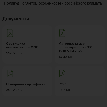
"Поливуд", с учётом особенностей российского климата.
Документы
Сертификат
Материалы для
соответствия МПК
проектирования ТР
12167-ТИ.2022
554.59 КБ
14.43 МБ
Пожарный сертификат
СЭС
357.23 КБ
2.02 МБ