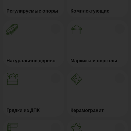
Регулируемые опоры
Комплектующие
Натуральное дерево
Маркизы и перголы
Грядки из ДПК
Керамогранит