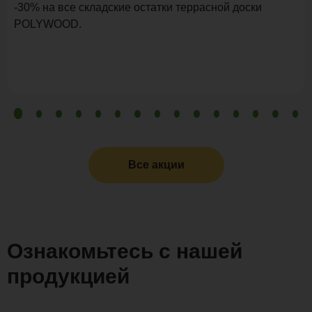
-30% на все складские остатки террасной доски
POLYWOOD.
Все акции
Ознакомьтесь с нашей
продукцией