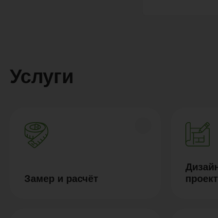
Услуги
Дизайн
Замер и расчёт
проек