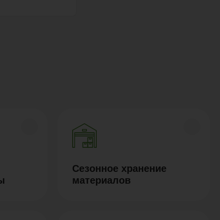
Сезонное хранение
ы
материалов