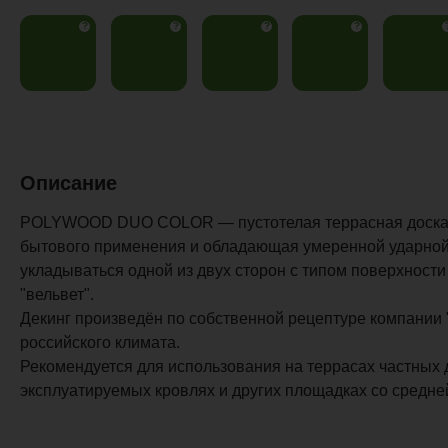
?
?
?
?
Описание
POLYWOOD DUO COLOR — пустотелая террасная доска 
бытового применения и обладающая умеренной ударной 
укладываться одной из двух сторон с типом поверхности
"вельвет".
Декинг произведён по собственной рецептуре компании 
российского климата.
Рекомендуется для использования на террасах частных 
эксплуатируемых кровлях и других площадках со средне