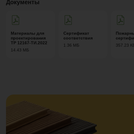
Документы
Материалы для
Сертификат
Пожарн
проектирования
соответствия
сертифи
ТР 12167-ТИ.2022
1.36 МБ
357.23 К
14.43 МБ