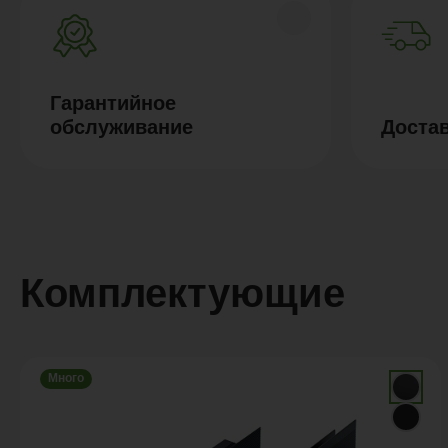
Гарантийное
обслуживание
Доста
Комплектующие
Много