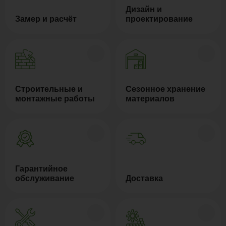
Дизайн и
Замер и расчёт
проектирование
Строительные и
Сезонное хранение
монтажные работы
материалов
Гарантийное
обслуживание
Доставка