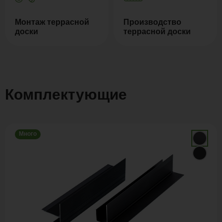
Монтаж террасной
Производство
доски
террасной доски
Комплектующие
Много