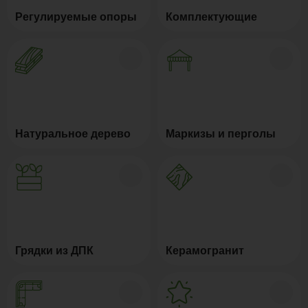
Регулируемые опоры
Комплектующие
Натуральное дерево
Маркизы и перголы
Грядки из ДПК
Керамогранит