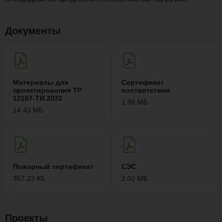
Документы
Материалы для
Сертификат
проектирования ТР
соответствия
12167-ТИ.2022
1.36 МБ
14.43 МБ
Пожарный сертификат
СЭС
357.23 КБ
2.02 МБ
Проекты