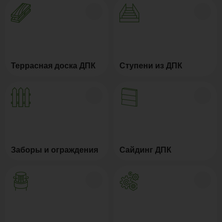
Террасная доска ДПК
Ступени из ДПК
Заборы и ограждения
Сайдинг ДПК