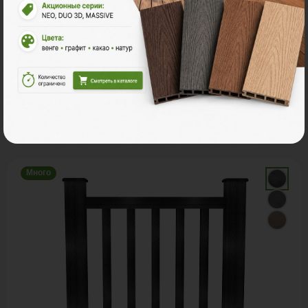
С этим товаром покупают
Много