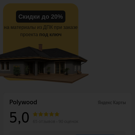
Скидки до 20%
на материалы из ДПК при заказе
проекта
под ключ