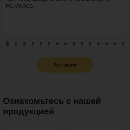
POLYWOOD.
Все акции
Ознакомьтесь с нашей
продукцией