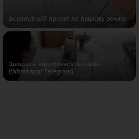
Бесплатный проект по вашему эскизу
Заказать видеоконсультацию
(Whatsapp/ Telegram)