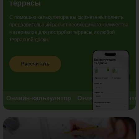
террасы
С помощью калькулятора вы сможете выполнить
предварительный расчет необходимого количества
материалов для постройки террасы из любой
террасной доски.
Рассчитать
Онлайн-калькулятор
Онлайн-калькулято