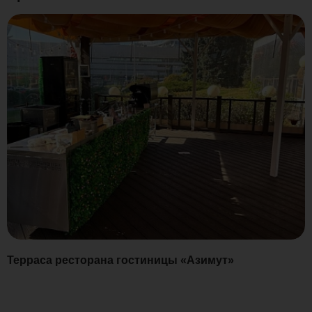
Терраса ресторана гостиницы «Азимут»