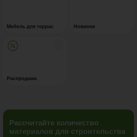
Мебель для террас
Новинки
Распродажа
Рассчитайте количество
материалов для строительства