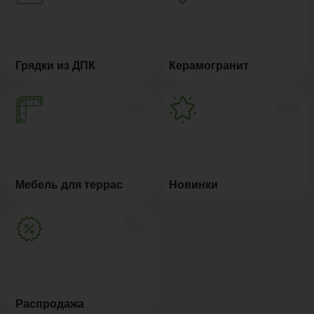
Грядки из ДПК
Керамогранит
Мебель для террас
Новинки
Распродажа