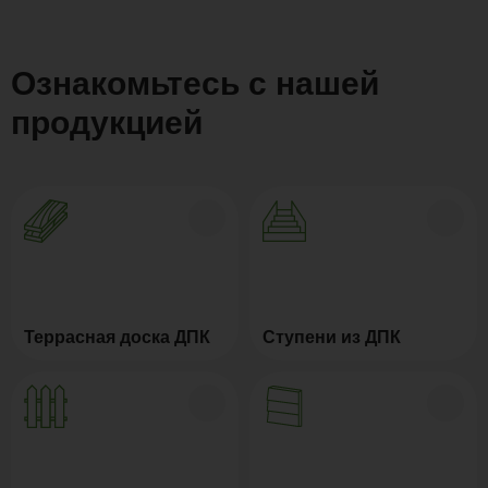
Ознакомьтесь с нашей
продукцией
Террасная доска ДПК
Ступени из ДПК