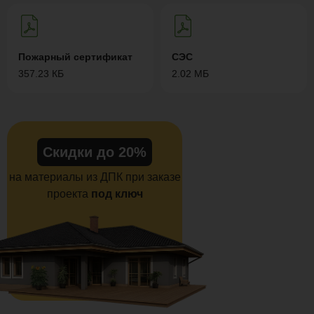
Пожарный сертификат
СЭС
357.23 КБ
2.02 МБ
Скидки до 20%
на материалы из ДПК при заказе
проекта
под ключ