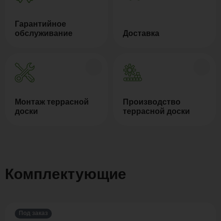
Гарантийное
обслуживание
Доставка
Монтаж террасной
Производство
доски
террасной доски
Комплектующие
Под заказ