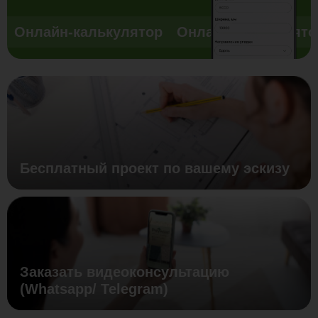
Онлайн-калькулятор
Онлайн-калькулято
Бесплатный проект по вашему эскизу
Заказать видеоконсультацию
(Whatsapp/ Telegram)