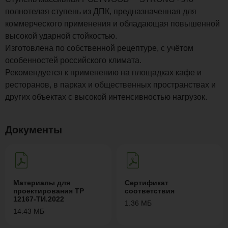
полнотелая ступень из ДПК, предназначенная для
коммерческого применения и обладающая повышенной
высокой ударной стойкостью.
Изготовлена по собственной рецептуре, с учётом
особенностей российского климата.
Рекомендуется к применению на площадках кафе и
ресторанов, в парках и общественных пространствах и
других объектах с высокой интенсивностью нагрузок.
Документы
Материалы для
Сертификат
проектирования ТР
соответствия
12167-ТИ.2022
1.36 МБ
14.43 МБ