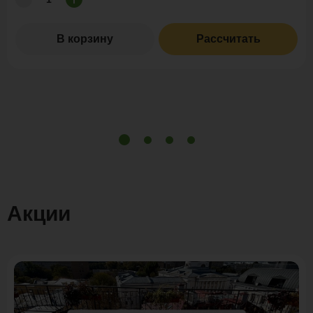
В корзину
Рассчитать
Акции