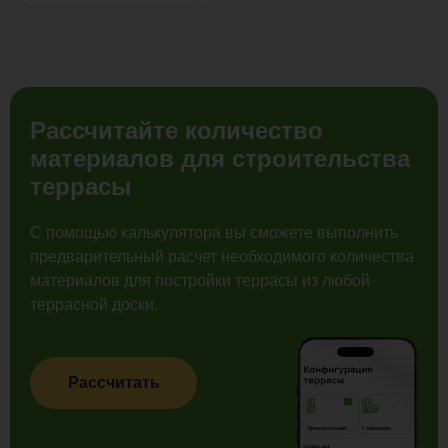
Рассчитайте количество
материалов для строительства
террасы
С помощью калькулятора вы сможете выполнить
предварительный расчет необходимого количества
материалов для постройки террасы из любой
террасной доски.
Рассчитать