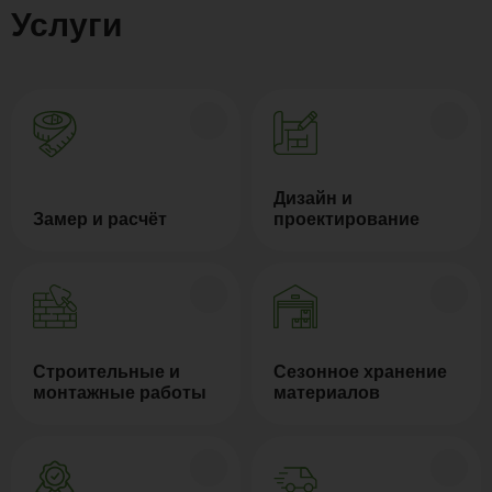
Услуги
Дизайн и
Замер и расчёт
проектирование
Строительные и
Сезонное хранение
монтажные работы
материалов