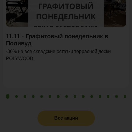
Акция
11.11 - Графитовый понедельник в
Поливуд
-30% на все складские остатки террасной доски
POLYWOOD.
Все акции