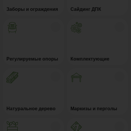
Заборы и ограждения
Сайдинг ДПК
Регулируемые опоры
Комплектующие
Натуральное дерево
Маркизы и перголы