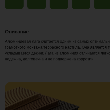
Описание
Алюминиевая лага считается одним из самых оптимальн
грамотного монтажа террасного настила. Она является т
укладывается декинг. Лага из алюминия отличается легко
надежна, долговечна и не подвержена коррозии.