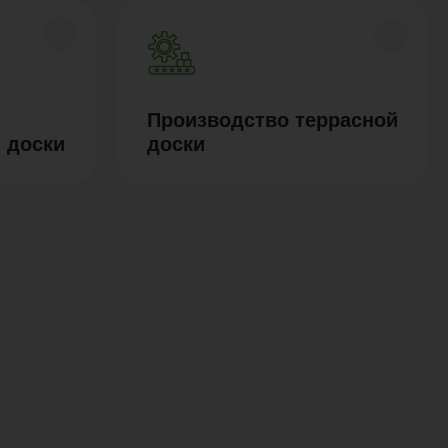
Производство террасной
 доски
доски