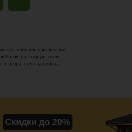
ых способов для организации
ой базой, на которую затем
стью, при этом она прочна,
Скидки до 20%