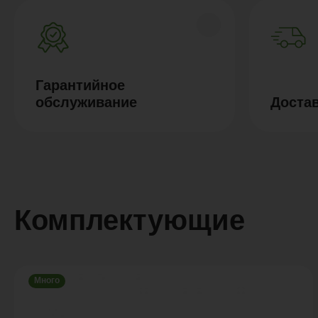
Гарантийное
обслуживание
Доста
Комплектующие
Много