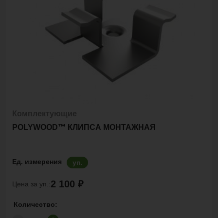
Комплектующие
POLYWOOD™ КЛИПСА МОНТАЖНАЯ
Ед. измерения
уп.
2 100 ₽
Цена за уп.:
Количество: