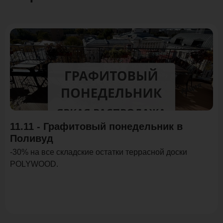
Акция
11.11 - Графитовый понедельник в
Поливуд
-30% на все складские остатки террасной доски
POLYWOOD.