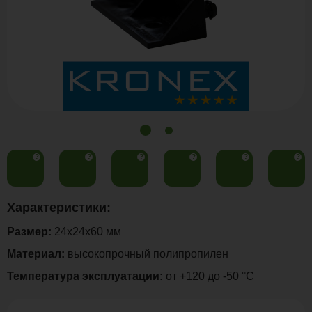
?
?
?
?
?
?
Характеристики:
Размер:
24х24х60 мм
Материал:
высокопрочный полипропилен
Температура эксплуатации:
от +120 до -50 °С