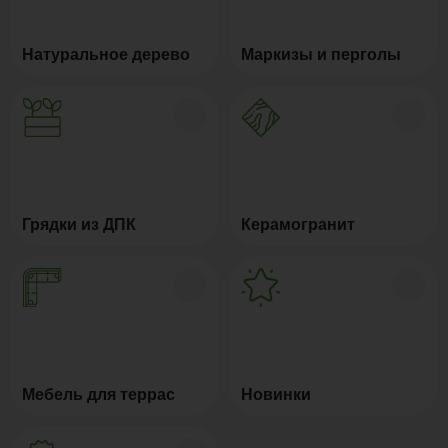
Натуральное дерево
Маркизы и перголы
Грядки из ДПК
Керамогранит
Мебель для террас
Новинки