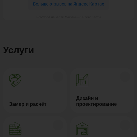
Polywood на карте Москвы — Яндекс Карты
Услуги
Дизайн и
Замер и расчёт
проектирование