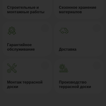
Строительные и
Сезонное хранение
монтажные работы
материалов
Гарантийное
обслуживание
Доставка
Монтаж террасной
Производство
доски
террасной доски