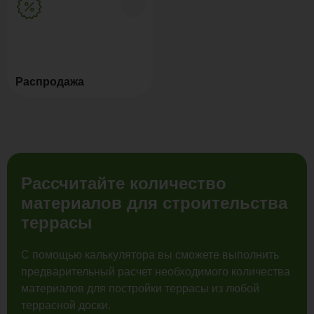
Распродажа
Рассчитайте количество
материалов для строительства
террасы
С помощью калькулятора вы сможете выполнить
предварительный расчет необходимого количества
материалов для постройки террасы из любой
террасной доски.