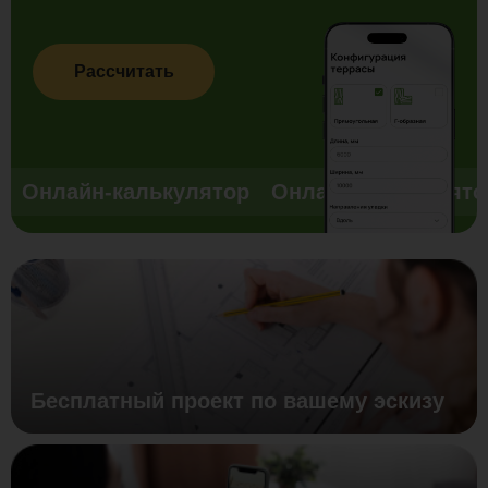
Рассчитать
Онлайн-калькулятор
Онлайн-калькулято
Бесплатный проект по вашему эскизу