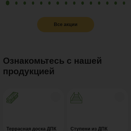
Все акции
Ознакомьтесь с нашей
продукцией
Террасная доска ДПК
Ступени из ДПК