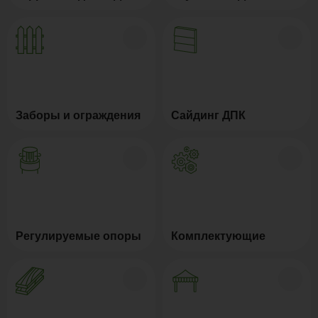
Заборы и ограждения
Сайдинг ДПК
Регулируемые опоры
Комплектующие