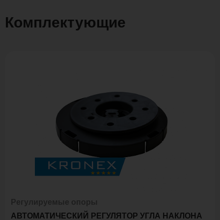
Комплектующие
Регулируемые опоры
АВТОМАТИЧЕСКИЙ РЕГУЛЯТОР УГЛА НАКЛОНА