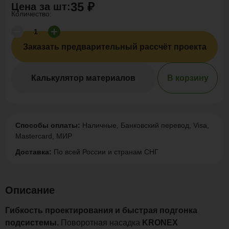
35 ₽
Цена за
шт
:
Количество:
Заказать предварительный рассчёт проекта
Калькулятор материалов
В корзину
Способы оплаты:
Наличные, Банковский перевод, Visa,
Mastercard, МИР
Доставка:
По всей России и странам СНГ
Описание
Гибкость проектирования и быстрая подгонка
подсистемы.
Поворотная насадка
KRONEX