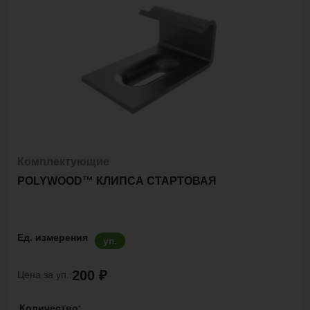
Комплектующие
POLYWOOD™ КЛИПСА СТАРТОВАЯ
Ед. измерения
уп.
200 ₽
Цена за уп.:
Количество: