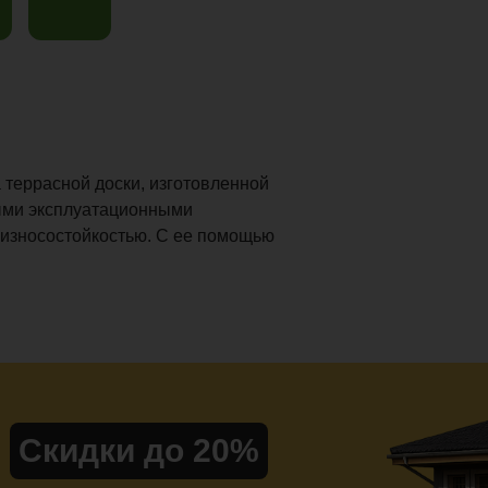
 террасной доски, изготовленной
ными эксплуатационными
 износостойкостью. С ее помощью
Скидки до 20%