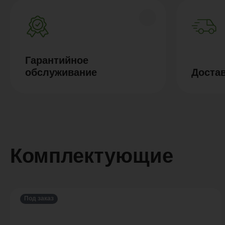
Гарантийное
обслуживание
Доста
Комплектующие
Под заказ