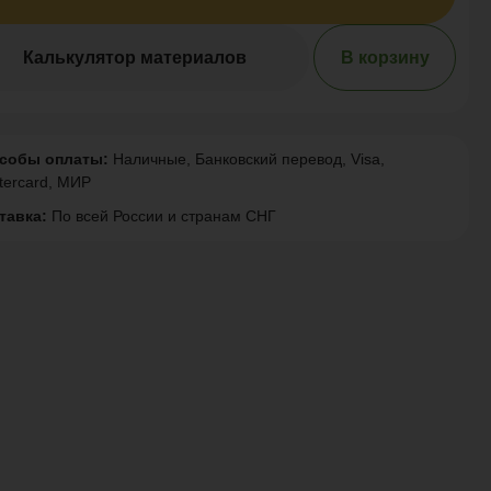
Калькулятор материалов
В корзину
собы оплаты:
Наличные, Банковский перевод, Visa,
tercard, МИР
тавка:
По всей России и странам СНГ