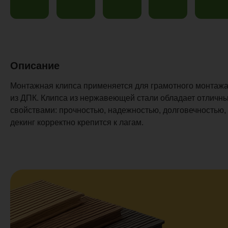
Описание
Монтажная клипса применяется для грамотного монтажа
из ДПК. Клипса из нержавеющей стали обладает отлич
свойствами: прочностью, надежностью, долговечностью,
декинг корректно крепится к лагам.