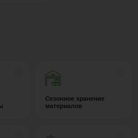
Сезонное хранение
ы
материалов