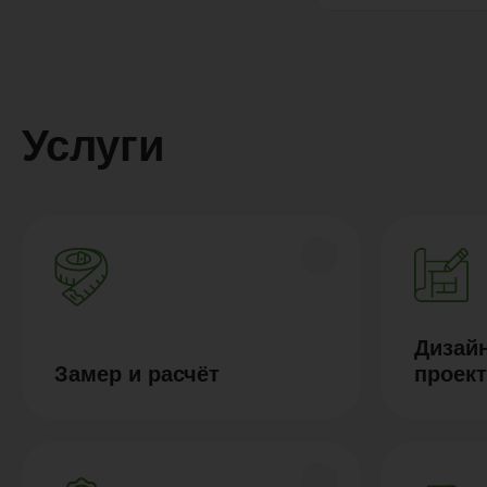
Услуги
Дизайн
Замер и расчёт
проек