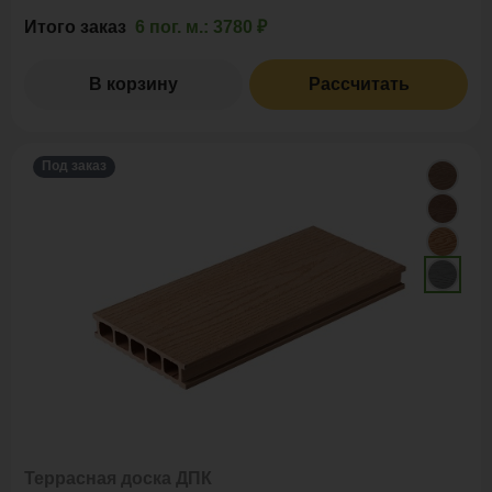
Итого заказ
6 пог. м.:
3780 ₽
В корзину
Рассчитать
Под заказ
Террасная доска ДПК