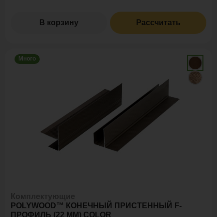
В корзину
Рассчитать
Много
Комплектующие
POLYWOOD™ КОНЕЧНЫЙ ПРИСТЕННЫЙ F-
ПРОФИЛЬ (22 ММ) COLOR