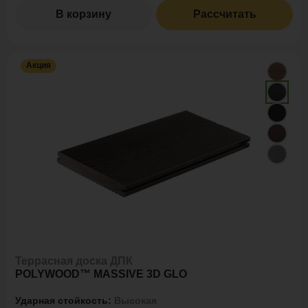
В корзину
Рассчитать
Акция
Террасная доска ДПК
POLYWOOD™ MASSIVE 3D GLO
Ударная стойкость:
Высокая