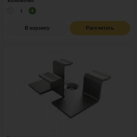
Количество:
В корзину
Рассчитать