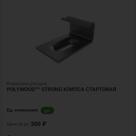
Комплектующие
POLYWOOD™ STRONG КЛИПСА СТАРТОВАЯ
Ед. измерения
уп.
300 ₽
Цена за уп.: