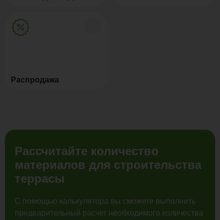
Распродажа
Рассчитайте количество
материалов для строительства
террасы
С помощью калькулятора вы сможете выполнить
предварительный расчет необходимого количества