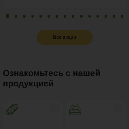
Все акции
Ознакомьтесь с нашей
продукцией