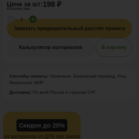
198 ₽
Цена за
шт
:
Количество:
Заказать предварительный рассчёт проекта
Калькулятор материалов
В корзину
Способы оплаты:
Наличные, Банковский перевод, Visa,
Mastercard, МИР
Доставка:
По всей России и странам СНГ
Скидки до 20%
на материалы из ДПК при заказе