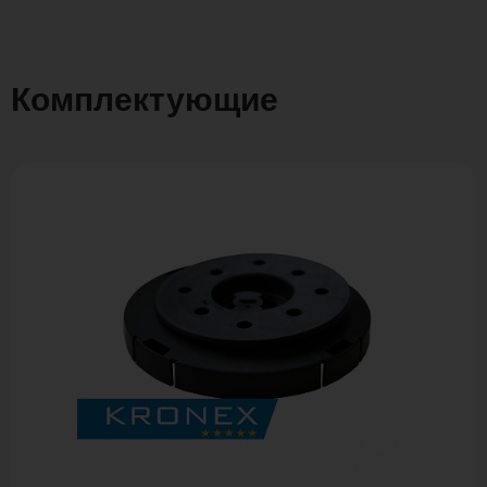
Комплектующие