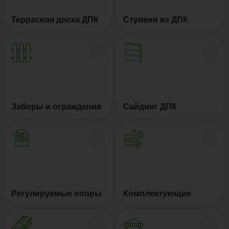
Террасная доска ДПК
Ступени из ДПК
Заборы и ограждения
Сайдинг ДПК
Регулируемые опоры
Комплектующие