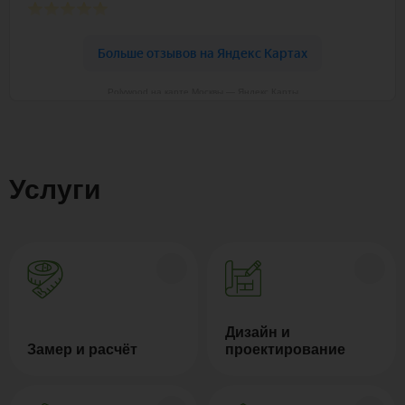
Polywood на карте Москвы — Яндекс Карты
Услуги
Дизайн и
Замер и расчёт
проектирование