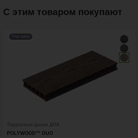
С этим товаром покупают
Под заказ
Террасная доска ДПК
POLYWOOD™ DUO