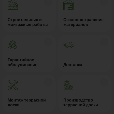
Строительные и
Сезонное хранение
монтажные работы
материалов
Гарантийное
обслуживание
Доставка
Монтаж террасной
Производство
доски
террасной доски