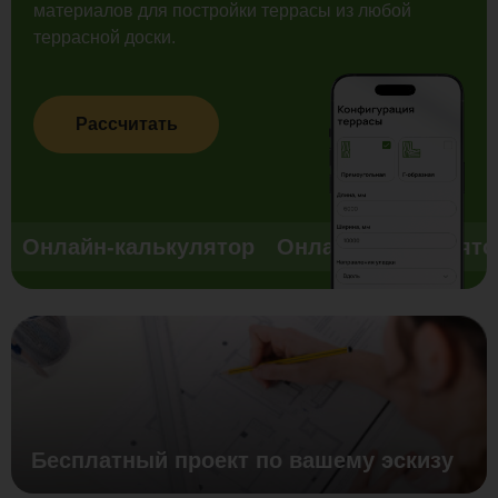
материалов для постройки террасы из любой
террасной доски.
Рассчитать
Онлайн-калькулятор
Онлайн-калькулято
Бесплатный проект по вашему эскизу