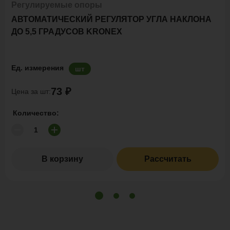
Регулируемые опоры
АВТОМАТИЧЕСКИЙ РЕГУЛЯТОР УГЛА НАКЛОНА
ДО 5,5 ГРАДУСОВ KRONEX
Ед. измерения
шт
73 ₽
Цена за шт:
Количество:
В корзину
Рассчитать