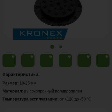
?
?
?
?
?
?
Характеристики:
Размер:
18-25 мм
Материал:
высокопрочный полипропилен
Температура эксплуатации:
от +120 до -50 °С