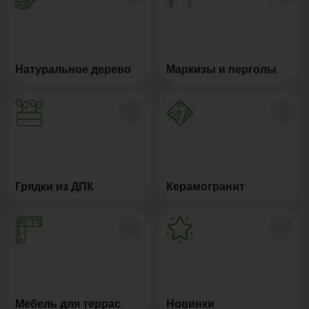
Натуральное дерево
Маркизы и перголы
Грядки из ДПК
Керамогранит
Мебель для террас
Новинки