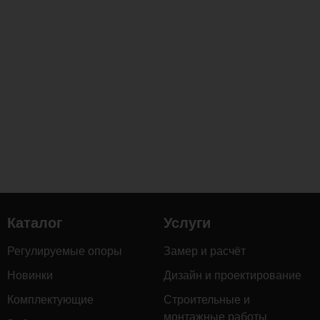
Каталог
Услуги
Регулируемые опоры
Замер и расчёт
Новинки
Дизайн и проектирование
Комплектующие
Строительные и
монтажные работы