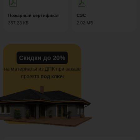
Пожарный сертификат
СЭС
357.23 КБ
2.02 МБ
Скидки до 20%
на материалы из ДПК при заказе
проекта
под ключ