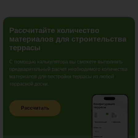
Рассчитайте количество
материалов для строительства
террасы
С помощью калькулятора вы сможете выполнить
предварительный расчет необходимого количества
материалов для постройки террасы из любой
террасной доски.
Рассчитать