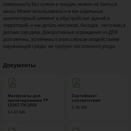
поверхность без сучков и трещин, можно не бояться
заноз. Может использоваться и как отдельные
архитектурный элемент в обустройстве зданий и
территорий, и как деталь мостиков, беседок , песочниц и
детских городков. Декоративные ограждения из ДПК
долговечны, устойчивы к агрессивным воздействиям
окружающей среды, не требуют постоянного ухода.
Документы
Материалы для
Сертификат
проектирования ТР
соответствия
12167-ТИ.2022
1.36 МБ
14.43 МБ