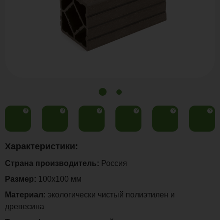
?
?
?
?
?
?
Характеристики:
Страна производитель:
Россия
Размер:
100х100 мм
Материал:
экологически чистый полиэтилен и
древесина