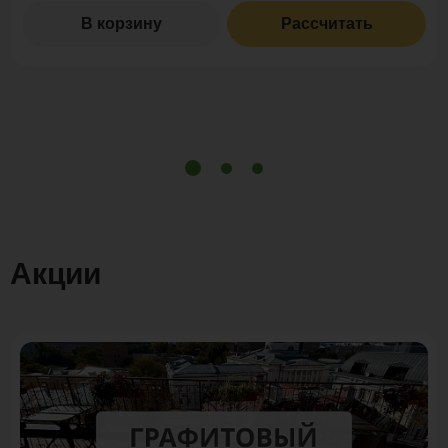
В корзину
Рассчитать
Акции