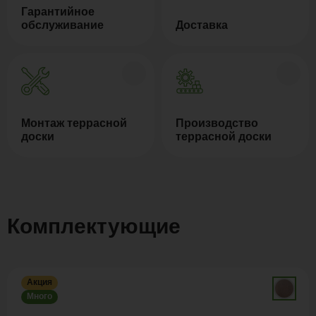
Гарантийное
обслуживание
Доставка
Монтаж террасной
Производство
доски
террасной доски
Комплектующие
Акция
Много