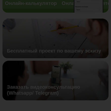
Онлайн-калькулятор
Онлайн-калькулято
Бесплатный проект по вашему эскизу
Заказать видеоконсультацию
(Whatsapp/ Telegram)