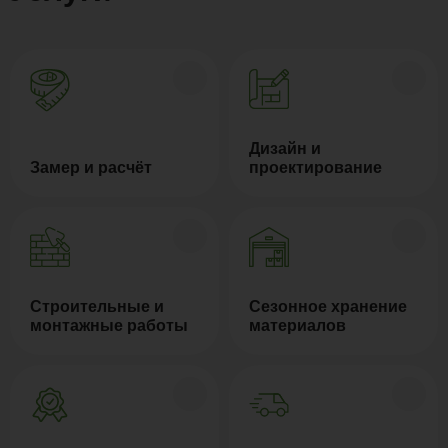
Дизайн и
Замер и расчёт
проектирование
Строительные и
Сезонное хранение
монтажные работы
материалов