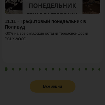
Акция
11.11 - Графитовый понедельник в
Поливуд
-30% на все складские остатки террасной доски
POLYWOOD.
Все акции