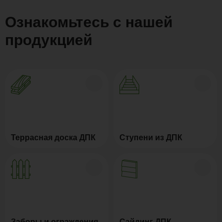
Ознакомьтесь с нашей
продукцией
Террасная доска ДПК
Ступени из ДПК
Заборы и ограждения
Сайдинг ДПК