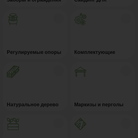
Регулируемые опоры
Комплектующие
Натуральное дерево
Маркизы и перголы