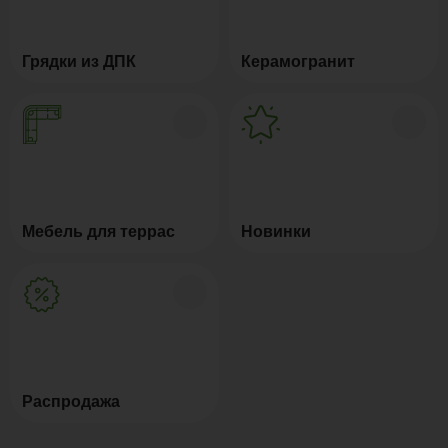
Грядки из ДПК
Керамогранит
Мебель для террас
Новинки
Распродажа