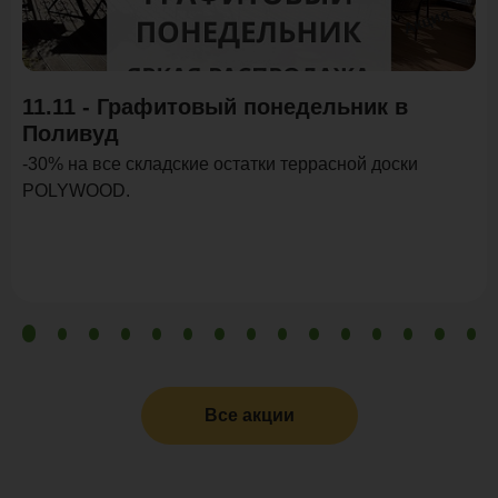
Акция
11.11 - Графитовый понедельник в
Поливуд
-30% на все складские остатки террасной доски
POLYWOOD.
Все акции