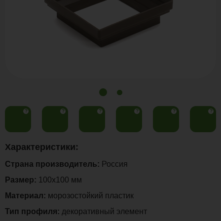
?
?
?
?
?
?
Характеристики:
Страна производитель:
Россия
Размер:
100х100 мм
Материал:
морозостойкий пластик
Тип профиля:
декоративный элемент