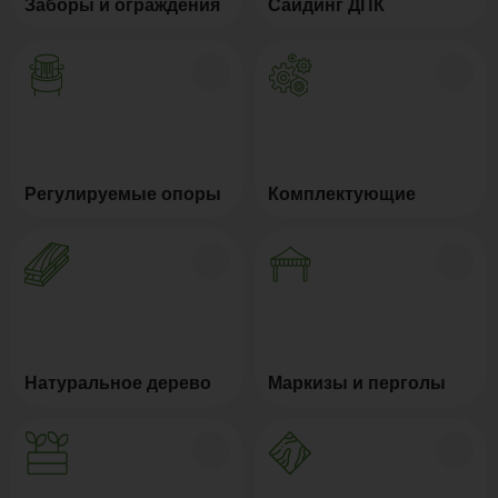
Заборы и ограждения
Сайдинг ДПК
Регулируемые опоры
Комплектующие
Натуральное дерево
Маркизы и перголы