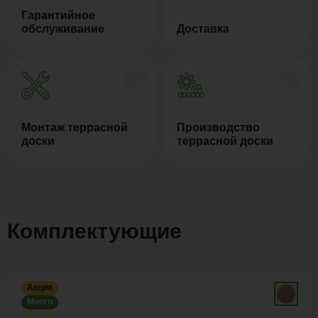
Гарантийное
обслуживание
Доставка
Монтаж террасной
Производство
доски
террасной доски
Комплектующие
Акция
Много