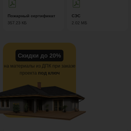
Пожарный сертификат
СЭС
357.23 КБ
2.02 МБ
Скидки до 20%
на материалы из ДПК при заказе
проекта
под ключ