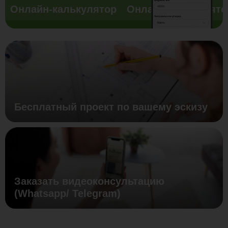
Онлайн-калькулятор
Онлайн-калькулято
Бесплатный проект по вашему эскизу
Заказать видеоконсультацию
(Whatsapp/ Telegram)