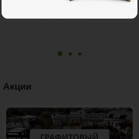
В корзину
Рассчитать
Акции