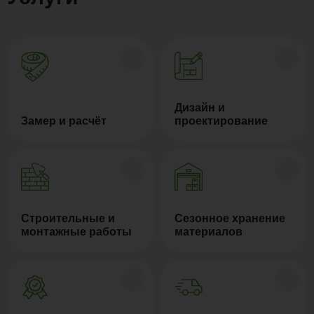
Дизайн и
Замер и расчёт
проектирование
Строительные и
Сезонное хранение
монтажные работы
материалов