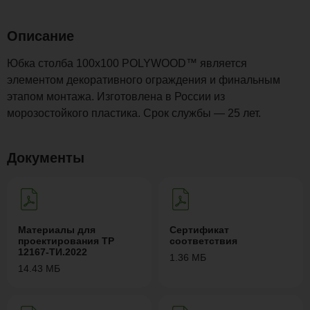
Описание
Юбка столба 100x100 POLYWOOD™ является
элементом декоративного ограждения и финальным
этапом монтажа. Изготовлена в России из
морозостойкого пластика. Срок службы — 25 лет.
Документы
Материалы для
Сертификат
проектирования ТР
соответствия
12167-ТИ.2022
1.36 МБ
14.43 МБ