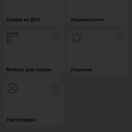
Грядки из ДПК
Керамогранит
Мебель для террас
Новинки
Распродажа