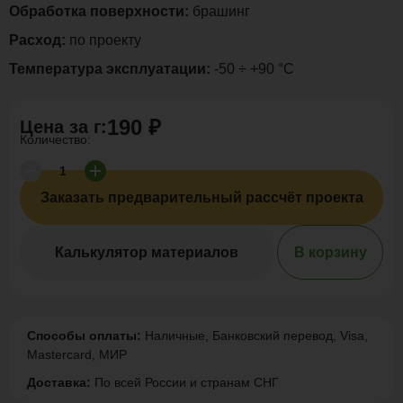
Обработка поверхности:
брашинг
Расход:
по проекту
Температура эксплуатации:
-50 ÷ +90 °C
190 ₽
Цена за
г
:
Количество:
Заказать предварительный рассчёт проекта
Калькулятор материалов
В корзину
Способы оплаты:
Наличные, Банковский перевод, Visa,
Mastercard, МИР
Доставка:
По всей России и странам СНГ