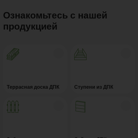
Ознакомьтесь с нашей
продукцией
Террасная доска ДПК
Ступени из ДПК