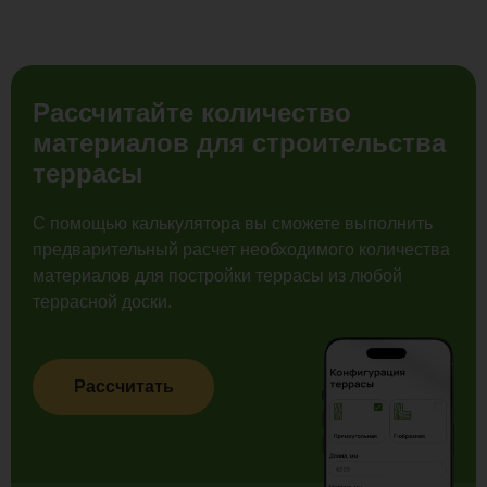
Рассчитайте количество
материалов для строительства
террасы
С помощью калькулятора вы сможете выполнить
предварительный расчет необходимого количества
материалов для постройки террасы из любой
террасной доски.
Рассчитать