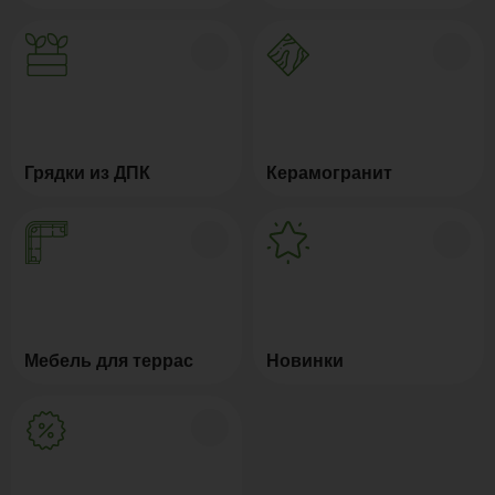
Грядки из ДПК
Керамогранит
Мебель для террас
Новинки