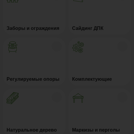
Заборы и ограждения
Сайдинг ДПК
Регулируемые опоры
Комплектующие
Натуральное дерево
Маркизы и перголы