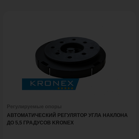
Регулируемые опоры
АВТОМАТИЧЕСКИЙ РЕГУЛЯТОР УГЛА НАКЛОНА
ДО 5,5 ГРАДУСОВ KRONEX