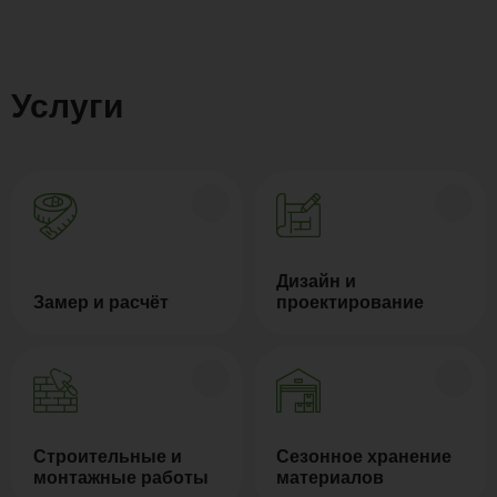
Услуги
Дизайн и
Замер и расчёт
проектирование
Строительные и
Сезонное хранение
монтажные работы
материалов