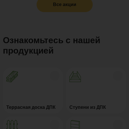
Все акции
Ознакомьтесь с нашей
продукцией
Террасная доска ДПК
Ступени из ДПК