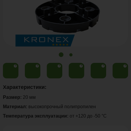
?
?
?
?
?
?
Характеристики:
Размер:
20 мм
Материал:
высокопрочный полипропилен
Температура эксплуатации:
от +120 до -50 °С