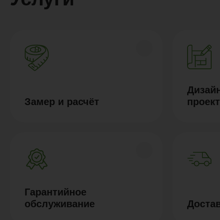
Дизайн
Замер и расчёт
проек
Гарантийное
обслуживание
Доста