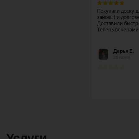
Услуги