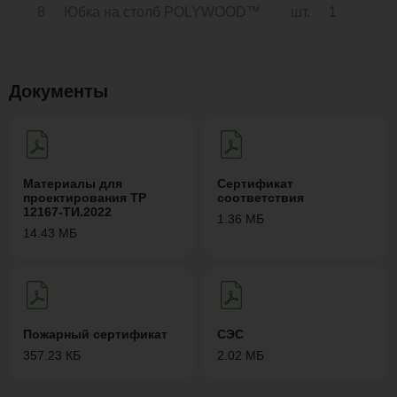
8
Юбка на столб POLYWOOD™
шт.
1
Документы
Материалы для
Сертификат
проектирования ТР
соответствия
12167-ТИ.2022
1.36 МБ
14.43 МБ
Пожарный сертификат
СЭС
357.23 КБ
2.02 МБ