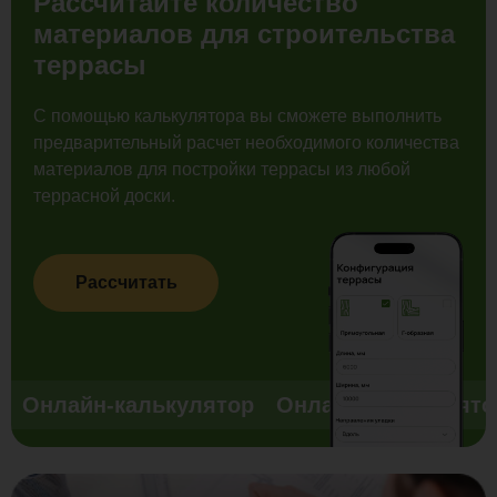
Рассчитайте количество
материалов для строительства
террасы
С помощью калькулятора вы сможете выполнить
предварительный расчет необходимого количества
материалов для постройки террасы из любой
террасной доски.
Рассчитать
Онлайн-калькулятор
Онлайн-калькулято