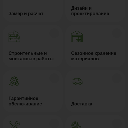
Дизайн и
Замер и расчёт
проектирование
Строительные и
Сезонное хранение
монтажные работы
материалов
Гарантийное
обслуживание
Доставка