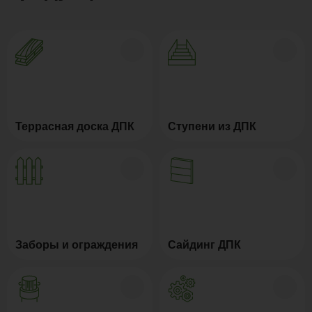
Террасная доска ДПК
Ступени из ДПК
Заборы и ограждения
Сайдинг ДПК