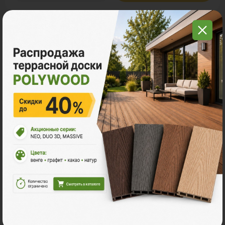
С этим товаром покупают
Много