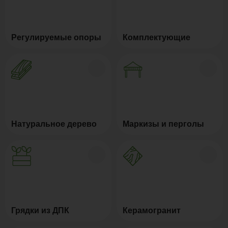
Регулируемые опоры
Комплектующие
Натуральное дерево
Маркизы и перголы
Грядки из ДПК
Керамогранит