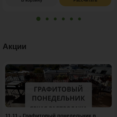
В корзину
Рассчитать
Акции
Акция
11.11 - Графитовый понедельник в