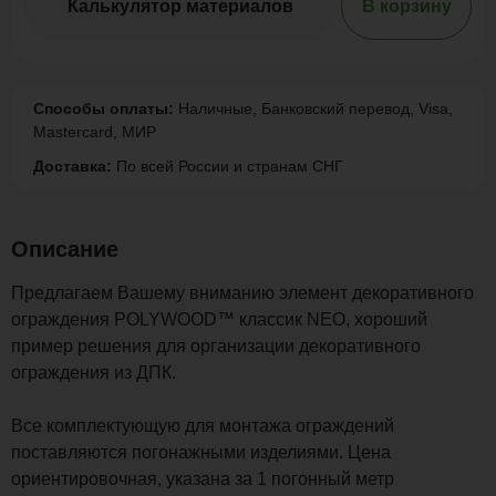
Калькулятор материалов
В корзину
Способы оплаты:
Наличные, Банковский перевод, Visa,
Mastercard, МИР
Доставка:
По всей России и странам СНГ
Описание
Предлагаем Вашему вниманию элемент декоративного
ограждения POLYWOOD™ классик NEO, хороший
пример решения для организации декоративного
ограждения из ДПК.
Все комплектующую для монтажа ограждений
поставляются погонажными изделиями. Цена
ориентировочная, указана за 1 погонный метр