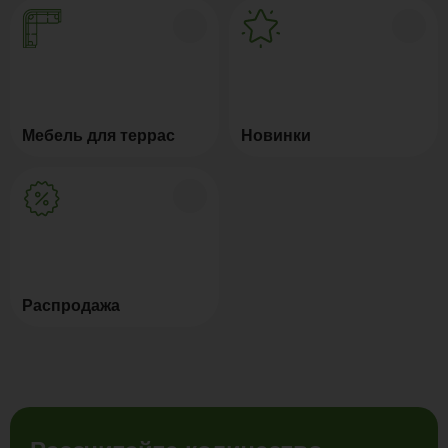
Мебель для террас
Новинки
Распродажа