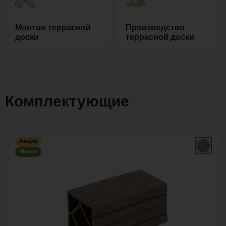
Монтаж террасной
Производство
доски
террасной доски
Комплектующие
Акция
Много