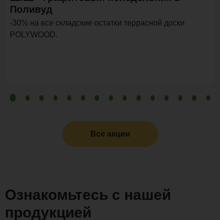
Поливуд
-30% на все складские остатки террасной доски
POLYWOOD.
Все акции
Ознакомьтесь с нашей
продукцией