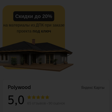
Скидки до 20%
на материалы из ДПК при заказе
проекта
под ключ