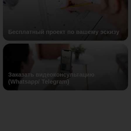
Бесплатный проект по вашему эскизу
Заказать видеоконсультацию
(Whatsapp/ Telegram)