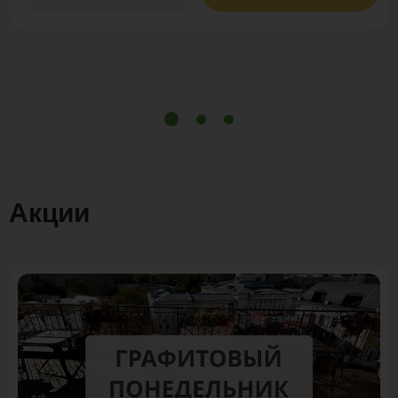
Акции
Акция