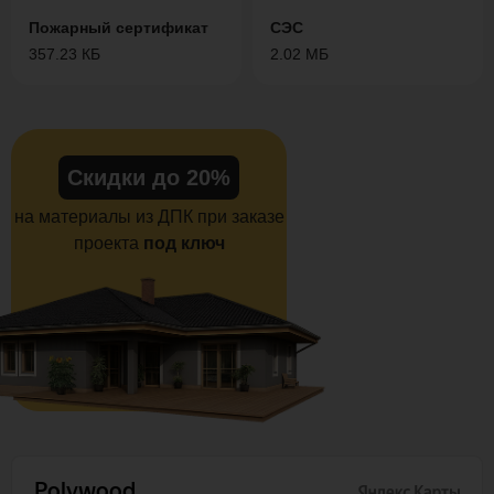
Пожарный сертификат
СЭС
357.23 КБ
2.02 МБ
Скидки до 20%
на материалы из ДПК при заказе
проекта
под ключ