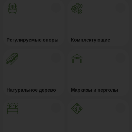
Регулируемые опоры
Комплектующие
Натуральное дерево
Маркизы и перголы