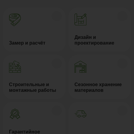
Дизайн и
Замер и расчёт
проектирование
Строительные и
Сезонное хранение
монтажные работы
материалов
Гарантийное