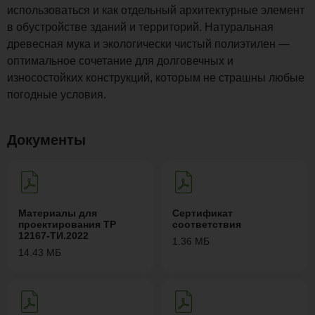
использоваться и как отдельный архитектурные элемент
в обустройстве зданий и территорий. Натуральная
древесная мука и экологически чистый полиэтилен —
оптимальное сочетание для долговечных и
износостойких конструкций, которым не страшны любые
погодные условия.
Документы
Материалы для
Сертификат
проектирования ТР
соответствия
12167-ТИ.2022
1.36 МБ
14.43 МБ