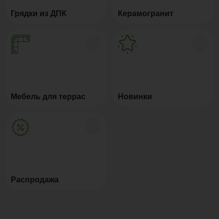
Грядки из ДПК
Керамогранит
Мебель для террас
Новинки
Распродажа