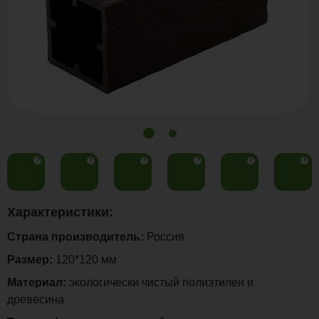
?
?
?
?
?
?
Характеристики:
Страна производитель:
Россия
Размер:
120*120 мм
Материал:
экологически чистый полиэтилен и
древесина