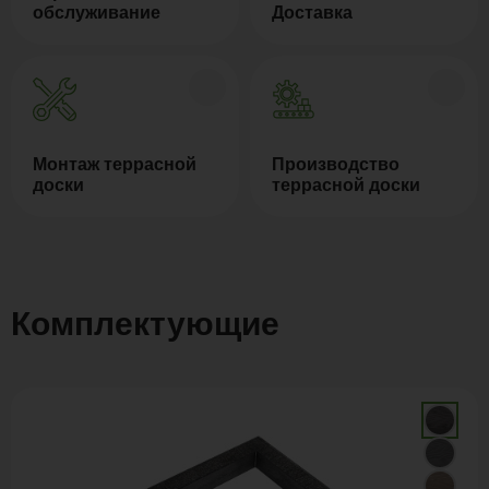
обслуживание
Доставка
Монтаж террасной
Производство
доски
террасной доски
Комплектующие