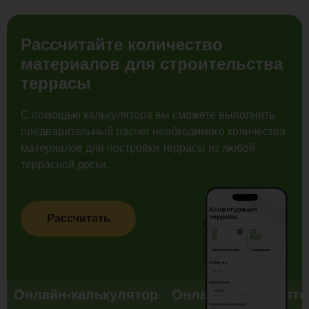
Рассчитайте количество
материалов для строительства
террасы
С помощью калькулятора вы сможете выполнить
предварительный расчет необходимого количества
материалов для постройки террасы из любой
террасной доски.
Рассчитать
Онлайн-калькулятор
Онлайн-калькулято