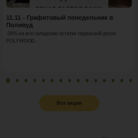
11.11 - Графитовый понедельник в
Поливуд
-30% на все складские остатки террасной доски
POLYWOOD.
Все акции