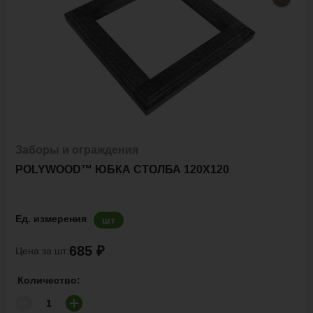
Заборы и ограждения
POLYWOOD™ ЮБКА СТОЛБА 120Х120
Ед. измерения
шт
685 ₽
Цена за шт:
Количество: