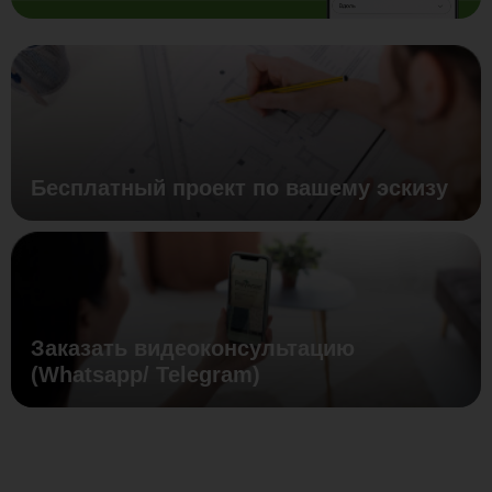
Бесплатный проект по вашему эскизу
Заказать видеоконсультацию
(Whatsapp/ Telegram)