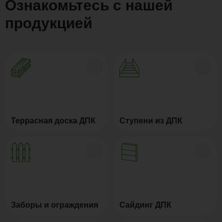
Ознакомьтесь с нашей
продукцией
Террасная доска ДПК
Ступени из ДПК
Заборы и ограждения
Сайдинг ДПК