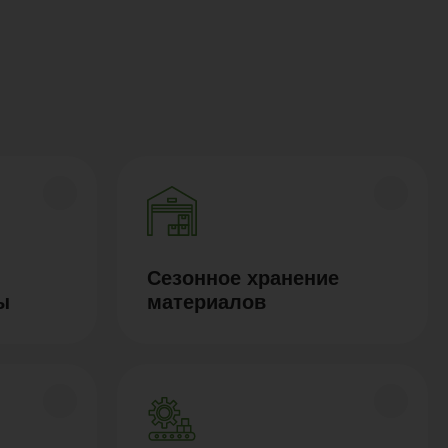
Сезонное хранение
ы
материалов