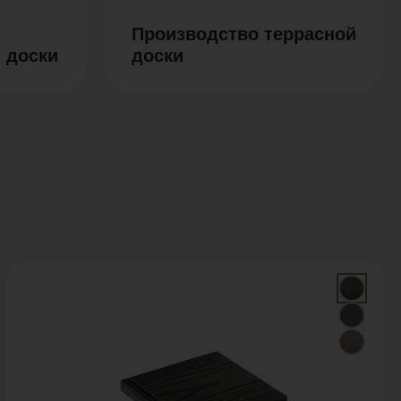
Производство террасной
 доски
доски