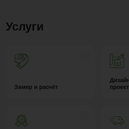
Услуги
Дизайн
Замер и расчёт
проек