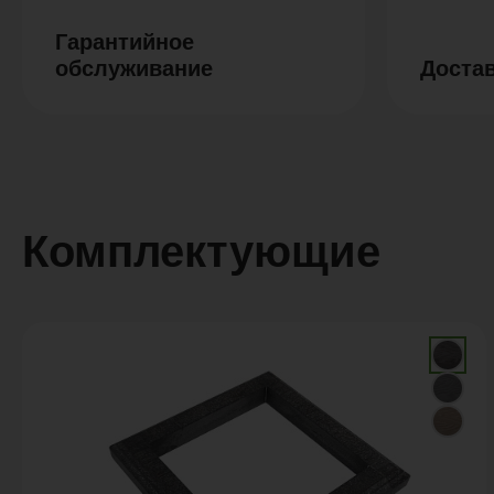
Гарантийное
обслуживание
Доста
Комплектующие