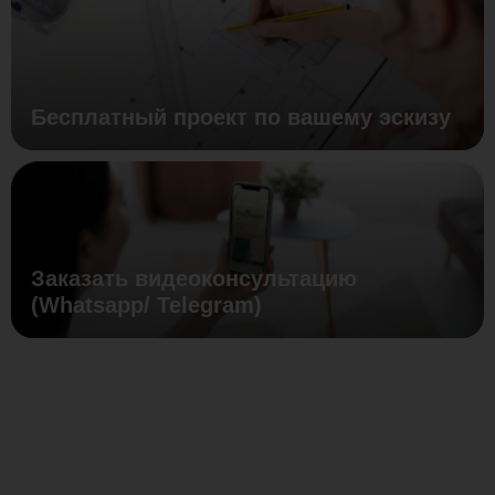
Бесплатный проект по вашему эскизу
Заказать видеоконсультацию
(Whatsapp/ Telegram)