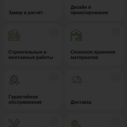
Дизайн и
Замер и расчёт
проектирование
Строительные и
Сезонное хранение
монтажные работы
материалов
Гарантийное
обслуживание
Доставка