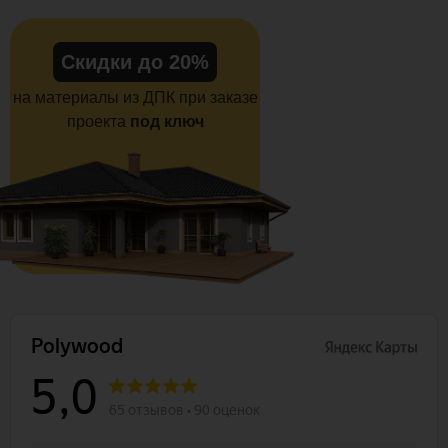
Скидки до 20%
на материалы из ДПК при заказе
проекта
под ключ