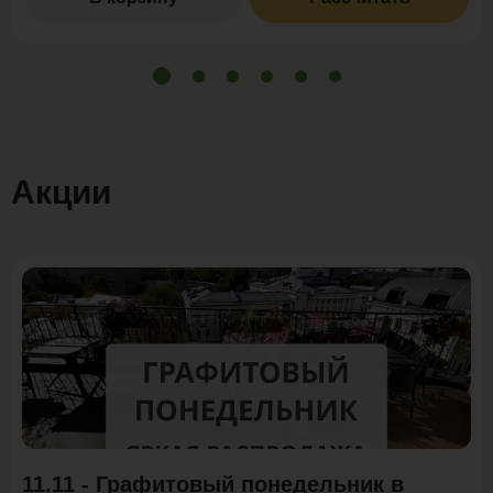
Акции
Акция
11.11 - Графитовый понедельник в