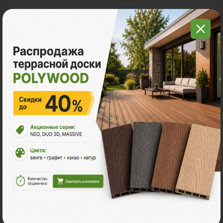
С этим товаром покупают
Много