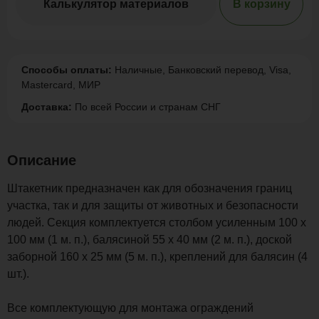
Калькулятор материалов
В корзину
Способы оплаты:
Наличные, Банковский перевод, Visa,
Mastercard, МИР
Доставка:
По всей России и странам СНГ
Описание
Штакетник предназначен как для обозначения границ
участка, так и для защиты от животных и безопасности
людей. Секция комплектуется столбом усиленным 100 х
100 мм (1 м. п.), балясиной 55 х 40 мм (2 м. п.), доской
заборной 160 х 25 мм (5 м. п.), креплений для балясин (4
шт.).
Все комплектующую для монтажа ограждений