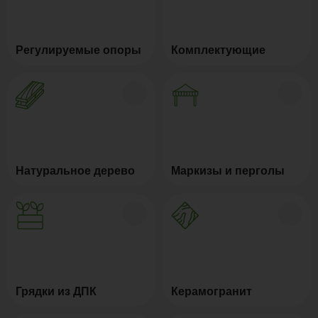
Регулируемые опоры
Комплектующие
Натуральное дерево
Маркизы и перголы
Грядки из ДПК
Керамогранит