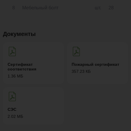
8
Мебельный болт
шт.
28
Документы
Сертификат
Пожарный сертификат
соответствия
357.23 КБ
1.36 МБ
СЭС
2.02 МБ