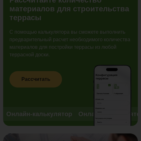
материалов для строительства
террасы
С помощью калькулятора вы сможете выполнить
предварительный расчет необходимого количества
материалов для постройки террасы из любой
террасной доски.
Рассчитать
Онлайн-калькулятор
Онлайн-калькулято