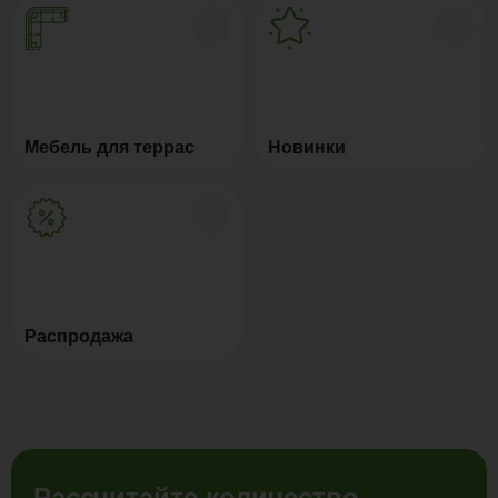
Мебель для террас
Новинки
Распродажа
Рассчитайте количество