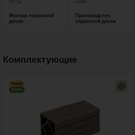
Монтаж террасной
Производство
доски
террасной доски
Комплектующие
Акция
Много