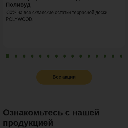
Поливуд
-30% на все складские остатки террасной доски
POLYWOOD.
Все акции
Ознакомьтесь с нашей
продукцией