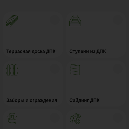
Террасная доска ДПК
Ступени из ДПК
Заборы и ограждения
Сайдинг ДПК