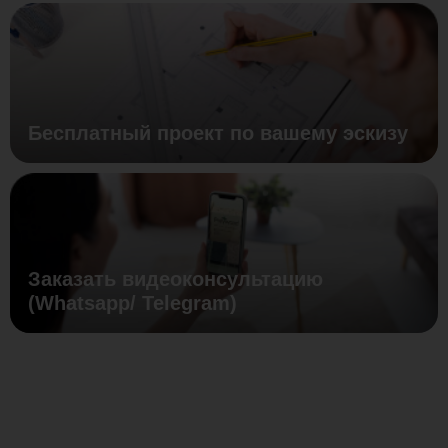
Бесплатный проект по вашему эскизу
Заказать видеоконсультацию
(Whatsapp/ Telegram)