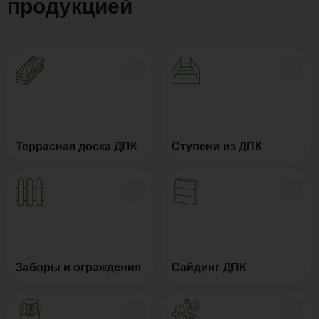
продукцией
Террасная доска ДПК
Ступени из ДПК
Заборы и ограждения
Сайдинг ДПК