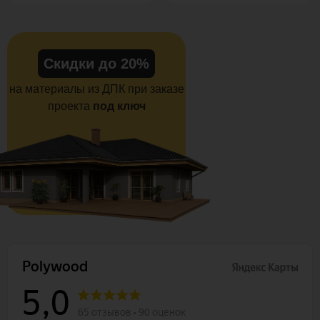
Скидки до 20%
на материалы из ДПК при заказе
проекта
под ключ