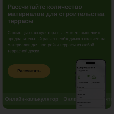
Рассчитайте количество
материалов для строительства
террасы
С помощью калькулятора вы сможете выполнить
предварительный расчет необходимого количества
материалов для постройки террасы из любой
террасной доски.
Рассчитать
Онлайн-калькулятор
Онлайн-калькулято