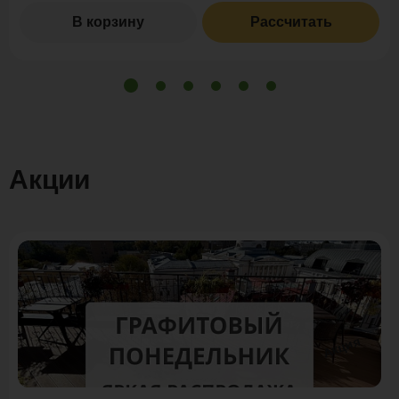
В корзину
Рассчитать
Акции
Акция