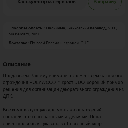
Калькулятор материалов
В корзину
Способы оплаты:
Наличные, Банковский перевод, Visa,
Mastercard, МИР
Доставка:
По всей России и странам СНГ
Описание
Предлагаем Вашему вниманию элемент декоративного
ограждения POLYWOOD™ крест DUO, хороший пример
решения для организации декоративного ограждения из
ДПК.
Все комплектующую для монтажа ограждений
поставляются погонажными изделиями. Цена
ориентировочная, указана за 1 погонный метр