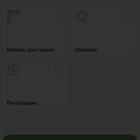
Мебель для террас
Новинки
Распродажа