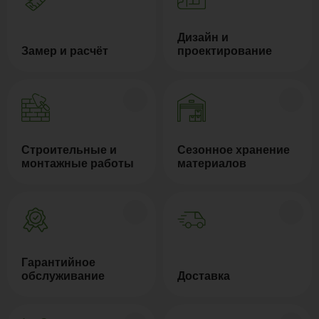
Дизайн и
Замер и расчёт
проектирование
Строительные и
Сезонное хранение
монтажные работы
материалов
Гарантийное
обслуживание
Доставка