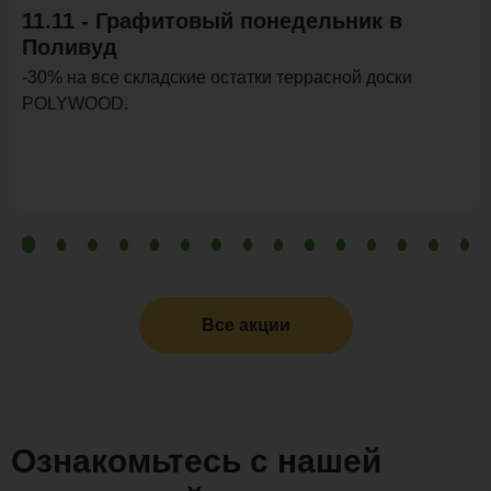
11.11 - Графитовый понедельник в
Поливуд
-30% на все складские остатки террасной доски
POLYWOOD.
Все акции
Ознакомьтесь с нашей