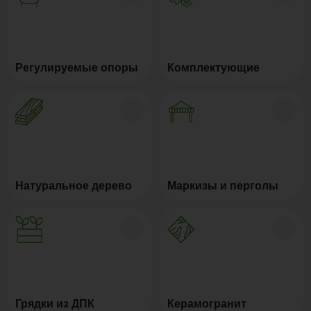
Регулируемые опоры
Комплектующие
Натуральное дерево
Маркизы и перголы
Грядки из ДПК
Керамогранит