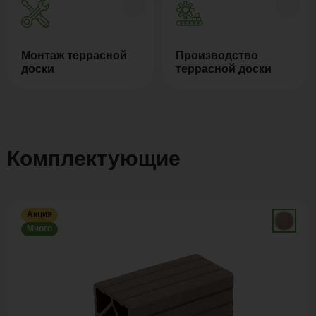
Монтаж террасной
Производство
доски
террасной доски
Комплектующие
Акция
Много