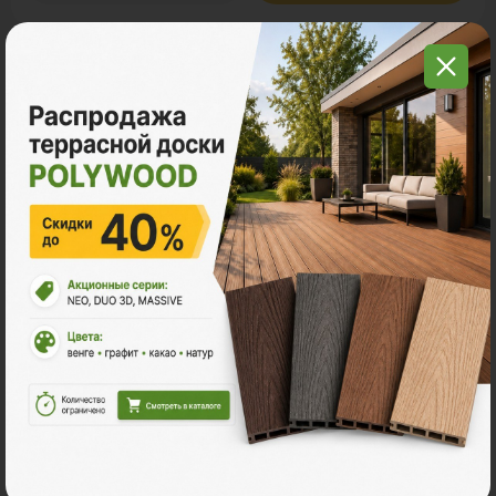
С этим товаром покупают
Много