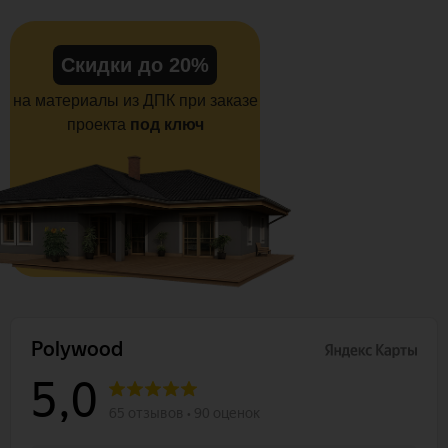
Скидки до 20%
на материалы из ДПК при заказе
проекта
под ключ