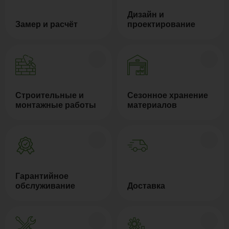
Дизайн и
Замер и расчёт
проектирование
Строительные и
Сезонное хранение
монтажные работы
материалов
Гарантийное
обслуживание
Доставка