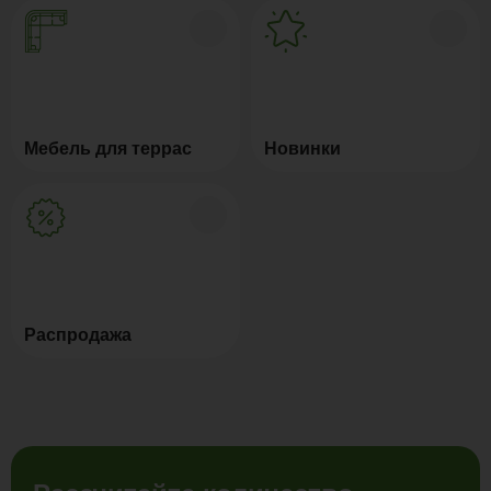
Мебель для террас
Новинки
Распродажа