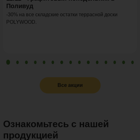
Поливуд
-30% на все складские остатки террасной доски
POLYWOOD.
Все акции
Ознакомьтесь с нашей
продукцией