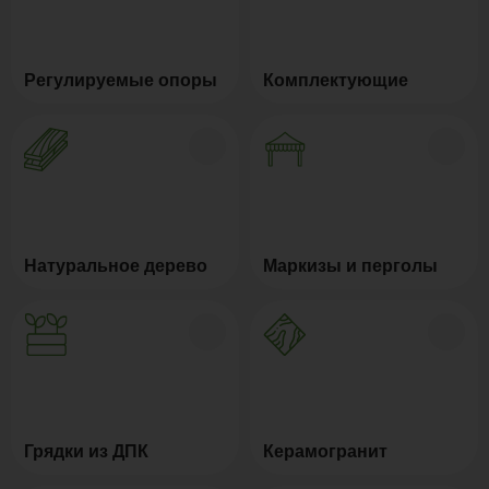
Регулируемые опоры
Комплектующие
Натуральное дерево
Маркизы и перголы
Грядки из ДПК
Керамогранит