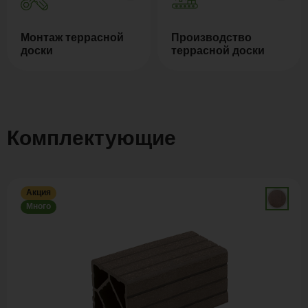
Монтаж террасной
Производство
доски
террасной доски
Комплектующие
Акция
Много