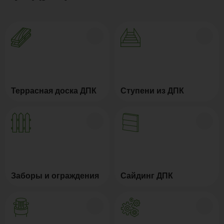
Террасная доска ДПК
Ступени из ДПК
Заборы и ограждения
Сайдинг ДПК