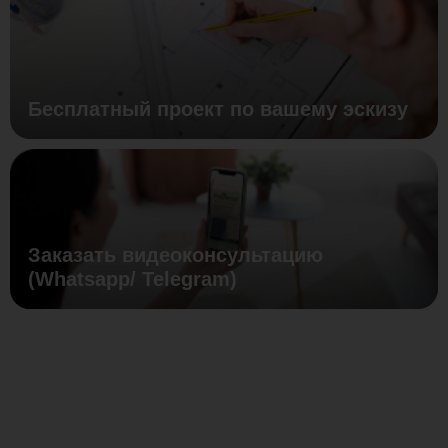
Бесплатный проект по вашему эскизу
Заказать видеоконсультацию
(Whatsapp/ Telegram)