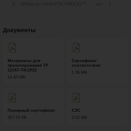
8
Юбка на столб POLYWOOD™
шт.
1
Документы
Материалы для
Сертификат
проектирования ТР
соответствия
12167-ТИ.2022
1.36 МБ
14.43 МБ
Пожарный сертификат
СЭС
357.23 КБ
2.02 МБ