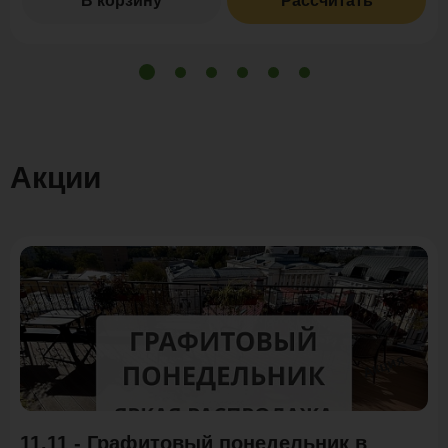
В корзину
Рассчитать
Акции
Акция
11.11 - Графитовый понедельник в