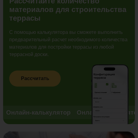
Рассчитайте количество
материалов для строительства
террасы
С помощью калькулятора вы сможете выполнить
предварительный расчет необходимого количества
материалов для постройки террасы из любой
террасной доски.
Рассчитать
Онлайн-калькулятор
Онлайн-калькулято