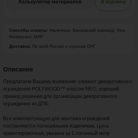
Калькулятор материалов
В корзину
Способы оплаты:
Наличные, Банковский перевод, Visa,
Mastercard, МИР
Доставка:
По всей России и странам СНГ
Описание
Предлагаем Вашему вниманию элемент декоративного
ограждения POLYWOOD™ классик NEO, хороший
пример решения для организации декоративного
ограждения из ДПК.
Все комплектующую для монтажа ограждений
поставляются погонажными изделиями. Цена
ориентировочная, указана за 1 погонный метр