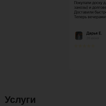
Услуги