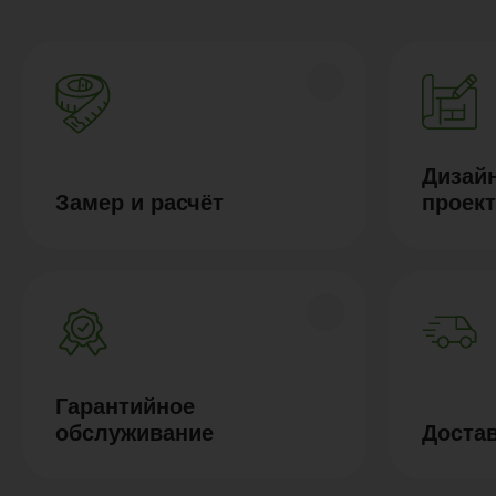
Дизайн
Замер и расчёт
проек
Гарантийное
обслуживание
Доста