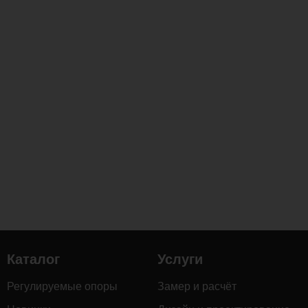
Каталог
Услуги
Регулируемые опоры
Замер и расчёт