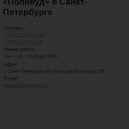
«Поливуд» в Санкт-
Петербурге
Телефон
+ 7 (812) 209-19-59
+7(800) 505-52-09
Режим работы
Пн. – Сб.: с 9:00 до 19:00
Адрес
г. Санкт-Петербург, ул. Большая Морская д.186
E-mail
market@polywood.ru