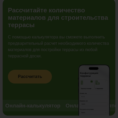
Рассчитайте количество
материалов для строительства
террасы
С помощью калькулятора вы сможете выполнить
предварительный расчет необходимого количества
материалов для постройки террасы из любой
террасной доски.
Рассчитать
Онлайн-калькулятор
Онлайн-калькулято