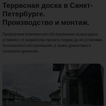
Террасная доска в Санкт-
Петербурге.
Производство и монтаж.
Предлагаем комплексное обслуживание на выгодных
условиях: от разработки проекта террас до их установки,
технического обслуживания, а также демонтажа и
сезонного хранения.