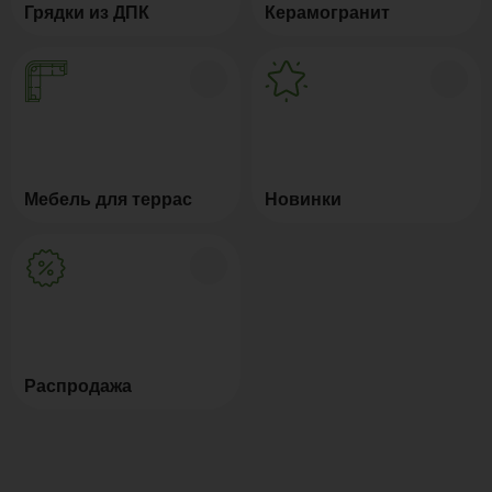
Грядки из ДПК
Керамогранит
Мебель для террас
Новинки
Распродажа