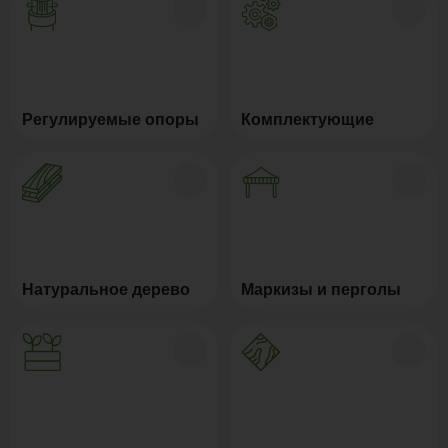
Регулируемые опоры
Комплектующие
Натуральное дерево
Маркизы и перголы