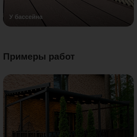
У бассейна
Примеры работ