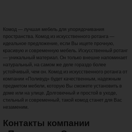
Комод — лучшая мебель для упорядочивания
пространства. Комод из искусственного ротанга —
идеальное предложение, если Вы ищете прочную,
красивую и современную мебель. Искусственный ротанг
— уникальный материал. Он только внешне напоминает
натуральный, на самом же деле гораздо более
устойчивый, чем он. Комод из искусственного ротанга от
компании «Поливуд» будет качественным, надежным
предметом мебели, которую Вы сможете установить в
доме или на улице. Долговечный и простой в уходе,
стильный и современный, такой комод станет для Вас
незаменим.
Контакты компании