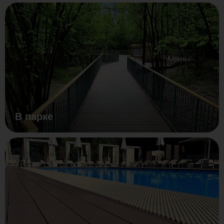
В парке