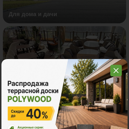
Для дома и дачи
Для ресторана и кафе