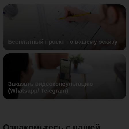
Бесплатный проект по вашему эскизу
Заказать видеоконсультацию
(Whatsapp/ Telegram)
Ознакомьтесь с нашей