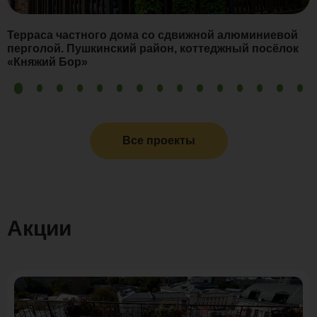
Терраса частного дома со сдвижной алюминиевой
перголой. Пушкинский район, коттеджный посёлок
«Княжий Бор»
Все проекты
Акции