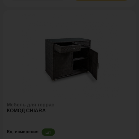
Мебель для террас
КОМОД CHIARA
Ед. измерения
шт