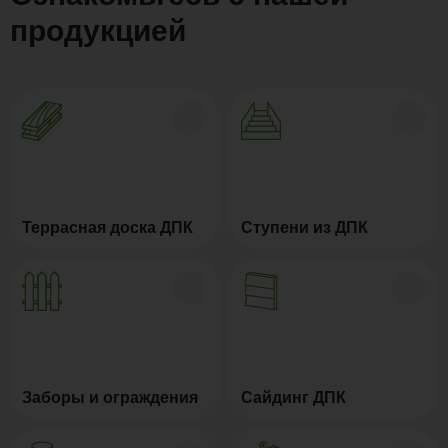
продукцией
Террасная доска ДПК
Ступени из ДПК
Заборы и ограждения
Сайдинг ДПК