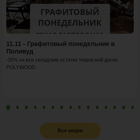
Акция
11.11 - Графитовый понедельник в
Поливуд
-30% на все складские остатки террасной доски
POLYWOOD.
Все акции