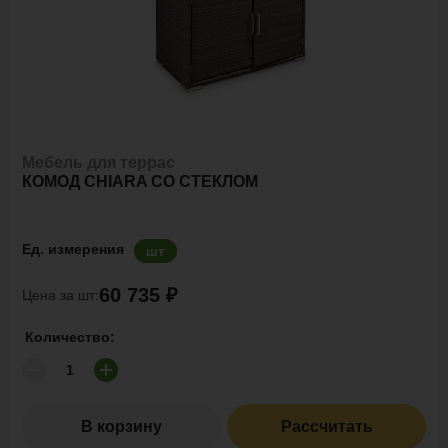
Мебель для террас
КОМОД CHIARA СО СТЕКЛОМ
Ед. измерения
шт
60 735 ₽
Цена за шт:
Количество:
В корзину
Рассчитать