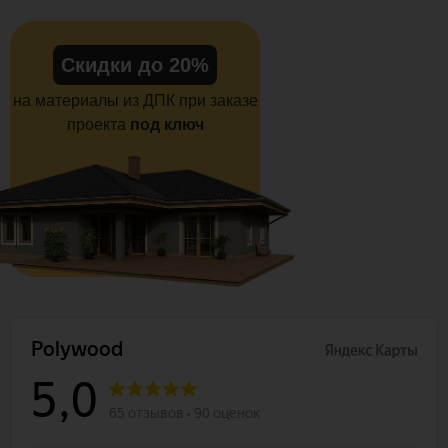
Скидки до 20%
на материалы из ДПК при заказе
проекта
под ключ