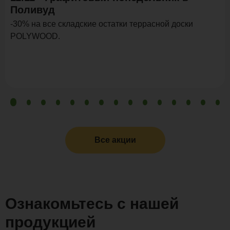
Поливуд
-30% на все складские остатки террасной доски
POLYWOOD.
Все акции
Ознакомьтесь с нашей
продукцией