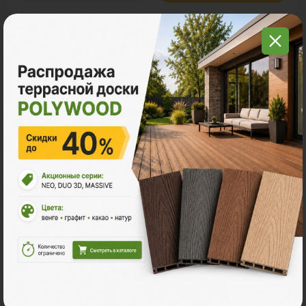
С этим товаром покупают
Много