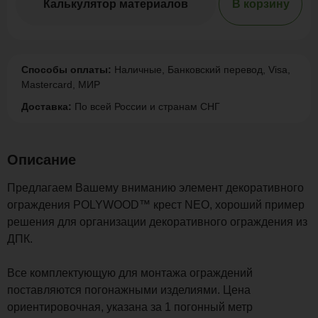
Калькулятор материалов
В корзину
Способы оплаты:
Наличные, Банковский перевод, Visa,
Mastercard, МИР
Доставка:
По всей России и странам СНГ
Описание
Предлагаем Вашему вниманию элемент декоративного
ограждения POLYWOOD™ крест NEO, хороший пример
решения для организации декоративного ограждения из
ДПК.
Все комплектующую для монтажа ограждений
поставляются погонажными изделиями. Цена
ориентировочная, указана за 1 погонный метр