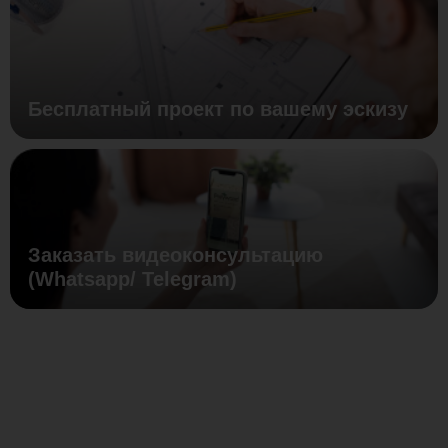
Бесплатный проект по вашему эскизу
Заказать видеоконсультацию
(Whatsapp/ Telegram)