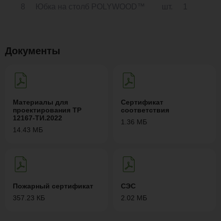
8
Юбка на столб POLYWOOD™
шт.
1
Документы
Материалы для
Сертификат
проектирования ТР
соответствия
12167-ТИ.2022
1.36 МБ
14.43 МБ
Пожарный сертификат
СЭС
357.23 КБ
2.02 МБ