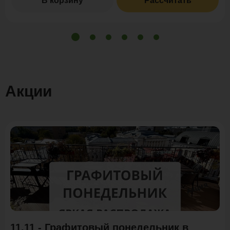
В корзину
Рассчитать
Акции
Акция
11.11 - Графитовый понедельник в