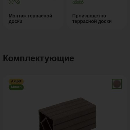
Монтаж террасной
Производство
доски
террасной доски
Комплектующие
Акция
Много