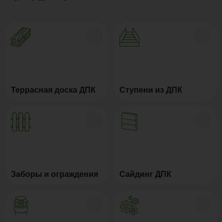
Террасная доска ДПК
Ступени из ДПК
Заборы и ограждения
Сайдинг ДПК