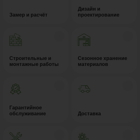
Дизайн и
Замер и расчёт
проектирование
Строительные и
Сезонное хранение
монтажные работы
материалов
Гарантийное
обслуживание
Доставка