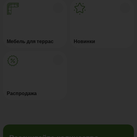
Мебель для террас
Новинки
Распродажа