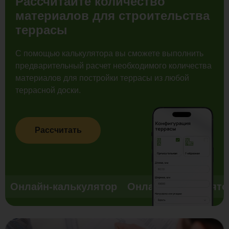
Рассчитайте количество
материалов для строительства
террасы
С помощью калькулятора вы сможете выполнить
предварительный расчет необходимого количества
материалов для постройки террасы из любой
террасной доски.
Рассчитать
Онлайн-калькулятор
Онлайн-калькулято