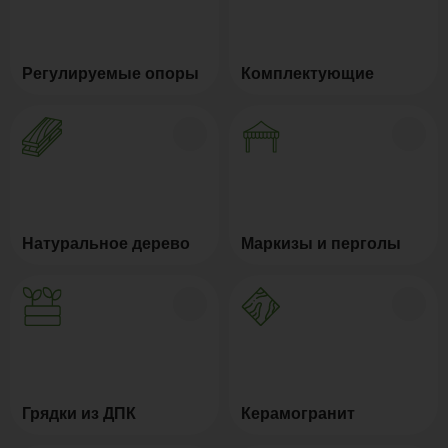
Регулируемые опоры
Комплектующие
Натуральное дерево
Маркизы и перголы
Грядки из ДПК
Керамогранит