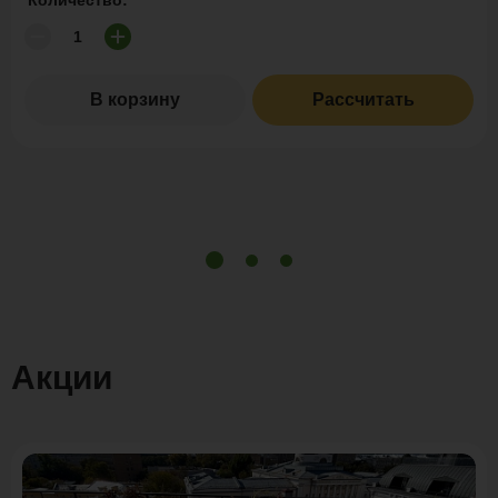
Количество:
В корзину
Рассчитать
Акции