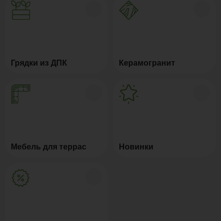
Грядки из ДПК
Керамогранит
Мебель для террас
Новинки