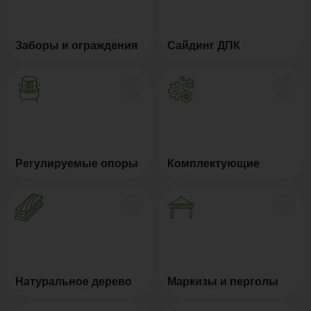
Заборы и ограждения
Сайдинг ДПК
Регулируемые опоры
Комплектующие
Натуральное дерево
Маркизы и перголы