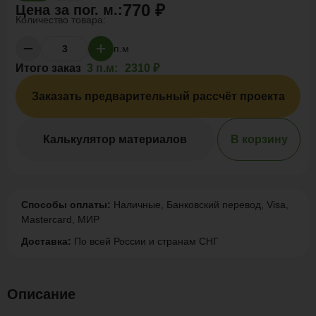
770 ₽
Цена за
пог. м.
:
Количество товара:
п.м
Итого заказ
3 п.м:
2310 ₽
Заказать предварительный рассчёт проекта
Калькулятор материалов
В корзину
Способы оплаты:
Наличные, Банковский перевод, Visa,
Mastercard, МИР
Доставка:
По всей России и странам СНГ
Описание