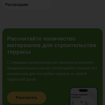
Распродажа
Рассчитайте количество
материалов для строительства
террасы
С помощью калькулятора вы сможете выполнить
предварительный расчет необходимого количества
материалов для постройки террасы из любой
террасной доски.
Рассчитать