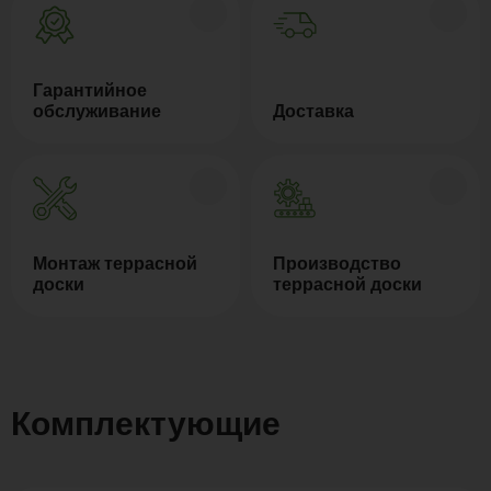
Гарантийное
обслуживание
Доставка
Монтаж террасной
Производство
доски
террасной доски
Комплектующие