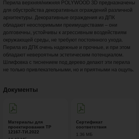
Перила верхняя/нижняя POLYWOOD 3D предназначены
для обустройства декоративных ограждений различной
архитектуры. Декоративные ограждения из ДПК
обладают неоспоримыми преимуществами – они
долговечны, устойчивы к агрессивным воздействиям
окружающей среды, не требуют постоянного ухода.
Перила из ДПК очень надежные и прочные, и при этом
обладают невероятным эстетическим потенциалом.
Шлифовка с тиснением под дерево делают эти перила
не только привлекательными, но и приятными на ощупь.
Документы
Материалы для
Сертификат
проектирования ТР
соответствия
12167-ТИ.2022
1.36 МБ