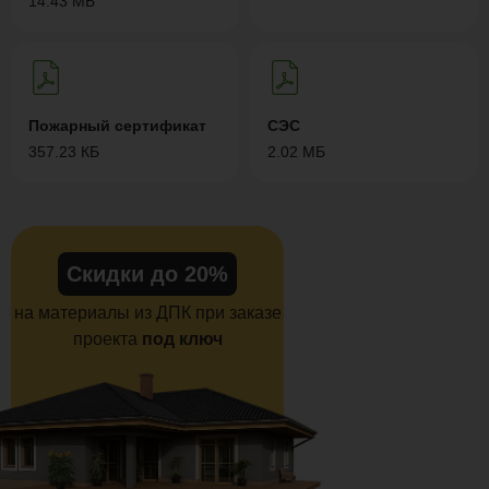
14.43 МБ
Пожарный сертификат
СЭС
357.23 КБ
2.02 МБ
Скидки до 20%
на материалы из ДПК при заказе
проекта
под ключ