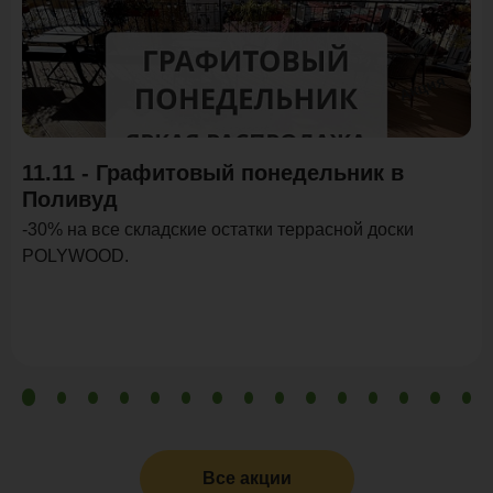
Акция
11.11 - Графитовый понедельник в
Поливуд
-30% на все складские остатки террасной доски
POLYWOOD.
Все акции