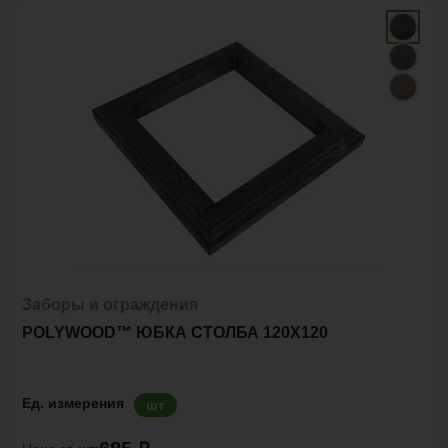
Заборы и ограждения
POLYWOOD™ ЮБКА СТОЛБА 120Х120
Ед. измерения
шт