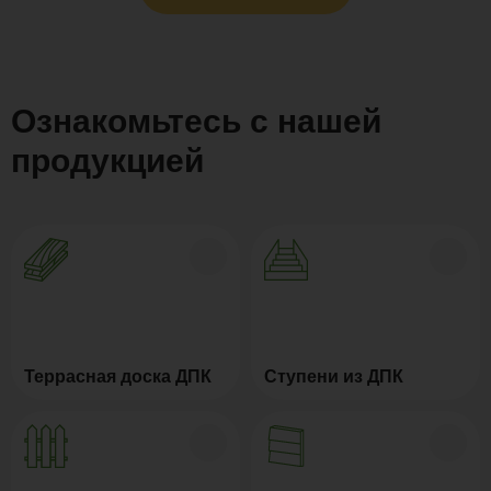
Ознакомьтесь с нашей
продукцией
Террасная доска ДПК
Ступени из ДПК