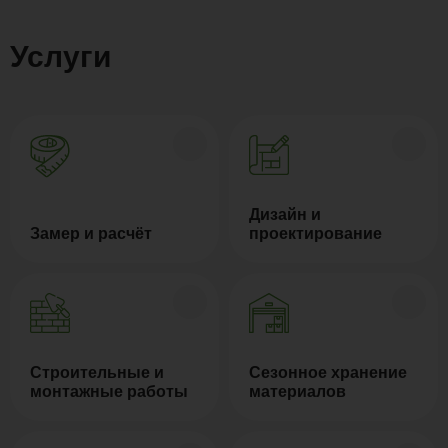
Услуги
Дизайн и
Замер и расчёт
проектирование
Строительные и
Сезонное хранение
монтажные работы
материалов