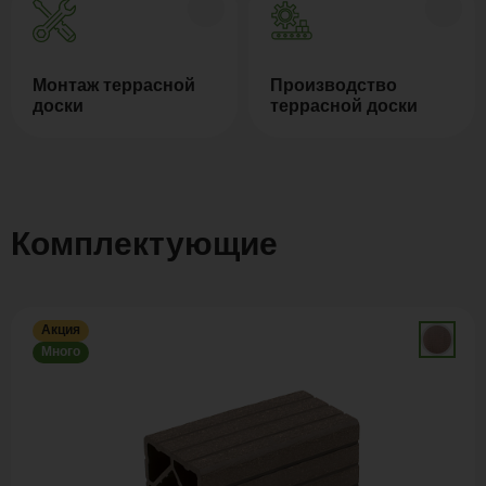
Монтаж террасной
Производство
доски
террасной доски
Комплектующие
Акция
Много