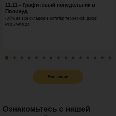
11.11 - Графитовый понедельник в
Поливуд
-30% на все складские остатки террасной доски
POLYWOOD.
Все акции
Ознакомьтесь с нашей