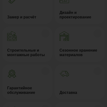
Дизайн и
Замер и расчёт
проектирование
Строительные и
Сезонное хранение
монтажные работы
материалов
Гарантийное
обслуживание
Доставка