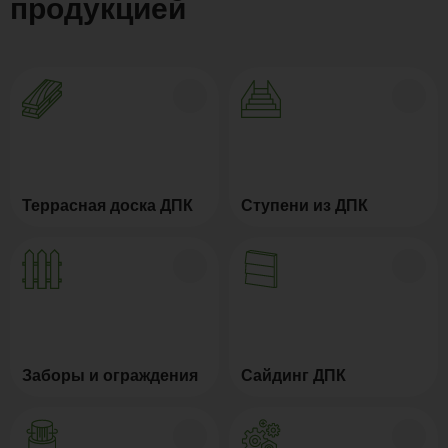
продукцией
Террасная доска ДПК
Ступени из ДПК
Заборы и ограждения
Сайдинг ДПК