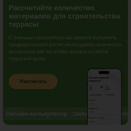
Рассчитайте количество
материалов для строительства
террасы
С помощью калькулятора вы сможете выполнить
предварительный расчет необходимого количества
материалов для постройки террасы из любой
террасной доски.
Рассчитать
Онлайн-калькулятор
Онлайн-калькулято