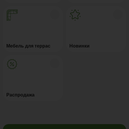
Мебель для террас
Новинки
Распродажа