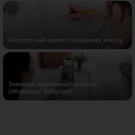
Бесплатный проект по вашему эскизу
Заказать видеоконсультацию
(Whatsapp/ Telegram)