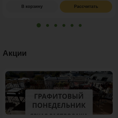
В корзину
Рассчитать
Акции
Акция