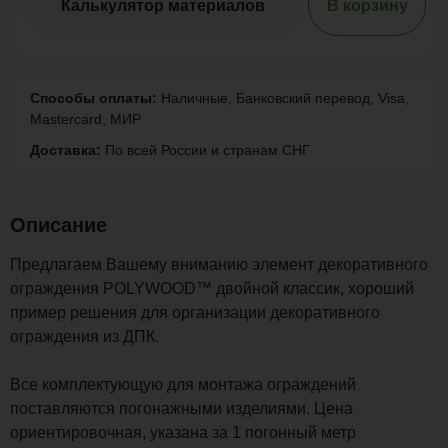
Калькулятор материалов
В корзину
Способы оплаты:
Наличные, Банковский перевод, Visa,
Mastercard, МИР
Доставка:
По всей России и странам СНГ
Описание
Предлагаем Вашему вниманию элемент декоративного
ограждения POLYWOOD™ двойной классик, хороший
пример решения для организации декоративного
ограждения из ДПК.
Все комплектующую для монтажа ограждений
поставляются погонажными изделиями. Цена
ориентировочная, указана за 1 погонный метр