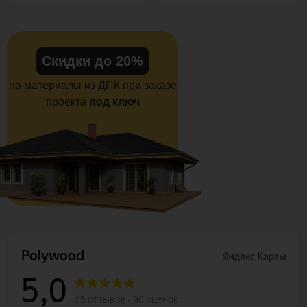
Скидки до 20%
на материалы из ДПК при заказе
проекта
под ключ