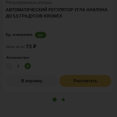
Регулируемые опоры
АВТОМАТИЧЕСКИЙ РЕГУЛЯТОР УГЛА НАКЛОНА
ДО 5,5 ГРАДУСОВ KRONEX
Ед. измерения
шт
73 ₽
Цена за шт:
Количество:
В корзину
Рассчитать