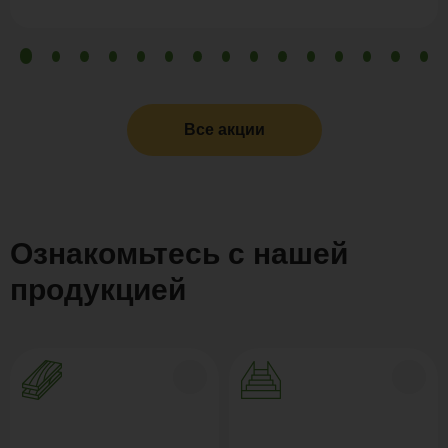
Все акции
Ознакомьтесь с нашей
продукцией