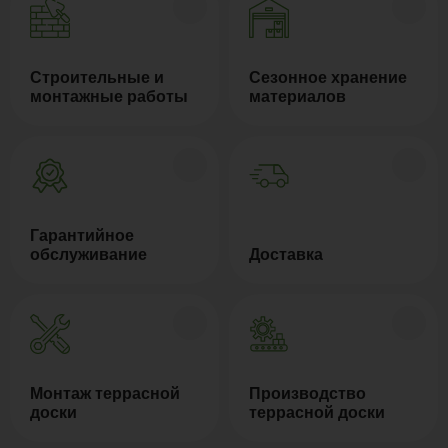
Строительные и
Сезонное хранение
монтажные работы
материалов
Гарантийное
обслуживание
Доставка
Монтаж террасной
Производство
доски
террасной доски