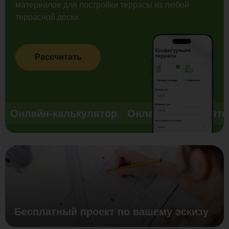
материалов для постройки террасы из любой
террасной доски.
Рассчитать
Онлайн-калькулятор
Онлайн-калькулято
Бесплатный проект по вашему эскизу