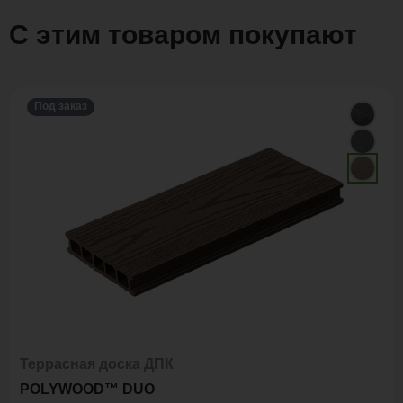
С этим товаром покупают
Под заказ
Террасная доска ДПК
POLYWOOD™ DUO