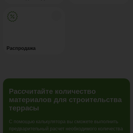
Распродажа
Рассчитайте количество
материалов для строительства
террасы
С помощью калькулятора вы сможете выполнить
предварительный расчет необходимого количества