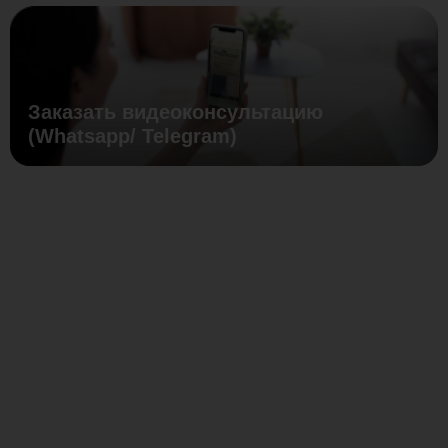
Заказать видеоконсультацию
(Whatsapp/ Telegram)
Размер
82-