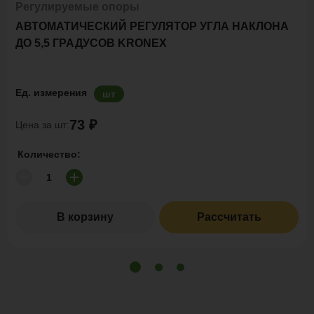
Регулируемые опоры
АВТОМАТИЧЕСКИЙ РЕГУЛЯТОР УГЛА НАКЛОНА
ДО 5,5 ГРАДУСОВ KRONEX
Ед. измерения
шт
73 ₽
Цена за шт:
Количество:
В корзину
Рассчитать