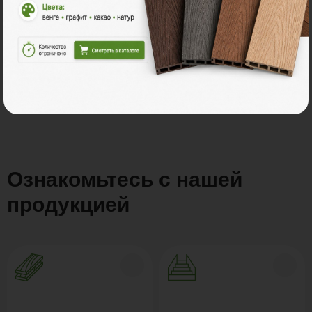
Все акции
Ознакомьтесь с нашей
продукцией