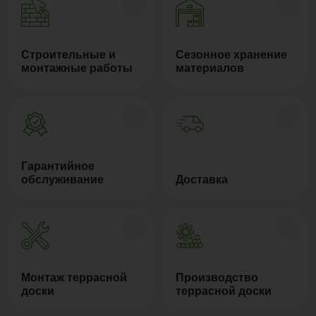
Строительные и
Сезонное хранение
монтажные работы
материалов
Гарантийное
обслуживание
Доставка
Монтаж террасной
Производство
доски
террасной доски