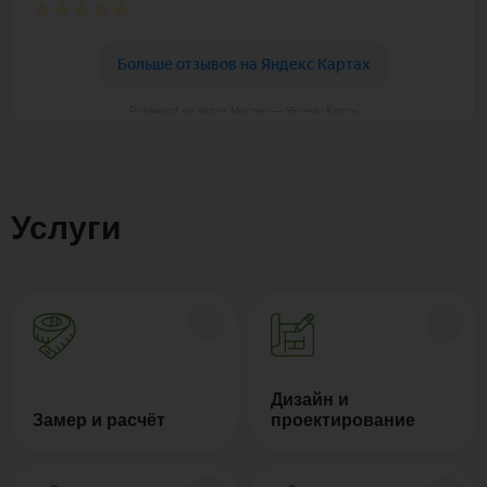
Polywood на карте Москвы — Яндекс Карты
Услуги
Дизайн и
Замер и расчёт
проектирование