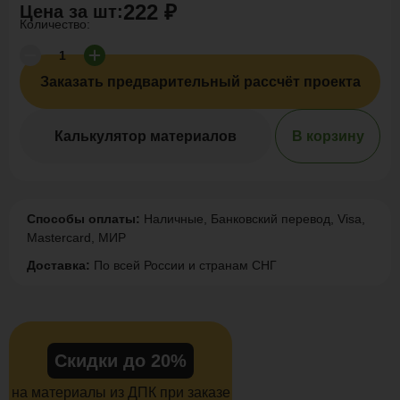
222 ₽
Цена за
шт
:
Количество:
Заказать предварительный рассчёт проекта
Калькулятор материалов
В корзину
Способы оплаты:
Наличные, Банковский перевод, Visa,
Mastercard, МИР
Доставка:
По всей России и странам СНГ
Скидки до 20%
на материалы из ДПК при заказе