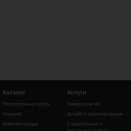
Каталог
Услуги
Регулируемые опоры
Замер и расчёт
Новинки
Дизайн и проектирование
Комплектующие
Строительные и
монтажные работы