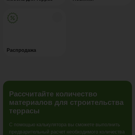
Распродажа
Рассчитайте количество
материалов для строительства
террасы
С помощью калькулятора вы сможете выполнить
предварительный расчет необходимого количества