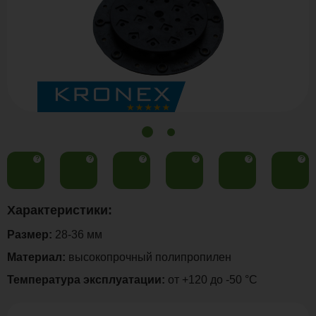
?
?
?
?
?
?
Характеристики:
Размер:
28-36 мм
Материал:
высокопрочный полипропилен
Температура эксплуатации:
от +120 до -50 °С