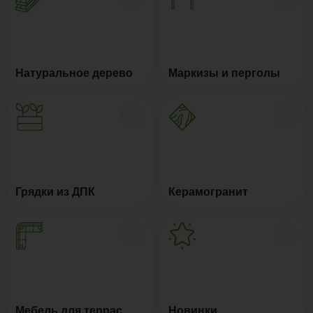
Натуральное дерево
Маркизы и перголы
Грядки из ДПК
Керамогранит
Мебель для террас
Новинки