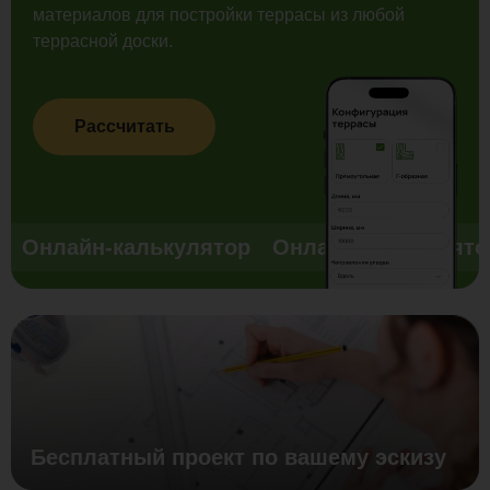
материалов для постройки террасы из любой
террасной доски.
Рассчитать
Онлайн-калькулятор
Онлайн-калькулято
Бесплатный проект по вашему эскизу