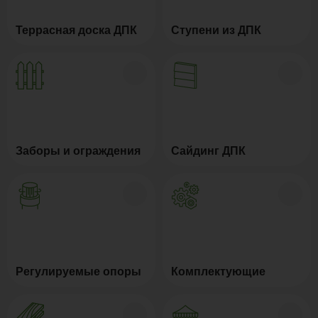
Террасная доска ДПК
Ступени из ДПК
Заборы и ограждения
Сайдинг ДПК
Регулируемые опоры
Комплектующие