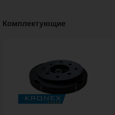
Комплектующие