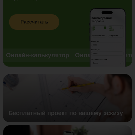
Рассчитать
Онлайн-калькулятор
Онлайн-калькулято
Бесплатный проект по вашему эскизу