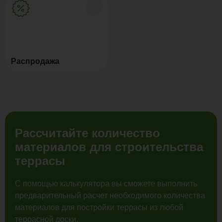
Распродажа
Рассчитайте количество
материалов для строительства
террасы
С помощью калькулятора вы сможете выполнить
предварительный расчет необходимого количества
материалов для постройки террасы из любой
террасной доски.