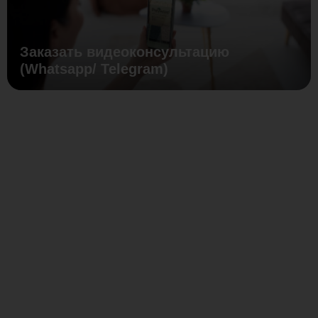
Заказать видеоконсультацию
(Whatsapp/ Telegram)