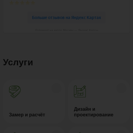
Polywood на карте Москвы — Яндекс Карты
Услуги
Дизайн и
Замер и расчёт
проектирование