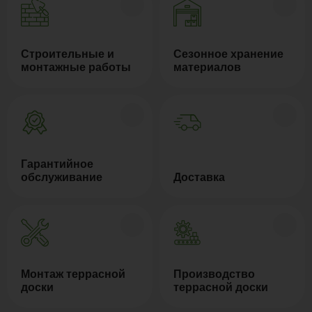
Строительные и
Сезонное хранение
монтажные работы
материалов
Гарантийное
обслуживание
Доставка
Монтаж террасной
Производство
доски
террасной доски