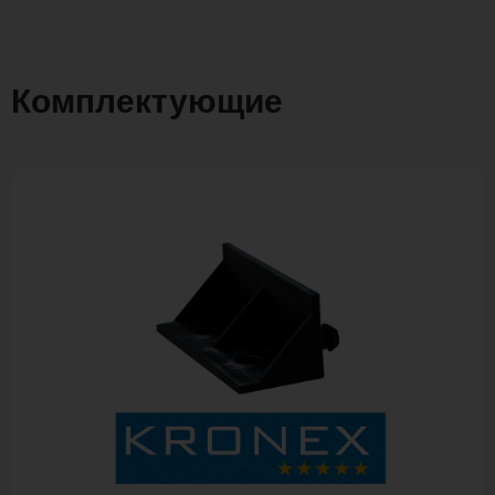
Комплектующие