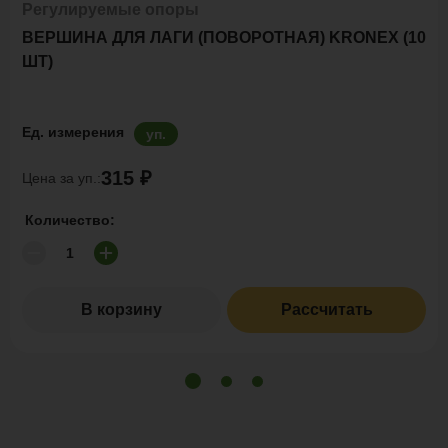
Регулируемые опоры
ВЕРШИНА ДЛЯ ЛАГИ (ПОВОРОТНАЯ) KRONEX (10
ШТ)
Ед. измерения
уп.
315 ₽
Цена за уп.:
Количество:
В корзину
Рассчитать