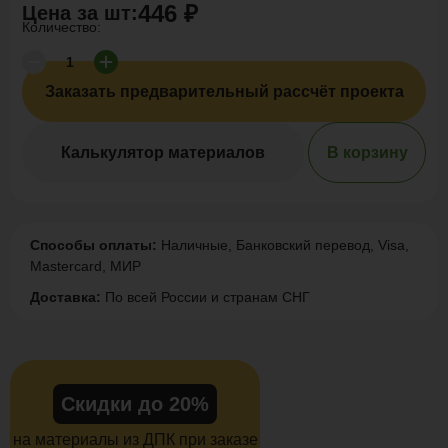
446 ₽
Цена за
шт
:
Количество:
Заказать предварительный рассчёт проекта
Калькулятор материалов
В корзину
Способы оплаты:
Наличные, Банковский перевод, Visa,
Mastercard, МИР
Доставка:
По всей России и странам СНГ
Скидки до 20%
на материалы из ДПК при заказе