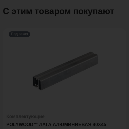
С этим товаром покупают
Под заказ
Комплектующие
POLYWOOD™ ЛАГА АЛЮМИНИЕВАЯ 40Х45