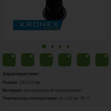
?
?
?
?
?
?
Характеристики:
Размер:
133-225 мм
Материал:
высокопрочный полипропилен
Температура эксплуатации:
от +120 до -50 °С