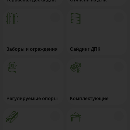
Заборы и ограждения
Сайдинг ДПК
Регулируемые опоры
Комплектующие