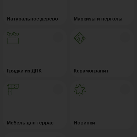
Натуральное дерево
Маркизы и перголы
Грядки из ДПК
Керамогранит
Мебель для террас
Новинки