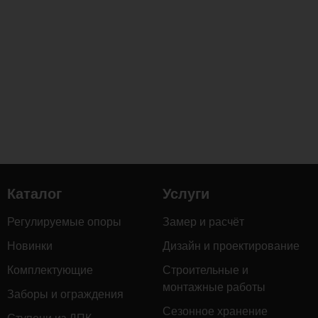
Каталог
Услуги
Регулируемые опоры
Замер и расчёт
Новинки
Дизайн и проектирование
Комплектующие
Строительные и
монтажные работы
Заборы и ограждения
Сезонное хранение