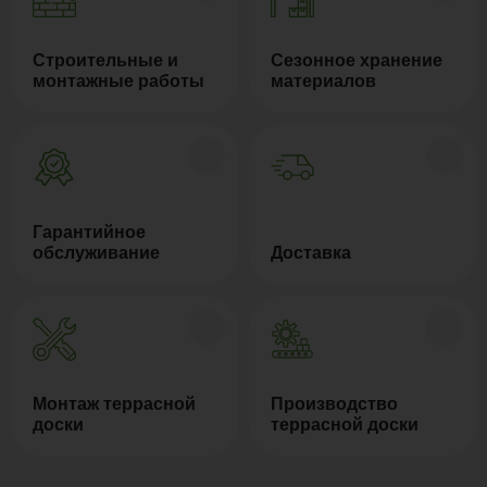
Строительные и
Сезонное хранение
монтажные работы
материалов
Гарантийное
обслуживание
Доставка
Монтаж террасной
Производство
доски
террасной доски