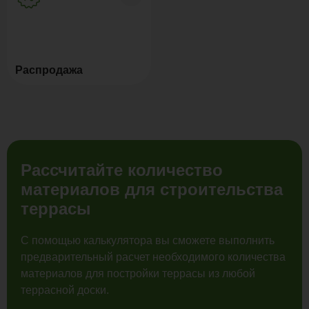
Распродажа
Рассчитайте количество
материалов для строительства
террасы
С помощью калькулятора вы сможете выполнить
предварительный расчет необходимого количества
материалов для постройки террасы из любой
террасной доски.