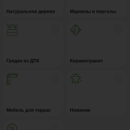
Натуральное дерево
Маркизы и перголы
Грядки из ДПК
Керамогранит
Мебель для террас
Новинки