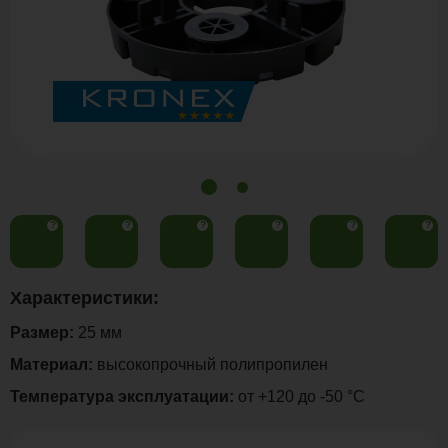
?
?
?
?
?
?
Характеристики:
Размер:
25 мм
Материал:
высокопрочный полипропилен
Температура эксплуатации:
от +120 до -50 °С