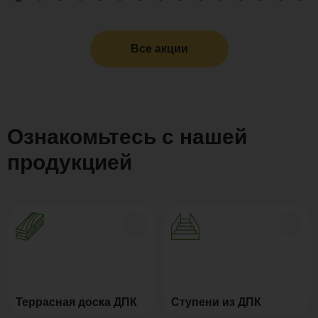
Все акции
Ознакомьтесь с нашей
продукцией
Террасная доска ДПК
Ступени из ДПК