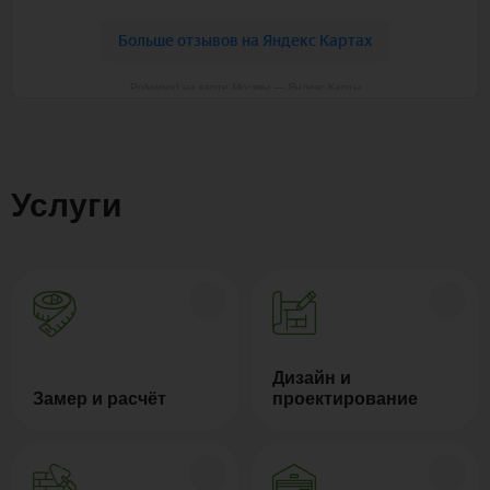
Polywood на карте Москвы — Яндекс Карты
Услуги
Дизайн и
Замер и расчёт
проектирование