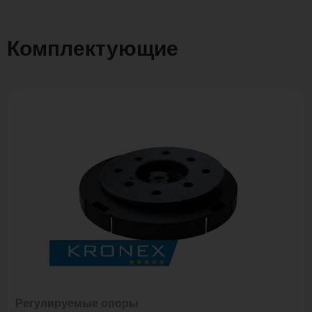
Комплектующие
Регулируемые опоры