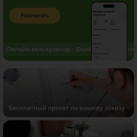
Рассчитать
Онлайн-калькулятор
Онлайн-калькулято
Бесплатный проект по вашему эскизу