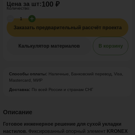
100 ₽
Цена за
шт
:
Количество:
Заказать предварительный рассчёт проекта
Калькулятор материалов
В корзину
Способы оплаты:
Наличные, Банковский перевод, Visa,
Mastercard, МИР
Доставка:
По всей России и странам СНГ
Описание
Готовое инженерное решение для сухой укладки
настилов.
Фиксированный опорный элемент
KRONEX