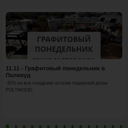
Акция
11.11 - Графитовый понедельник в
Поливуд
-30% на все складские остатки террасной доски
POLYWOOD.