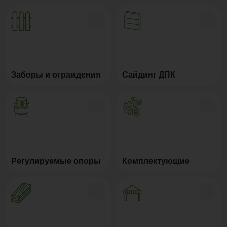
Заборы и ограждения
Сайдинг ДПК
Регулируемые опоры
Комплектующие