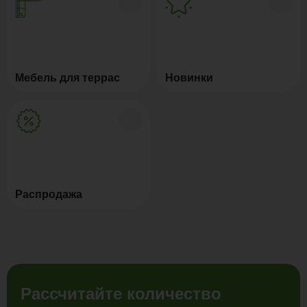
Мебель для террас
Новинки
Распродажа
Рассчитайте количество