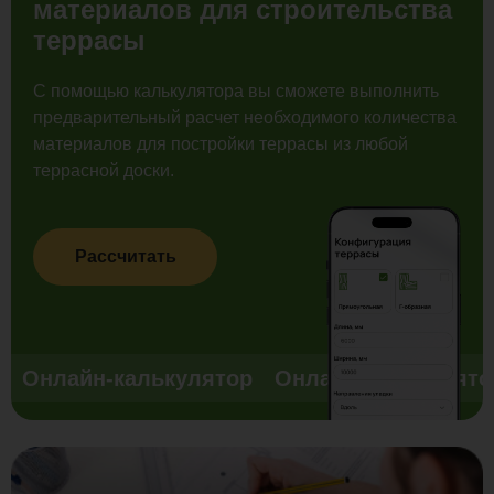
материалов для строительства
террасы
С помощью калькулятора вы сможете выполнить
предварительный расчет необходимого количества
материалов для постройки террасы из любой
террасной доски.
Рассчитать
Онлайн-калькулятор
Онлайн-калькулято