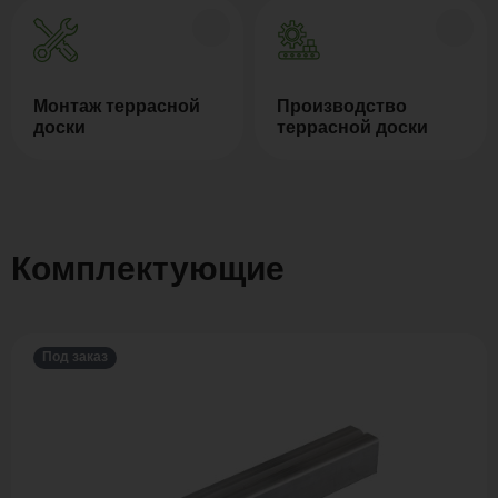
Монтаж террасной
Производство
доски
террасной доски
Комплектующие
Под заказ