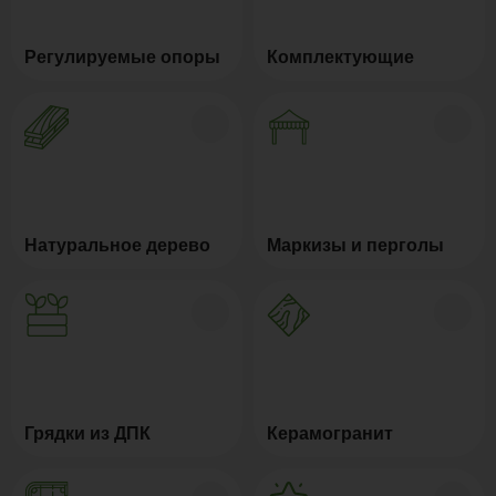
Регулируемые опоры
Комплектующие
Натуральное дерево
Маркизы и перголы
Грядки из ДПК
Керамогранит