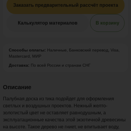
Заказать предварительный рассчёт проекта
Калькулятор материалов
В корзину
Способы оплаты:
Наличные, Банковский перевод, Visa,
Mastercard, МИР
Доставка:
По всей России и странам СНГ
Описание
Палубная доска из тика подойдет для оформления
светлых и воздушных проектов. Нежный желто-
золотистый цвет не оставляет равнодушным, а
эксплуатационные качества этой экзотичной древесины
на высоте. Такое дерево не гниет, не впитывает воду,