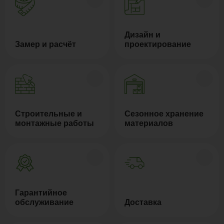
Дизайн и
Замер и расчёт
проектирование
Строительные и
Сезонное хранение
монтажные работы
материалов
Гарантийное
обслуживание
Доставка