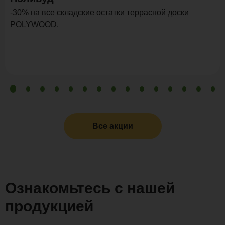
-30% на все складские остатки террасной доски
POLYWOOD.
Все акции
Ознакомьтесь с нашей
продукцией