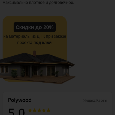
максимально плотное и долговечное.
Скидки до 20%
на материалы из ДПК при заказе
проекта
под ключ