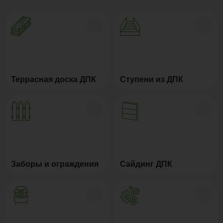
Террасная доска ДПК
Ступени из ДПК
Заборы и ограждения
Сайдинг ДПК