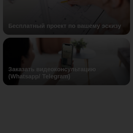
Бесплатный проект по вашему эскизу
Заказать видеоконсультацию
(Whatsapp/ Telegram)