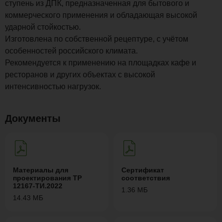
ступень из ДПК, предназначенная для бытового и
коммерческого применения и обладающая высокой
ударной стойкостью.
Изготовлена по собственной рецептуре, с учётом
особенностей российского климата.
Рекомендуется к применению на площадках кафе и
ресторанов и других объектах с высокой
интенсивностью нагрузок.
Документы
Материалы для
Сертификат
проектирования ТР
соответствия
12167-ТИ.2022
1.36 МБ
14.43 МБ