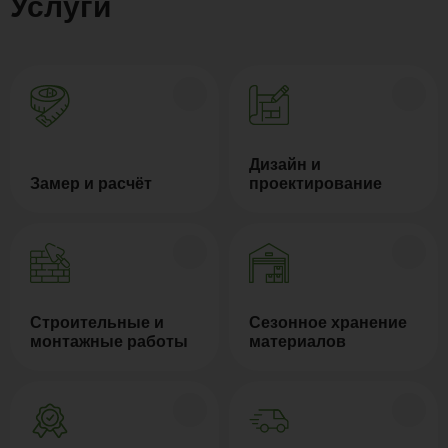
Услуги
Дизайн и
Замер и расчёт
проектирование
Строительные и
Сезонное хранение
монтажные работы
материалов