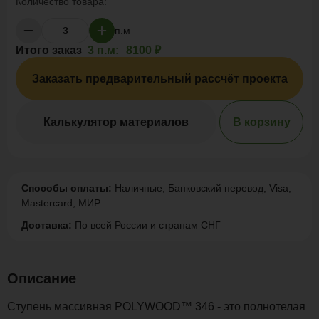
Количество товара:
п.м
Итого заказ
3 п.м:
8100 ₽
Заказать предварительный рассчёт проекта
Калькулятор материалов
В корзину
Способы оплаты:
Наличные, Банковский перевод, Visa,
Mastercard, МИР
Доставка:
По всей России и странам СНГ
Описание
Ступень массивная POLYWOOD™ 346 - это полнотелая