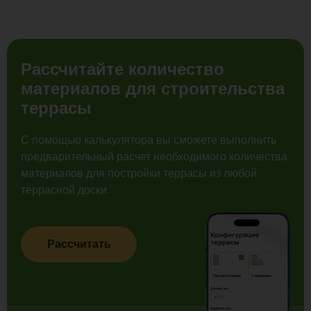
Рассчитайте количество
материалов для строительства
террасы
С помощью калькулятора вы сможете выполнить
предварительный расчет необходимого количества
материалов для постройки террасы из любой
террасной доски.
Рассчитать