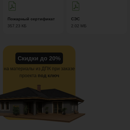
Пожарный сертификат
СЭС
357.23 КБ
2.02 МБ
Скидки до 20%
на материалы из ДПК при заказе
проекта
под ключ