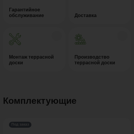
Гарантийное
обслуживание
Доставка
Монтаж террасной
Производство
доски
террасной доски
Комплектующие
Под заказ