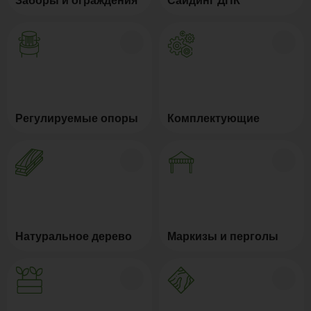
Заборы и ограждения
Сайдинг ДПК
Регулируемые опоры
Комплектующие
Натуральное дерево
Маркизы и перголы