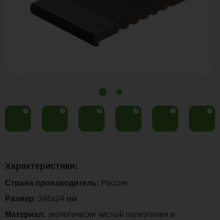
?
?
?
?
?
?
Характеристики:
Страна производитель:
Россия
Размер:
346х24 мм
Материал:
экологически чистый полиэтилен и