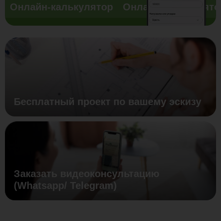
Онлайн-калькулятор
Онлайн-калькулято
Бесплатный проект по вашему эскизу
Заказать видеоконсультацию
(Whatsapp/ Telegram)