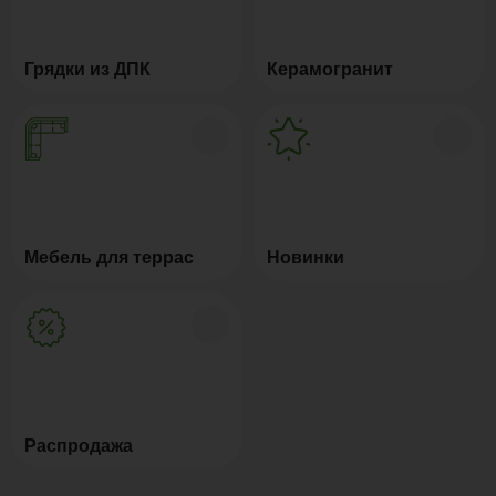
Грядки из ДПК
Керамогранит
Мебель для террас
Новинки
Распродажа