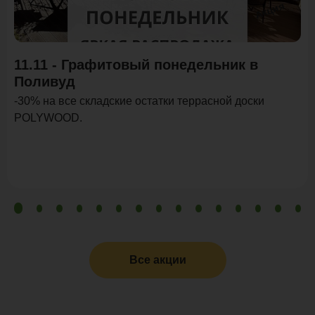
Акция
11.11 - Графитовый понедельник в
Поливуд
-30% на все складские остатки террасной доски
POLYWOOD.
Все акции