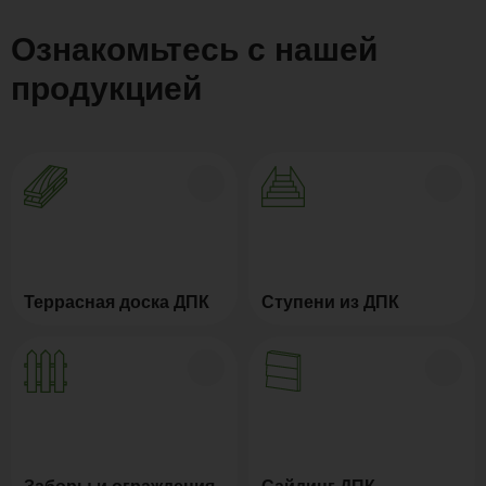
Ознакомьтесь с нашей
продукцией
Террасная доска ДПК
Ступени из ДПК