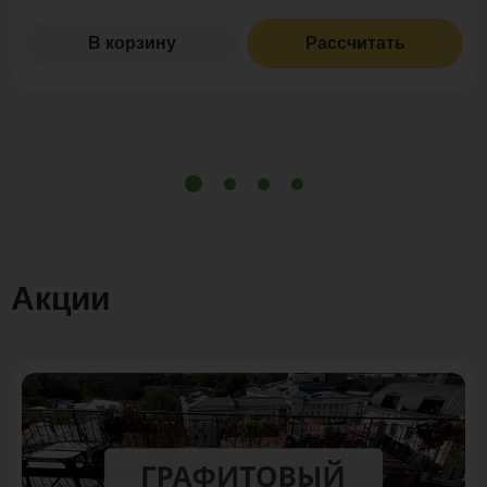
В корзину
Рассчитать
Акции