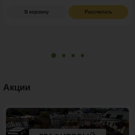
В корзину
Рассчитать
Акции