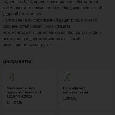
ступень из ДПК, предназначенная для бытового и
коммерческого применения и обладающая высокой
ударной стойкостью.
Изготовлена по собственной рецептуре, с учётом
особенностей российского климата.
Рекомендуется к применению на площадках кафе и
ресторанов и других объектах с высокой
интенсивностью нагрузок.
Документы
Материалы для
Сертификат
проектирования ТР
соответствия
12167-ТИ.2022
1.36 МБ
14.43 МБ