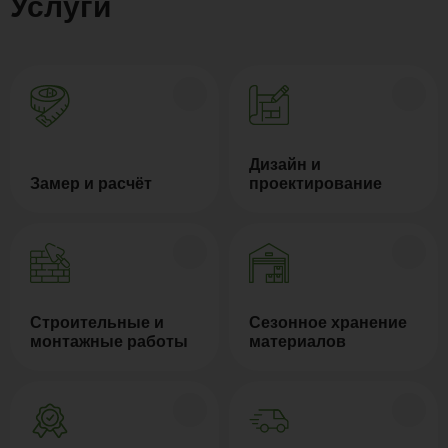
Услуги
Дизайн и
Замер и расчёт
проектирование
Строительные и
Сезонное хранение
монтажные работы
материалов