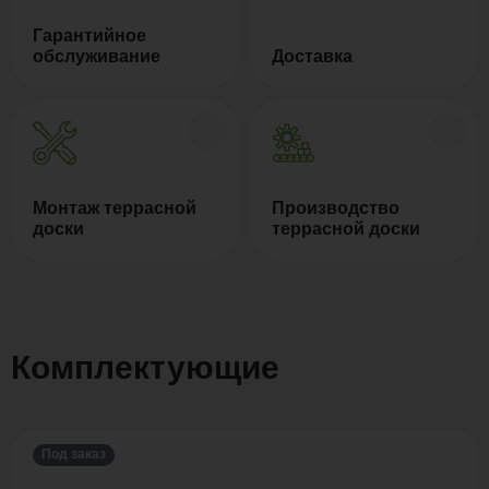
Гарантийное
обслуживание
Доставка
Монтаж террасной
Производство
доски
террасной доски
Комплектующие
Под заказ