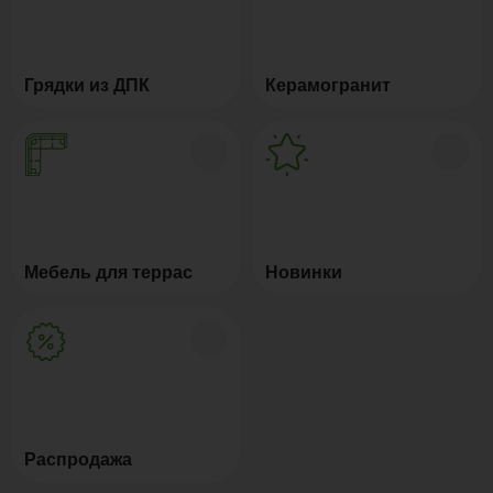
Грядки из ДПК
Керамогранит
Мебель для террас
Новинки
Распродажа