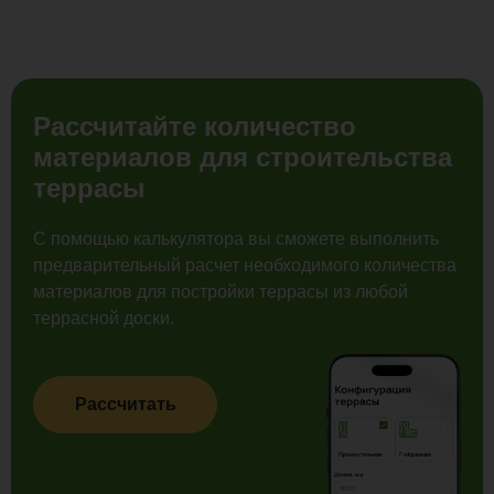
Рассчитайте количество
материалов для строительства
террасы
С помощью калькулятора вы сможете выполнить
предварительный расчет необходимого количества
материалов для постройки террасы из любой
террасной доски.
Рассчитать