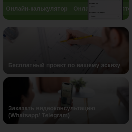
Онлайн-калькулятор
Онлайн-калькулято
Бесплатный проект по вашему эскизу
Заказать видеоконсультацию
(Whatsapp/ Telegram)