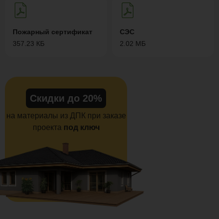
Пожарный сертификат
СЭС
357.23 КБ
2.02 МБ
Скидки до 20%
на материалы из ДПК при заказе
проекта
под ключ