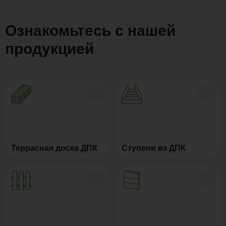
Ознакомьтесь с нашей
продукцией
Террасная доска ДПК
Ступени из ДПК