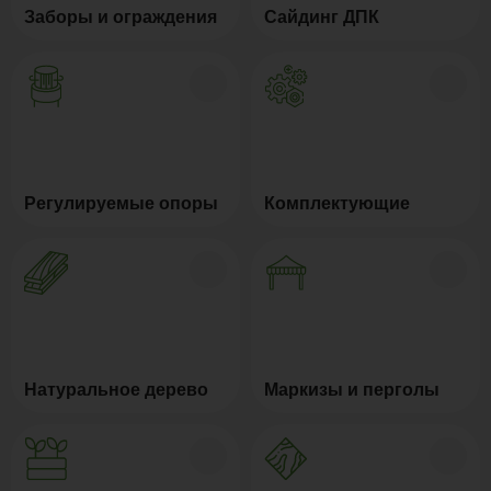
Заборы и ограждения
Сайдинг ДПК
Регулируемые опоры
Комплектующие
Натуральное дерево
Маркизы и перголы