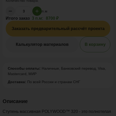
Количество товара:
п.м
Итого заказ
3 п.м:
8700 ₽
Заказать предварительный рассчёт проекта
Калькулятор материалов
В корзину
Способы оплаты:
Наличные, Банковский перевод, Visa,
Mastercard, МИР
Доставка:
По всей России и странам СНГ
Описание
Ступень массивная POLYWOOD™ 320 - это полнотелая