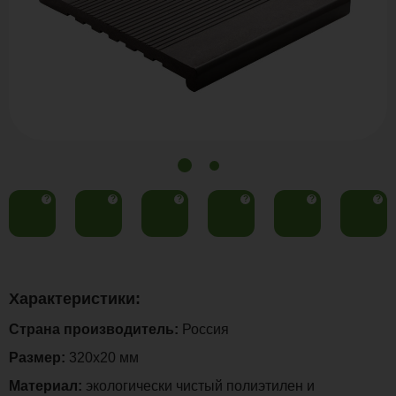
?
?
?
?
?
?
Характеристики:
Страна производитель:
Россия
Размер:
320х20 мм
Материал:
экологически чистый полиэтилен и