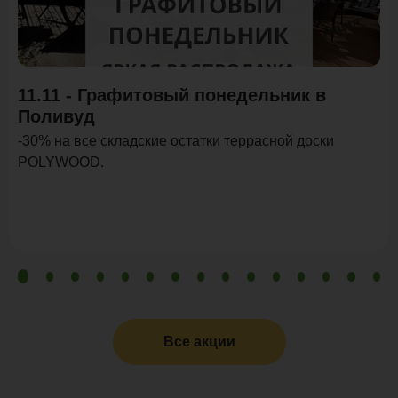
Акция
11.11 - Графитовый понедельник в
Поливуд
-30% на все складские остатки террасной доски
POLYWOOD.
Все акции