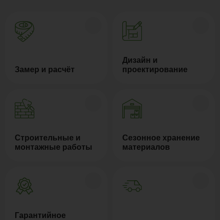
Дизайн и
Замер и расчёт
проектирование
Строительные и
Сезонное хранение
монтажные работы
материалов
Гарантийное