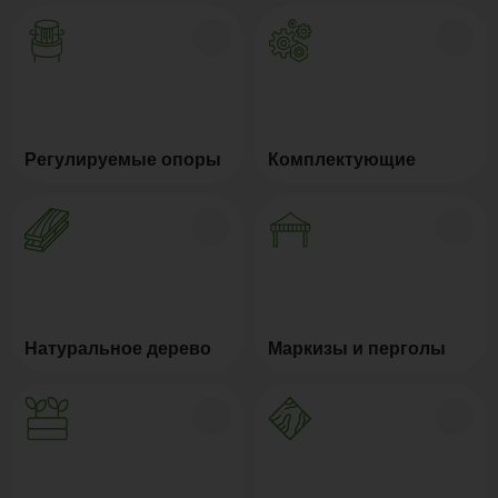
Регулируемые опоры
Комплектующие
Натуральное дерево
Маркизы и перголы