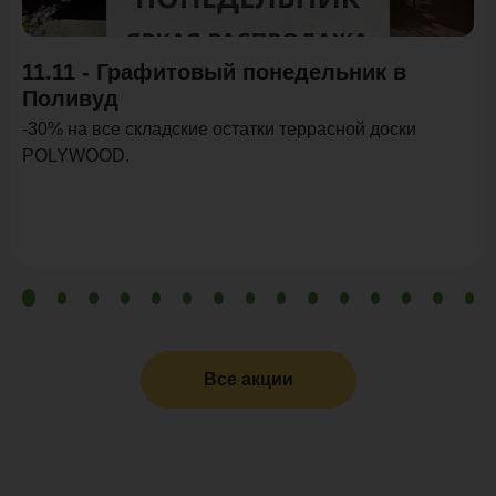
11.11 - Графитовый понедельник в
Поливуд
-30% на все складские остатки террасной доски
POLYWOOD.
Все акции