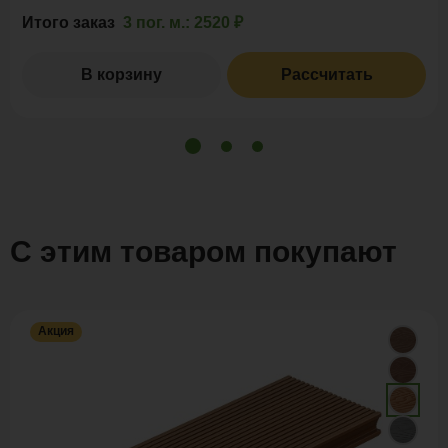
Итого заказ
3 пог. м.:
2520 ₽
В корзину
Рассчитать
С этим товаром покупают
Акция