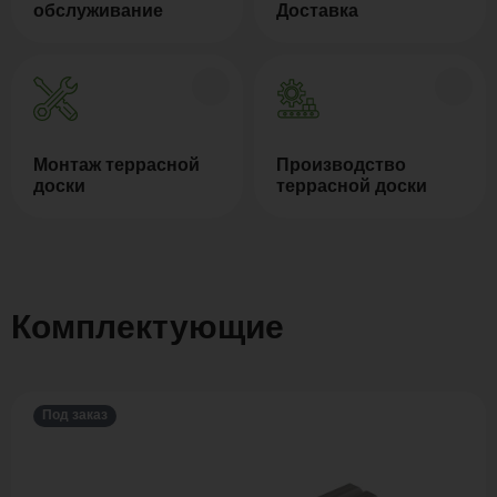
обслуживание
Доставка
Монтаж террасной
Производство
доски
террасной доски
Комплектующие
Под заказ