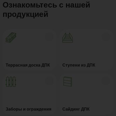
Ознакомьтесь с нашей
продукцией
Террасная доска ДПК
Ступени из ДПК
Заборы и ограждения
Сайдинг ДПК