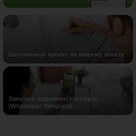
Бесплатный проект по вашему эскизу
Заказать видеоконсультацию
(Whatsapp/ Telegram)