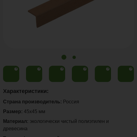
?
?
?
?
?
?
Характеристики:
Страна производитель:
Россия
Размер:
45х45 мм
Материал:
экологически чистый полиэтилен и
древесина