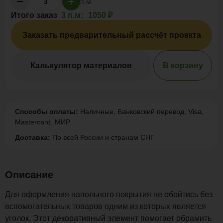
п.м
Итого заказ
3 п.м:
1050 ₽
Заказать предварительный рассчёт проекта
Калькулятор материалов
В корзину
Способы оплаты:
Наличные, Банковский перевод, Visa,
Mastercard, МИР
Доставка:
По всей России и странам СНГ
Описание
Для оформления напольного покрытия не обойтись без
вспомогательных товаров одним из которых является
уголок. Этот декоративный элемент помогает обрамить