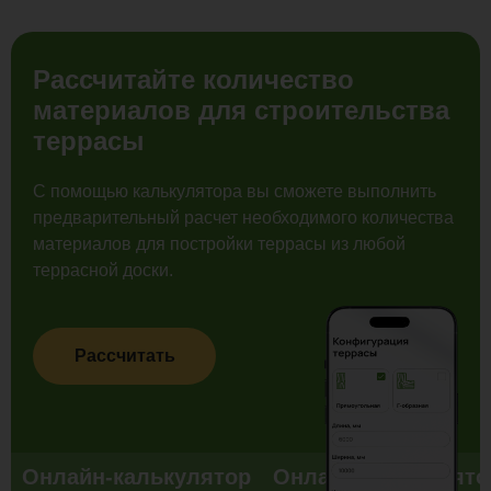
Рассчитайте количество
материалов для строительства
террасы
С помощью калькулятора вы сможете выполнить
предварительный расчет необходимого количества
материалов для постройки террасы из любой
террасной доски.
Рассчитать
Онлайн-калькулятор
Онлайн-калькулято