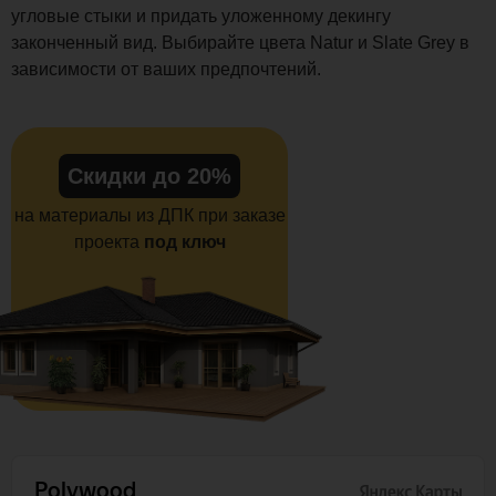
угловые стыки и придать уложенному декингу
законченный вид. Выбирайте цвета Natur и Slate Grey в
зависимости от ваших предпочтений.
Скидки до 20%
на материалы из ДПК при заказе
проекта
под ключ