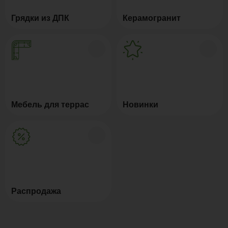
Грядки из ДПК
Керамогранит
Мебель для террас
Новинки
Распродажа