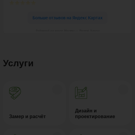
Polywood на карте Москвы — Яндекс Карты
Услуги
Дизайн и
Замер и расчёт
проектирование