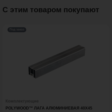
С этим товаром покупают
Под заказ
Комплектующие
POLYWOOD™ ЛАГА АЛЮМИНИЕВАЯ 40Х45