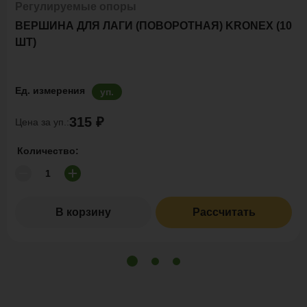
Регулируемые опоры
ВЕРШИНА ДЛЯ ЛАГИ (ПОВОРОТНАЯ) KRONEX (10
ШТ)
Ед. измерения
уп.
315 ₽
Цена за уп.:
Количество:
В корзину
Рассчитать