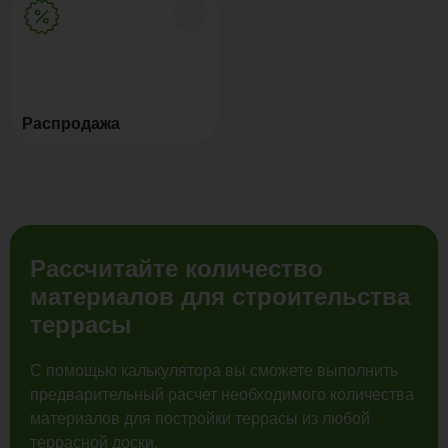
Распродажа
Рассчитайте количество
материалов для строительства
террасы
С помощью калькулятора вы сможете выполнить
предварительный расчет необходимого количества
материалов для постройки террасы из любой
террасной доски.