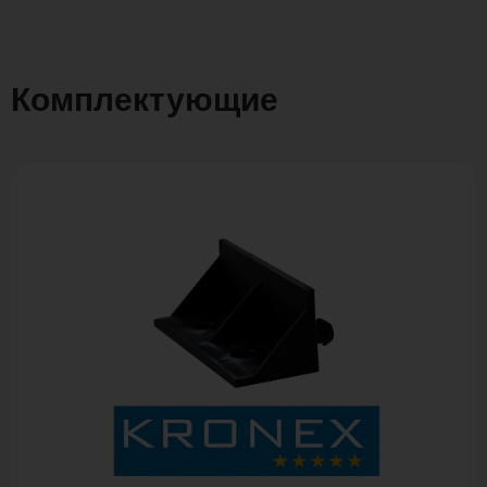
Комплектующие