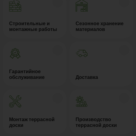
Строительные и
Сезонное хранение
монтажные работы
материалов
Гарантийное
обслуживание
Доставка
Монтаж террасной
Производство
доски
террасной доски