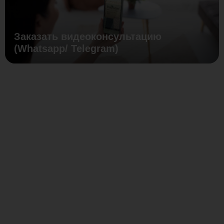
Заказать видеоконсультацию
(Whatsapp/ Telegram)