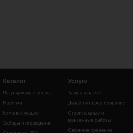
Каталог
Услуги
Регулируемые опоры
Замер и расчёт
Новинки
Дизайн и проектирование
Комплектующие
Строительные и
монтажные работы
Заборы и ограждения
Сезонное хранение