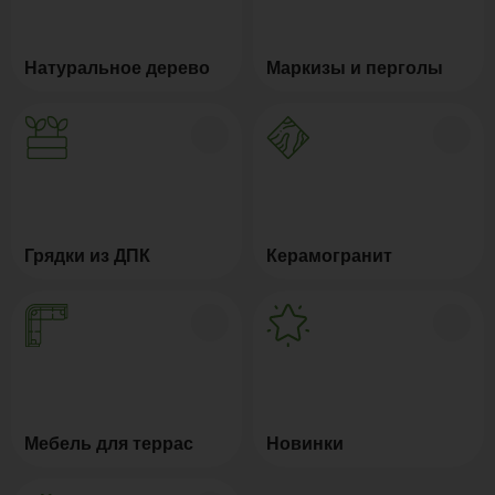
Натуральное дерево
Маркизы и перголы
Грядки из ДПК
Керамогранит
Мебель для террас
Новинки