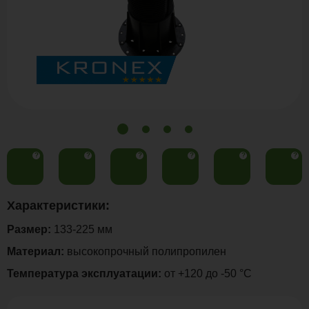
?
?
?
?
?
?
Характеристики:
Размер:
133-225 мм
Материал:
высокопрочный полипропилен
Температура эксплуатации:
от +120 до -50 °С