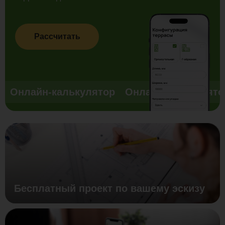
Рассчитать
Онлайн-калькулятор
Онлайн-калькулято
Бесплатный проект по вашему эскизу