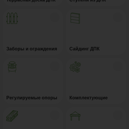
Заборы и ограждения
Сайдинг ДПК
Регулируемые опоры
Комплектующие