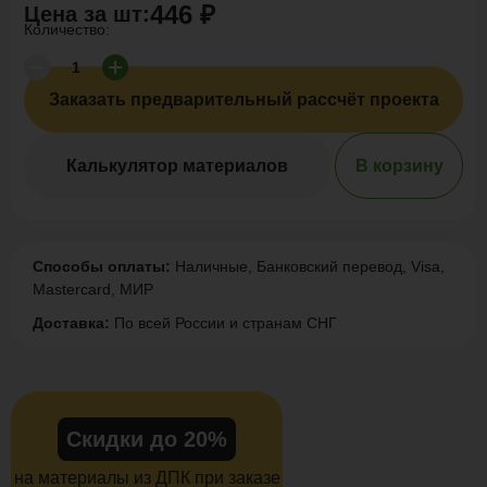
446 ₽
Цена за
шт
:
Количество:
Заказать предварительный рассчёт проекта
Калькулятор материалов
В корзину
Способы оплаты:
Наличные, Банковский перевод, Visa,
Mastercard, МИР
Доставка:
По всей России и странам СНГ
Скидки до 20%
на материалы из ДПК при заказе