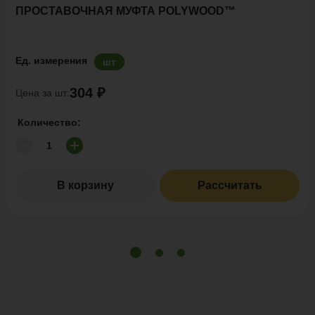
ПРОСТАВОЧНАЯ МУФТА POLYWOOD™
Ед. измерения
шт
304 ₽
Цена за шт:
Количество:
В корзину
Рассчитать