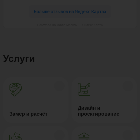
Polywood на карте Москвы — Яндекс Карты
Услуги
Дизайн и
Замер и расчёт
проектирование