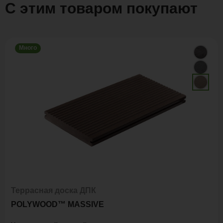
С этим товаром покупают
Много
Террасная доска ДПК
POLYWOOD™ MASSIVE