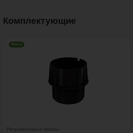
Комплектующие
Много
Регулируемые опоры