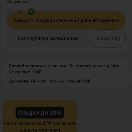
Количество:
Заказать предварительный рассчёт проекта
Калькулятор материалов
В корзину
Способы оплаты:
Наличные, Банковский перевод, Visa,
Mastercard, МИР
Доставка:
По всей России и странам СНГ
Скидки до 20%
на материалы из ДПК при заказе
проекта
под ключ