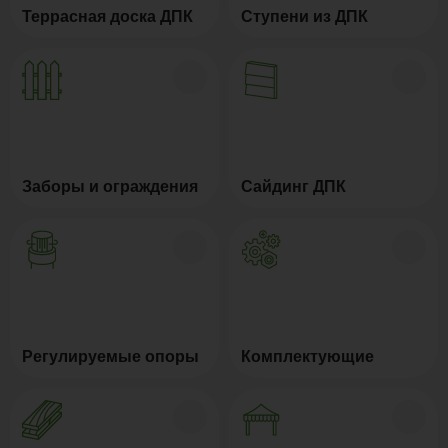
Террасная доска ДПК
Ступени из ДПК
Заборы и ограждения
Сайдинг ДПК
Регулируемые опоры
Комплектующие