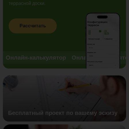
террасной доски.
Рассчитать
Онлайн-калькулятор
Онлайн-калькулято
Бесплатный проект по вашему эскизу