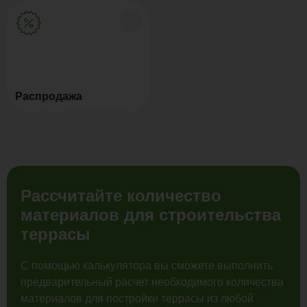
Распродажа
Рассчитайте количество
материалов для строительства
террасы
С помощью калькулятора вы сможете выполнить
предварительный расчет необходимого количества
материалов для постройки террасы из любой