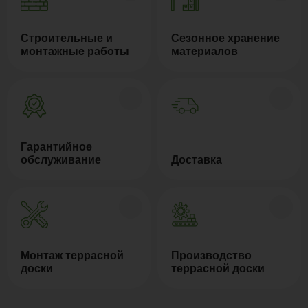
Строительные и
Сезонное хранение
монтажные работы
материалов
Гарантийное
обслуживание
Доставка
Монтаж террасной
Производство
доски
террасной доски