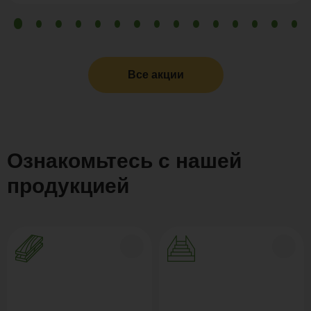
Все акции
Ознакомьтесь с нашей
продукцией