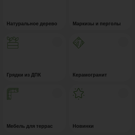
Натуральное дерево
Маркизы и перголы
Грядки из ДПК
Керамогранит
Мебель для террас
Новинки