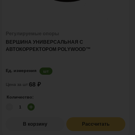
Регулируемые опоры
ВЕРШИНА УНИВЕРСАЛЬНАЯ С
АВТОКОРРЕКТОРОМ POLYWOOD™
Ед. измерения
шт
68 ₽
Цена за шт:
Количество:
В корзину
Рассчитать