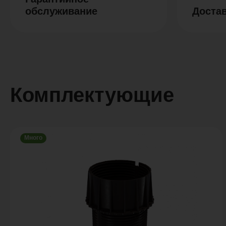
обслуживание
Доста
Комплектующие
Много