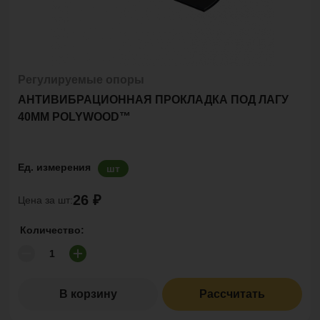
Регулируемые опоры
АНТИВИБРАЦИОННАЯ ПРОКЛАДКА ПОД ЛАГУ
40ММ POLYWOOD™
Ед. измерения
шт
26 ₽
Цена за шт:
Количество:
В корзину
Рассчитать