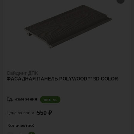
Сайдинг ДПК
ФАСАДНАЯ ПАНЕЛЬ POLYWOOD™ 3D COLOR
Ед. измерения
пог. м.
550 ₽
Цена за пог. м.:
Количество: