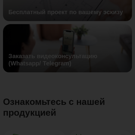
Бесплатный проект по вашему эскизу
Заказать видеоконсультацию
(Whatsapp/ Telegram)
Ознакомьтесь с нашей
продукцией