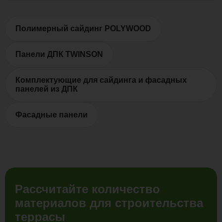
Полимерный сайдинг POLYWOOD
Панели ДПК TWINSON
Комплектующие для сайдинга и фасадных
панелей из ДПК
Фасадные панели
Рассчитайте количество
материалов для строительства
террасы