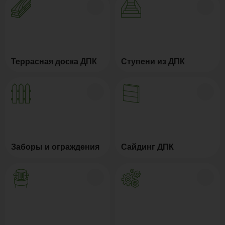
Террасная доска ДПК
Ступени из ДПК
Заборы и ограждения
Сайдинг ДПК