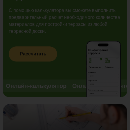
С помощью калькулятора вы сможете выполнить
предварительный расчет необходимого количества
материалов для постройки террасы из любой
террасной доски.
Рассчитать
Онлайн-калькулятор
Онлайн-калькулято