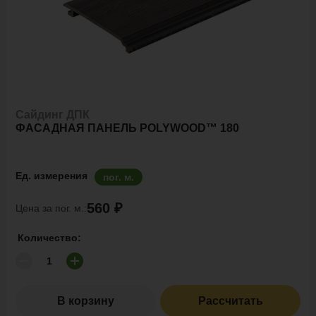
Сайдинг ДПК
ФАСАДНАЯ ПАНЕЛЬ POLYWOOD™ 180
Ед. измерения
пог. м.
560 ₽
Цена за пог. м.:
Количество:
В корзину
Рассчитать