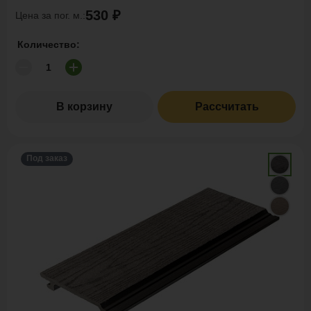
530 ₽
Цена за пог. м.:
Количество:
В корзину
Рассчитать
Под заказ