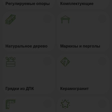
Регулируемые опоры
Комплектующие
Натуральное дерево
Маркизы и перголы
Грядки из ДПК
Керамогранит