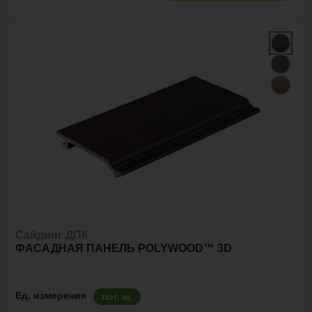
Сайдинг ДПК
ФАСАДНАЯ ПАНЕЛЬ POLYWOOD™ 3D
Ед. измерения
пог. м.