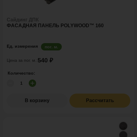
Сайдинг ДПК
ФАСАДНАЯ ПАНЕЛЬ POLYWOOD™ 160
Ед. измерения
пог. м.
540 ₽
Цена за пог. м.:
Количество:
В корзину
Рассчитать