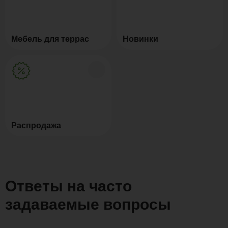
Мебель для террас
Новинки
Распродажа
Ответы на часто
задаваемые вопросы