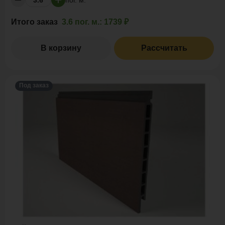
Итого заказ
3.6 пог. м.:
1739 ₽
В корзину
Рассчитать
Под заказ