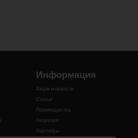
Информация
Акции и новости
Статьи
Преимущества
и
Лицензии
Партнеры