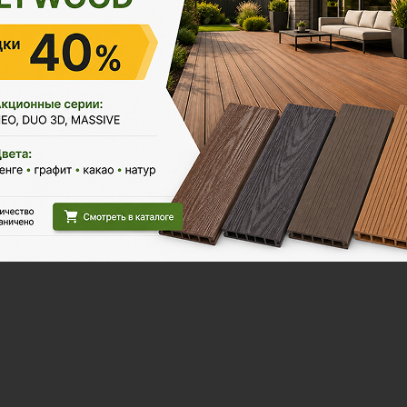
Распродажа