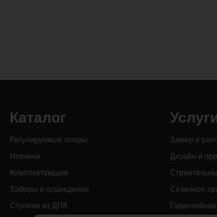
Каталог
Услуг
Регулируемые опоры
Замер и рас
Новинки
Дизайн и пр
Комплектующие
Строительны
Заборы и ограждения
Сезонное хр
Ступени из ДПК
Гарантийное