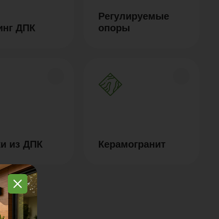
Регулируемые
инг ДПК
опоры
и из ДПК
Керамогранит