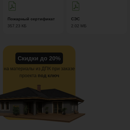
Пожарный сертификат
СЭС
357.23 КБ
2.02 МБ
Скидки до 20%
на материалы из ДПК при заказе
проекта
под ключ