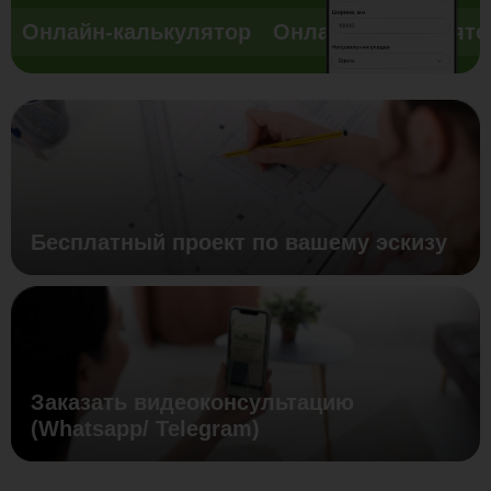
Онлайн-калькулятор
Онлайн-калькулято
Бесплатный проект по вашему эскизу
Заказать видеоконсультацию
(Whatsapp/ Telegram)