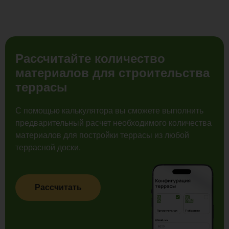
Рассчитайте количество
материалов для строительства
террасы
С помощью калькулятора вы сможете выполнить
предварительный расчет необходимого количества
материалов для постройки террасы из любой
террасной доски.
Рассчитать