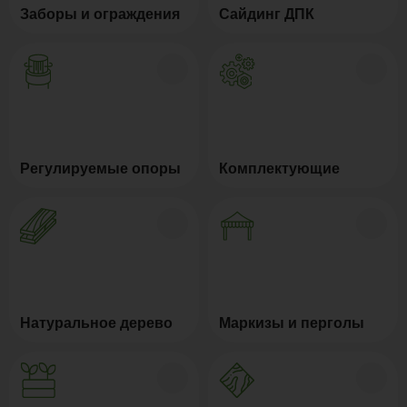
Заборы и ограждения
Сайдинг ДПК
Регулируемые опоры
Комплектующие
Натуральное дерево
Маркизы и перголы