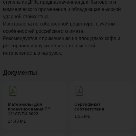
ступень из ДПК, предназначенная для бытового и
коммерческого применения и обладающая высокой
ударной стойкостью.
Изготовлена по собственной рецептуре, с учётом
особенностей российского климата.
Рекомендуется к применению на площадках кафе и
ресторанов и других объектах с высокой
интенсивностью нагрузок.
Документы
Материалы для
Сертификат
проектирования ТР
соответствия
12167-ТИ.2022
1.36 МБ
14.43 МБ