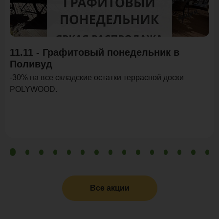
Акция
11.11 - Графитовый понедельник в
Поливуд
-30% на все складские остатки террасной доски
POLYWOOD.
Все акции