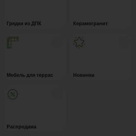
Грядки из ДПК
Керамогранит
Мебель для террас
Новинки
Распродажа