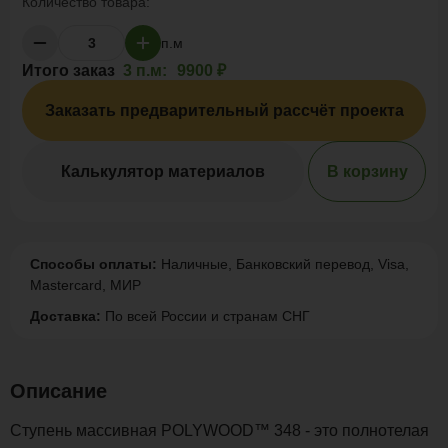
Количество товара:
п.м
Итого заказ
3 п.м:
9900 ₽
Заказать предварительный рассчёт проекта
Калькулятор материалов
В корзину
Способы оплаты:
Наличные, Банковский перевод, Visa,
Mastercard, МИР
Доставка:
По всей России и странам СНГ
Описание
Ступень массивная POLYWOOD™ 348 - это полнотелая