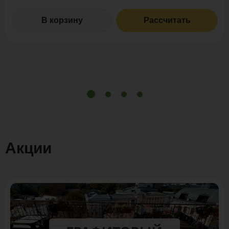
В корзину
Рассчитать
Акции