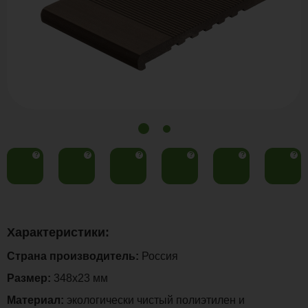
?
?
?
?
?
?
Характеристики:
Страна производитель:
Россия
Размер:
348х23 мм
Материал:
экологически чистый полиэтилен и