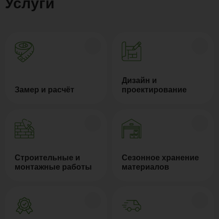
Услуги
Дизайн и
Замер и расчёт
проектирование
Строительные и
Сезонное хранение
монтажные работы
материалов