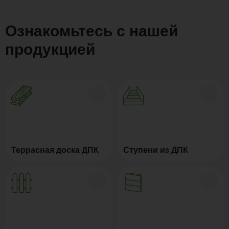
Ознакомьтесь с нашей
продукцией
Террасная доска ДПК
Ступени из ДПК