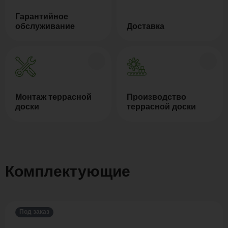
Гарантийное
обслуживание
Доставка
Монтаж террасной
Производство
доски
террасной доски
Комплектующие
Под заказ