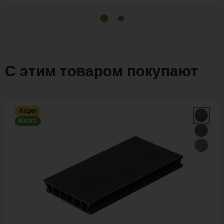
С этим товаром покупают
Акция
Много