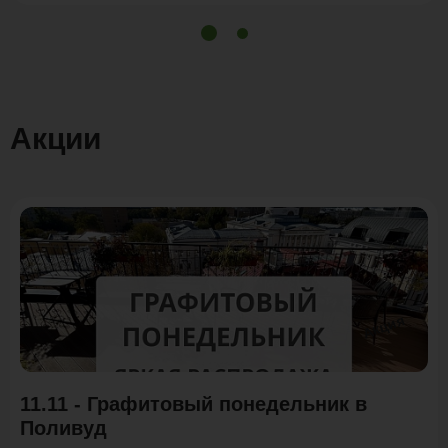
Акции
Акция
11.11 - Графитовый понедельник в
Поливуд