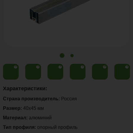
?
?
?
?
?
?
Характеристики:
Страна производитель:
Россия
Размер:
40х45 мм
Материал:
алюминий
Тип профиля:
опорный профиль