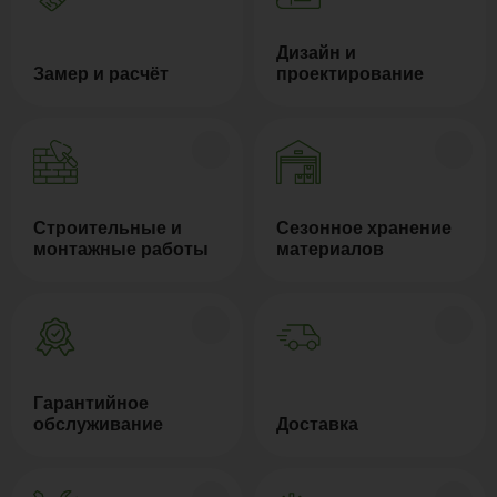
Дизайн и
Замер и расчёт
проектирование
Строительные и
Сезонное хранение
монтажные работы
материалов
Гарантийное
обслуживание
Доставка