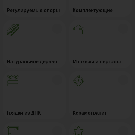
Регулируемые опоры
Комплектующие
Натуральное дерево
Маркизы и перголы
Грядки из ДПК
Керамогранит