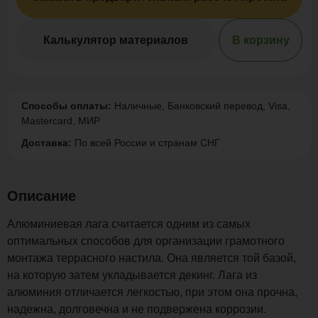
Калькулятор материалов
В корзину
Способы оплаты:
Наличные, Банковский перевод, Visa,
Mastercard, МИР
Доставка:
По всей России и странам СНГ
Описание
Алюминиевая лага считается одним из самых
оптимальных способов для организации грамотного
монтажа террасного настила. Она является той базой,
на которую затем укладывается декинг. Лага из
алюминия отличается легкостью, при этом она прочна,
надежна, долговечна и не подвержена коррозии.