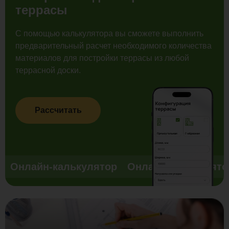
террасы
С помощью калькулятора вы сможете выполнить
предварительный расчет необходимого количества
материалов для постройки террасы из любой
террасной доски.
Рассчитать
Онлайн-калькулятор
Онлайн-калькулято