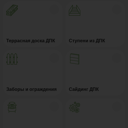
Террасная доска ДПК
Ступени из ДПК
Заборы и ограждения
Сайдинг ДПК