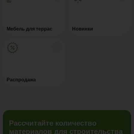
Мебель для террас
Новинки
Распродажа
Рассчитайте количество
материалов для строительства