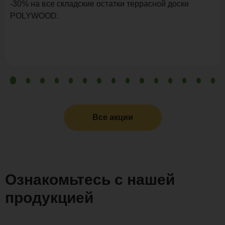
-30% на все складские остатки террасной доски
POLYWOOD.
Все акции
Ознакомьтесь с нашей
продукцией