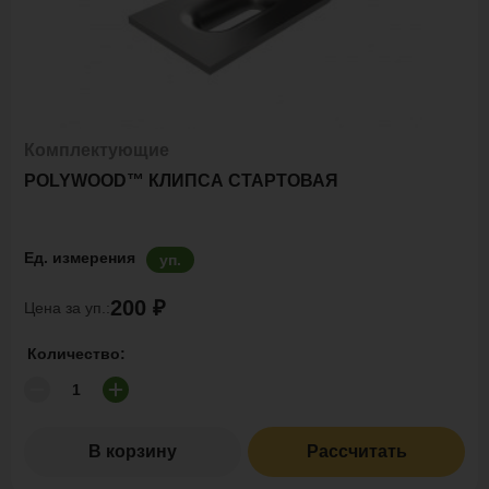
Комплектующие
POLYWOOD™ КЛИПСА СТАРТОВАЯ
Ед. измерения
уп.
200 ₽
Цена за уп.:
Количество:
В корзину
Рассчитать