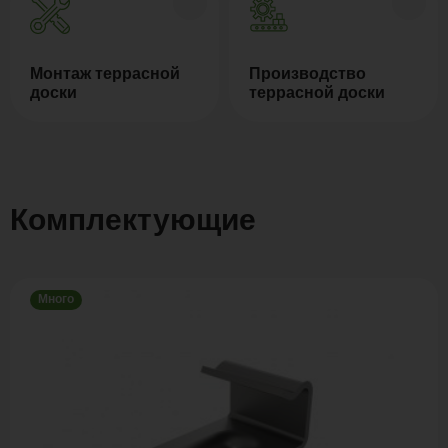
Монтаж террасной
Производство
доски
террасной доски
Комплектующие
Много