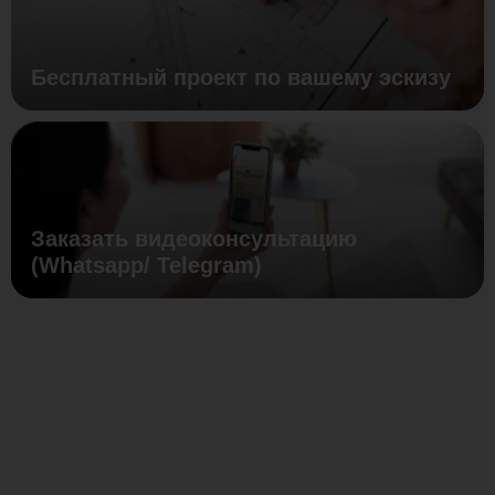
Бесплатный проект по вашему эскизу
Заказать видеоконсультацию
(Whatsapp/ Telegram)