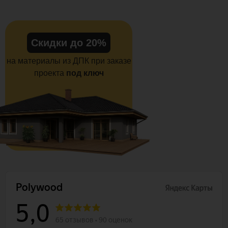
Скидки до 20%
на материалы из ДПК при заказе
проекта
под ключ