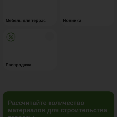
Мебель для террас
Новинки
Распродажа
Рассчитайте количество
материалов для строительства