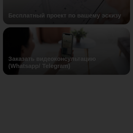
Бесплатный проект по вашему эскизу
Заказать видеоконсультацию
(Whatsapp/ Telegram)