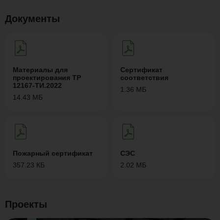
Документы
Материалы для
Сертификат
проектирования ТР
соответствия
12167-ТИ.2022
1.36 МБ
14.43 МБ
Пожарный сертификат
СЭС
357.23 КБ
2.02 МБ
Проекты