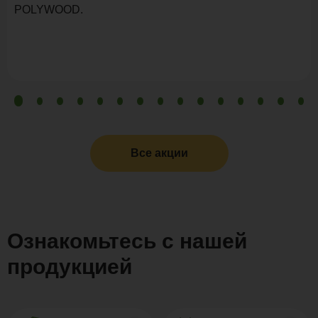
POLYWOOD.
Все акции
Ознакомьтесь с нашей
продукцией