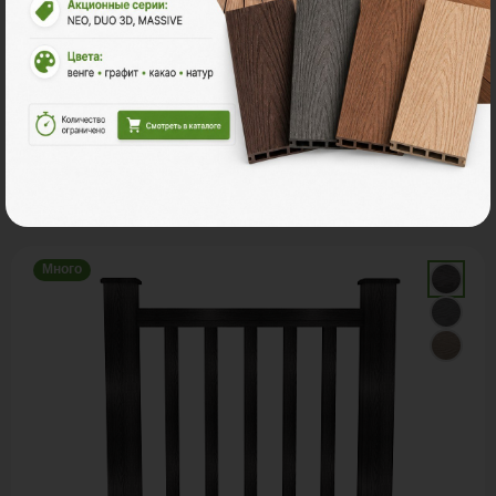
С этим товаром покупают
Много