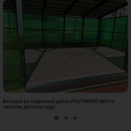
Беседки из террасной доски POLYWOOD NEO в
частном детском саду