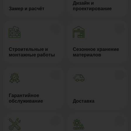
Дизайн и
Замер и расчёт
проектирование
Строительные и
Сезонное хранение
монтажные работы
материалов
Гарантийное
обслуживание
Доставка