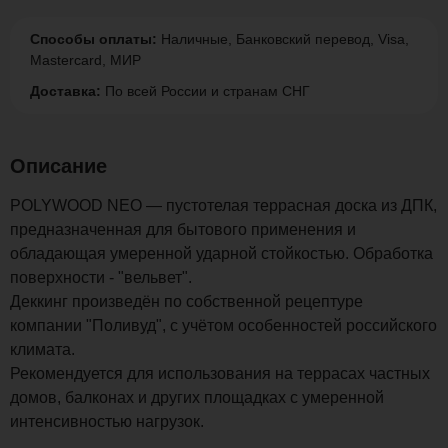
Способы оплаты:
Наличные, Банковский перевод, Visa,
Mastercard, МИР
Доставка:
По всей России и странам СНГ
Описание
POLYWOOD NEO — пустотелая террасная доска из ДПК,
предназначенная для бытового применения и
обладающая умеренной ударной стойкостью. Обработка
поверхности - "вельвет".
Деккинг произведён по собственной рецептуре
компании "Поливуд", с учётом особенностей российского
климата.
Рекомендуется для использования на террасах частных
домов, балконах и других площадках с умеренной
интенсивностью нагрузок.