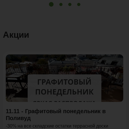
Акции
Акция
11.11 - Графитовый понедельник в
Поливуд
-30% на все складские остатки террасной доски