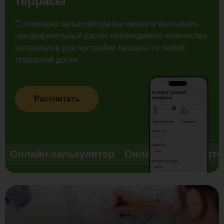
террасы
С помощью калькулятора вы сможете выполнить
предварительный расчет необходимого количества
материалов для постройки террасы из любой
террасной доски.
Рассчитать
Онлайн-калькулятор
Онлайн-калькулято