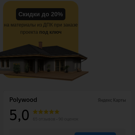
Скидки до 20%
на материалы из ДПК при заказе
проекта
под ключ