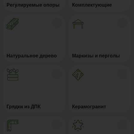
Регулируемые опоры
Комплектующие
Натуральное дерево
Маркизы и перголы
Грядки из ДПК
Керамогранит