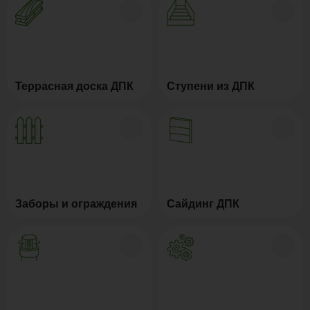
Террасная доска ДПК
Ступени из ДПК
Заборы и ограждения
Сайдинг ДПК