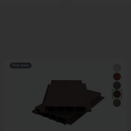
Под заказ