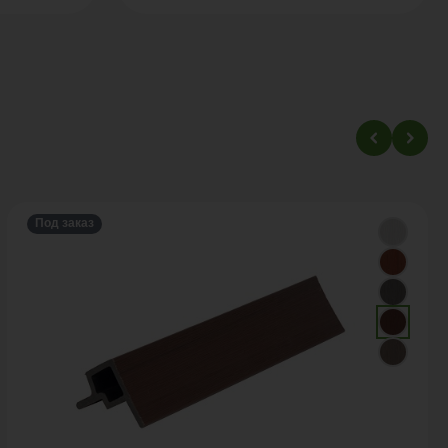
Под заказ