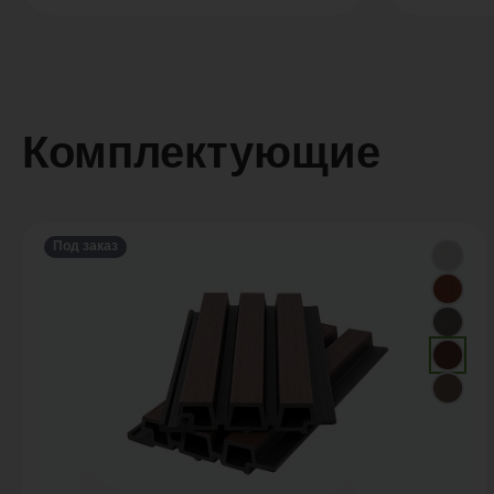
Комплектующие
Под заказ