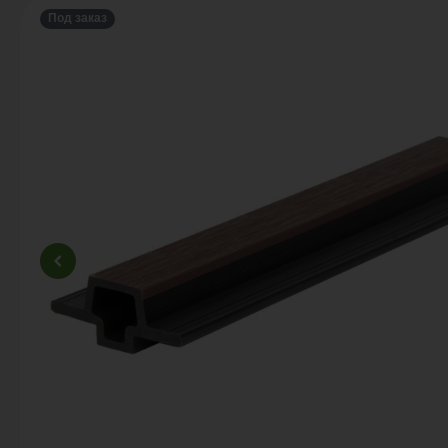
Под заказ